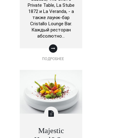
Private Table, La Stube
1872 и La Veranda, - а
также лаунж-бар
Cristallo Lounge Bar.
Каждый ресторан
абсолютно…
ПОДРОБНЕЕ
Majestic