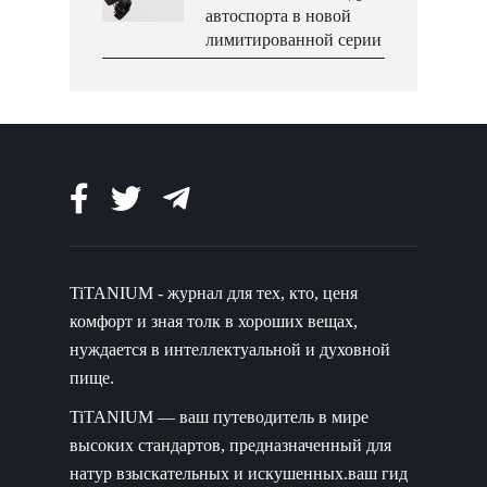
автоспорта в новой
лимитированной серии
TiTANIUM - журнал для тех, кто, ценя
комфорт и зная толк в хороших вещах,
нуждается в интеллектуальной и духовной
пище.
TiTANIUM — ваш путеводитель в мире
высоких стандартов, предназначенный для
натур взыскательных и искушенных.ваш гид