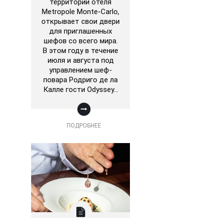
территории отеля
Metropole Monte-Carlo,
открывает свои двери
для приглашенных
шефов со всего мира.
В этом году в течение
июля и августа под
управлением шеф-
повара Родриго де ла
Калле гости Odyssey…
ПОДРОБНЕЕ