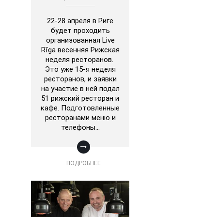
22-28 апреля в Риге
будет проходить
организованная Live
Rīga весенняя Рижская
неделя ресторанов.
Это уже 15-я неделя
ресторанов, и заявки
на участие в ней подал
51 рижский ресторан и
кафе. Подготовленные
ресторанами меню и
телефоны…
ПОДРОБНЕЕ