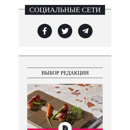
СОЦИАЛЬНЫЕ СЕТИ
ВЫБОР РЕДАКЦИИ