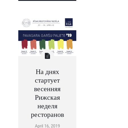
На днях
стартует
весенняя
Рижская
неделя
ресторанов
April 16, 2019