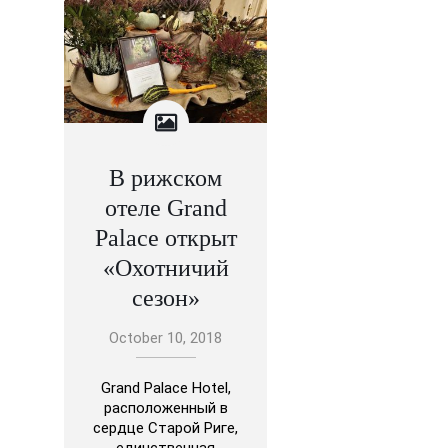
В рижском
отеле Grand
Palace открыт
«Охотничий
сезон»
October 10, 2018
Grand Palace Hotel,
расположенный в
сердце Старой Риге,