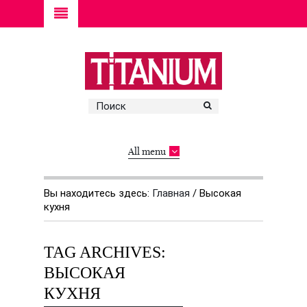
All menu
Вы находитесь здесь:
Главная
/
Высокая
кухня
TAG ARCHIVES:
ВЫСОКАЯ
КУХНЯ