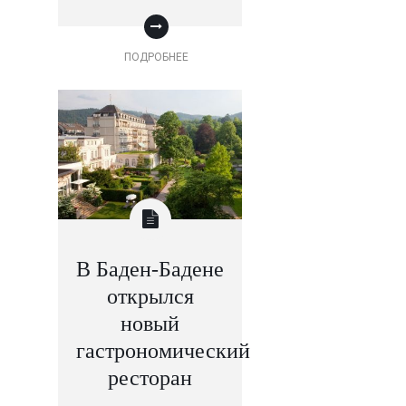
ПОДРОБНЕЕ
В Баден-Бадене
открылся
новый
гастрономический
ресторан