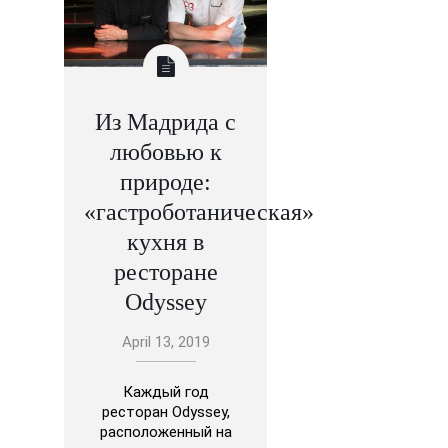
Из Мадрида с
любовью к
природе:
«гастроботаническая»
кухня в
ресторане
Odyssey
April 13, 2019
Каждый год
ресторан Odyssey,
расположенный на