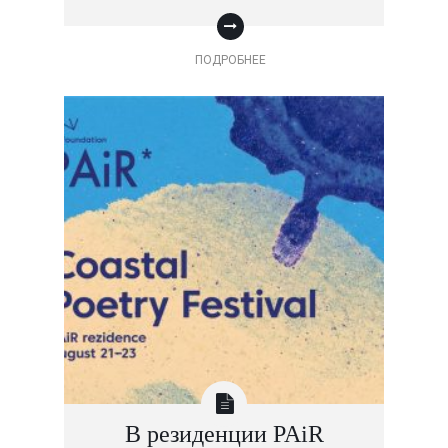
ПОДРОБНЕЕ
В резиденции PAiR