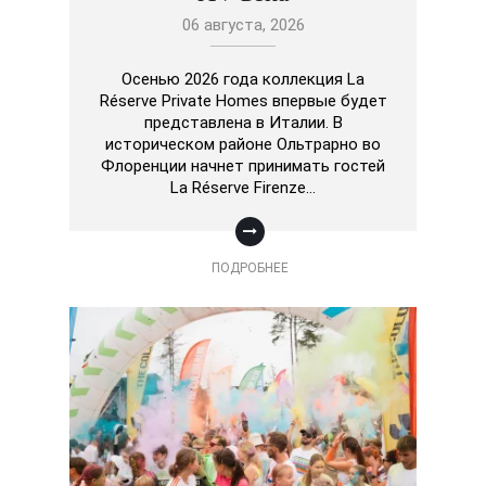
06 августа, 2026
Осенью 2026 года коллекция La
Réserve Private Homes впервые будет
представлена в Италии. В
историческом районе Ольтрарно во
Флоренции начнет принимать гостей
La Réserve Firenze…
ПОДРОБНЕЕ