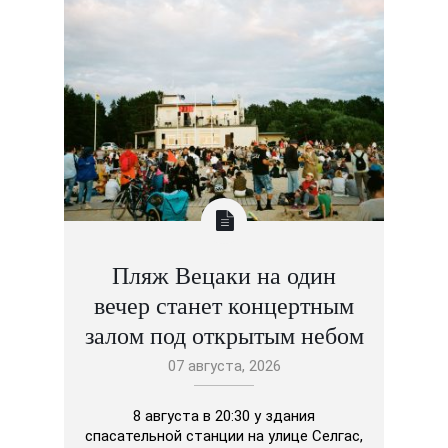
Пляж Вецаки на один
вечер станет концертным
залом под открытым небом
07 августа, 2026
8 августа в 20:30 у здания
спасательной станции на улице Селгас,