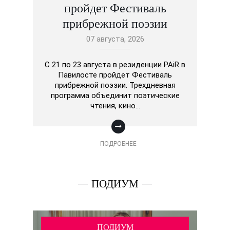
пройдет Фестиваль
прибрежной поэзии
07 августа, 2026
С 21 по 23 августа в резиденции PAiR в
Павилосте пройдет Фестиваль
прибрежной поэзии. Трехдневная
программа объединит поэтические
чтения, кино…
ПОДРОБНЕЕ
ПОДИУМ
ПОДИУМ