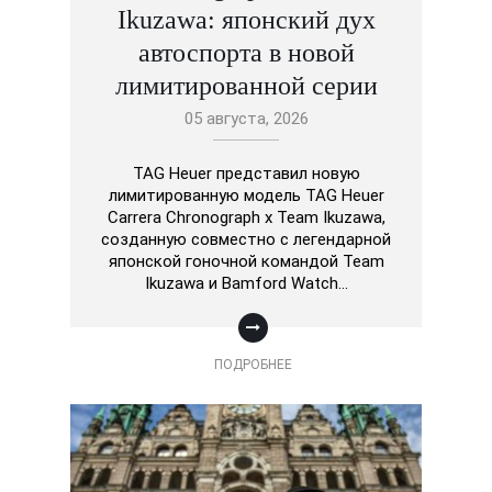
Ikuzawa: японский дух
автоспорта в новой
лимитированной серии
05 августа, 2026
TAG Heuer представил новую
лимитированную модель TAG Heuer
Carrera Chronograph x Team Ikuzawa,
созданную совместно с легендарной
японской гоночной командой Team
Ikuzawa и Bamford Watch…
ПОДРОБНЕЕ