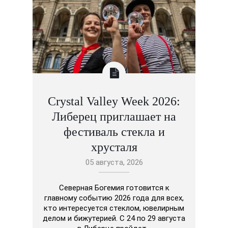
Crystal Valley Week 2026:
Либерец приглашает на
фестиваль стекла и
хрусталя
05 августа, 2026
Северная Богемия готовится к
главному событию 2026 года для всех,
кто интересуется стеклом, ювелирным
делом и бижутерией. С 24 по 29 августа