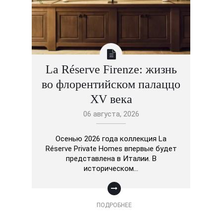
La Réserve Firenze: жизнь
во флорентийском палаццо
XV века
06 августа, 2026
Осенью 2026 года коллекция La
Réserve Private Homes впервые будет
представлена в Италии. В
историческом…
ПОДРОБНЕЕ