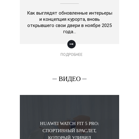
Как выглядят обновленные интерьеры
и концепция курорта, вновь
открывшего свои двери в ноябре 2025
года…
ПОДРОБНЕЕ
ВИДЕО
HUAWEI WATCH FIT 5 PRO:
СПОРТИВНЫЙ БРАСЛЕТ,
КОТОРЫЙ УДИВИЛ