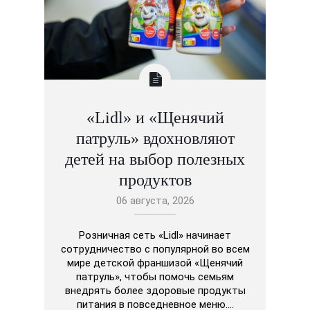
«Lidl» и «Щенячий
патруль» вдохновляют
детей на выбор полезных
продуктов
06 августа, 2026
Розничная сеть «Lidl» начинает
сотрудничество с популярной во всем
мире детской франшизой «Щенячий
патруль», чтобы помочь семьям
внедрять более здоровые продукты
питания в повседневное меню.…