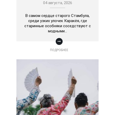
04 августа, 2026
В самом сердце старого Стамбула,
среди узких улочек Каракёя, где
старинные особняки соседствуют с
модными…
ПОДРОБНЕЕ