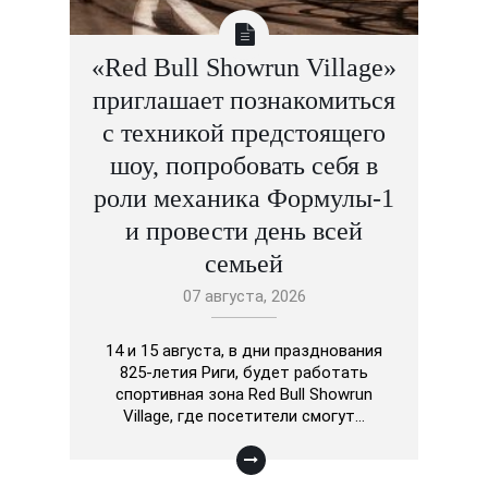
«Red Bull Showrun Village»
приглашает познакомиться
с техникой предстоящего
шоу, попробовать себя в
роли механика Формулы-1
и провести день всей
семьей
07 августа, 2026
14 и 15 августа, в дни празднования
825-летия Риги, будет работать
спортивная зона Red Bull Showrun
Village, где посетители смогут…