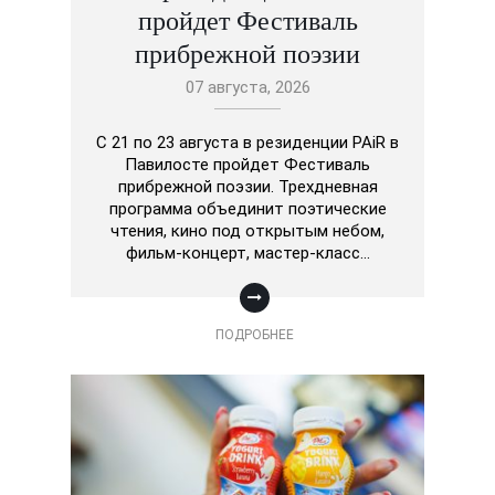
пройдет Фестиваль
прибрежной поэзии
07 августа, 2026
С 21 по 23 августа в резиденции PAiR в
Павилосте пройдет Фестиваль
прибрежной поэзии. Трехдневная
программа объединит поэтические
чтения, кино под открытым небом,
фильм-концерт, мастер-класс…
ПОДРОБНЕЕ