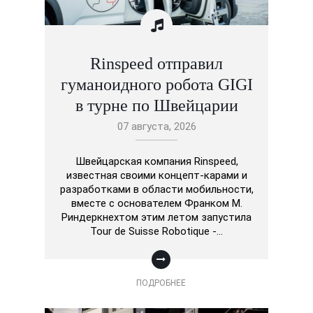
Rinspeed отправил
гуманоидного робота GIGI
в турне по Швейцарии
07 августа, 2026
Швейцарская компания Rinspeed,
известная своими концепт-карами и
разработками в области мобильности,
вместе с основателем Франком М.
Риндеркнехтом этим летом запустила
Tour de Suisse Robotique -…
ПОДРОБНЕЕ