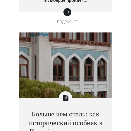
в Либерце пройдет…
ПОДРОБНЕЕ
Больше чем отель: как
исторический особняк в