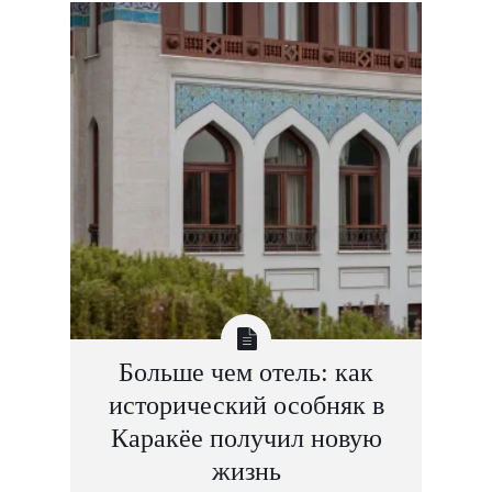
Больше чем отель: как
исторический особняк в
Каракёе получил новую
жизнь