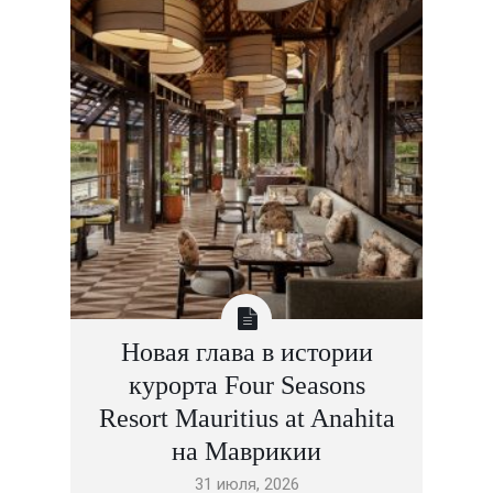
Новая глава в истории
курорта Four Seasons
Resort Mauritius at Anahita
на Маврикии
31 июля, 2026