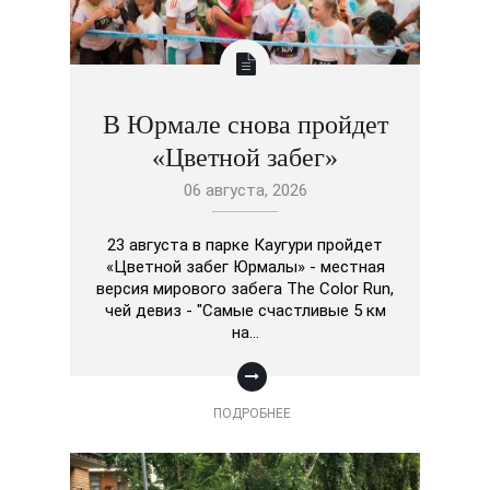
В Юрмале снова пройдет
«Цветной забег»
06 августа, 2026
23 августа в парке Каугури пройдет
«Цветной забег Юрмалы» - местная
версия мирового забега The Color Run,
чей девиз - "Самые счастливые 5 км
на…
ПОДРОБНЕЕ