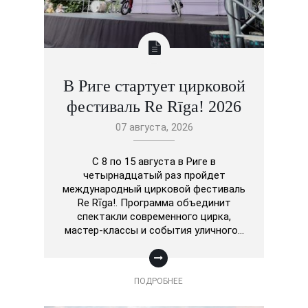
В Риге стартует цирковой
фестиваль Re Rīga! 2026
07 августа, 2026
С 8 по 15 августа в Риге в
четырнадцатый раз пройдет
международный цирковой фестиваль
Re Rīga!. Программа объединит
спектакли современного цирка,
мастер-классы и события уличного…
ПОДРОБНЕЕ