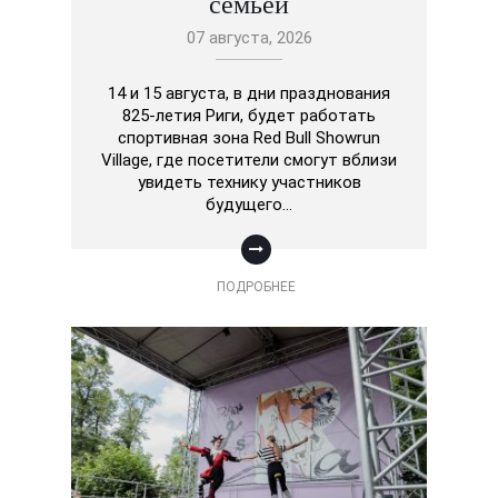
семьей
07 августа, 2026
14 и 15 августа, в дни празднования
825-летия Риги, будет работать
спортивная зона Red Bull Showrun
Village, где посетители смогут вблизи
увидеть технику участников
будущего…
ПОДРОБНЕЕ