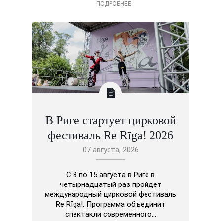
ПОДРОБНЕЕ
В Риге стартует цирковой
фестиваль Re Rīga! 2026
07 августа, 2026
С 8 по 15 августа в Риге в
четырнадцатый раз пройдет
международный цирковой фестиваль
Re Rīga!. Программа объединит
спектакли современного…