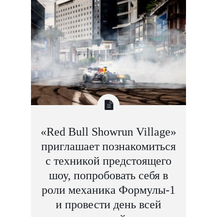
«Red Bull Showrun Village»
приглашает познакомиться
с техникой предстоящего
шоу, попробовать себя в
роли механика Формулы-1
и провести день всей