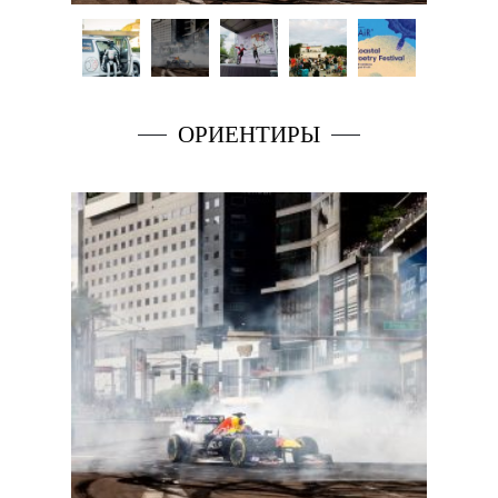
ОРИЕНТИРЫ