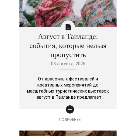
Август в Таиланде:
события, которые нельзя
пропустить
03 августа, 2026
От красочных фестивалей и
креативных мероприятий до
масштабных туристических выставок
— август в Таиланде предлагает…
ПОДРОБНЕЕ