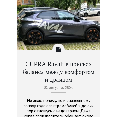
CUPRA Raval: в поисках
баланса между комфортом
и драйвом
05 августа, 2026
Не знаю почему, но к заявленному
запасу хода электромобилей я до сих
пор отношусь с недоверием. Даже
когда производитель обещает около