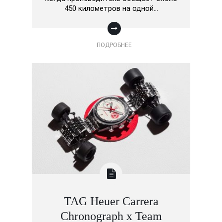
450 километров на одной…
ПОДРОБНЕЕ
TAG Heuer Carrera
Chronograph x Team