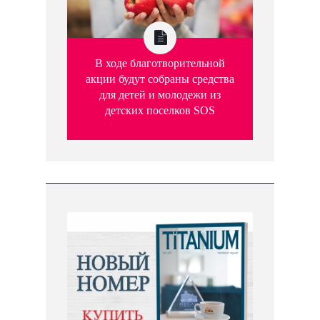
В ходе благотворительной
акции будут собраны средства
для детей и молодежи из
детских поселков SOS