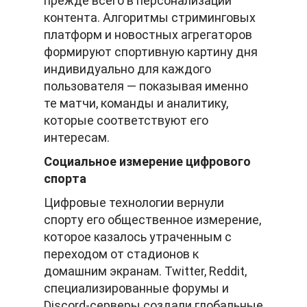
прежде всего в персонализации
контента. Алгоритмы стриминговых
платформ и новостных агрегаторов
формируют спортивную картину дня
индивидуально для каждого
пользователя — показывая именно
те матчи, команды и аналитику,
которые соответствуют его
интересам.
Социальное измерение цифрового
спорта
Цифровые технологии вернули
спорту его общественное измерение,
которое казалось утраченным с
переходом от стадионов к
домашним экранам. Twitter, Reddit,
специализированные форумы и
Discord-серверы создали глобальные