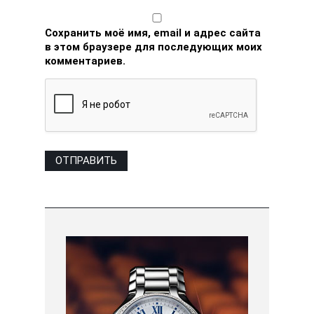
Сохранить моё имя, email и адрес сайта
в этом браузере для последующих моих
комментариев.