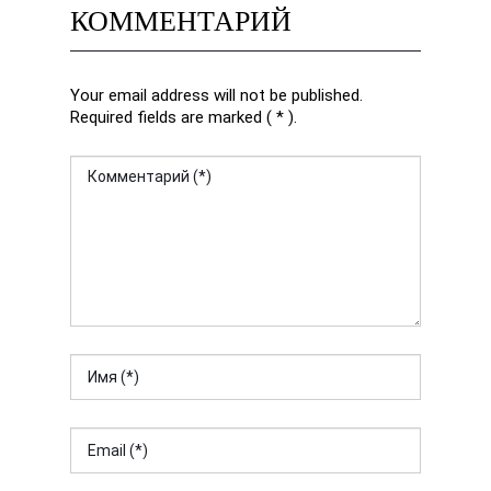
КОММЕНТАРИЙ
Your email address will not be published.
Required fields are marked ( * ).