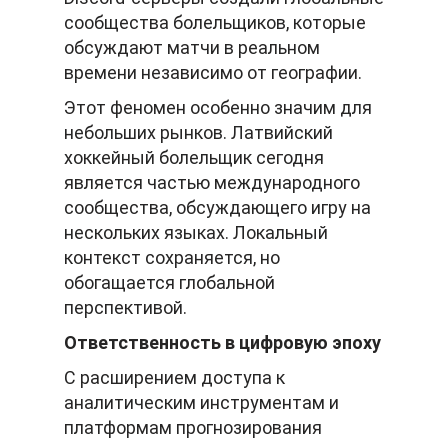
сообщества болельщиков, которые
обсуждают матчи в реальном
времени независимо от географии.
Этот феномен особенно значим для
небольших рынков. Латвийский
хоккейный болельщик сегодня
является частью международного
сообщества, обсуждающего игру на
нескольких языках. Локальный
контекст сохраняется, но
обогащается глобальной
перспективой.
Ответственность в цифровую эпоху
С расширением доступа к
аналитическим инструментам и
платформам прогнозирования