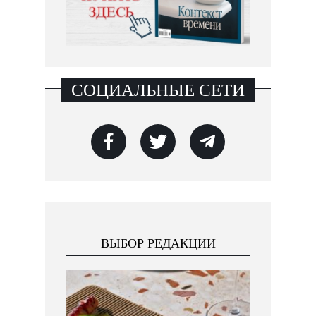
СОЦИАЛЬНЫЕ СЕТИ
ВЫБОР РЕДАКЦИИ