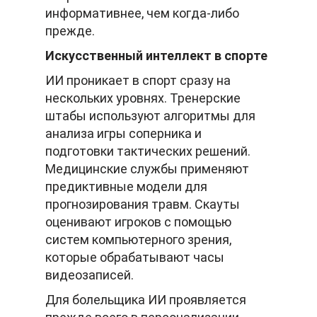
информативнее, чем когда-либо
прежде.
Искусственный интеллект в спорте
ИИ проникает в спорт сразу на
нескольких уровнях. Тренерские
штабы используют алгоритмы для
анализа игры соперника и
подготовки тактических решений.
Медицинские службы применяют
предиктивные модели для
прогнозирования травм. Скауты
оценивают игроков с помощью
систем компьютерного зрения,
которые обрабатывают часы
видеозаписей.
Для болельщика ИИ проявляется