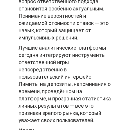
вопрос ответственного подхода
становится особенно актуальным.
Понимание вероятностей и
ожидаемой стоимости ставок — это
навык, который защищает от
импульсивных решений.
Лучшие аналитические платформы
сегодня интегрируют инструменты
ответственной игры
непосредственно в
пользовательский интерфейс.
Лимиты на депозиты, напоминания о
времени, проведённом на
платформе, и прозрачная статистика
личных результатов — всё это
признаки зрелого рынка, который
уважает своих пользователей.