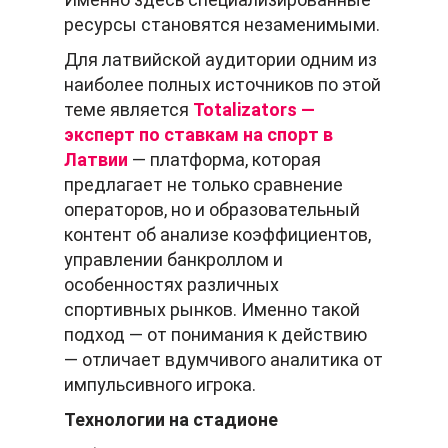
ресурсы становятся незаменимыми.
Для латвийской аудитории одним из
наиболее полных источников по этой
теме является
Totalizators —
эксперт по ставкам на спорт в
Латвии
— платформа, которая
предлагает не только сравнение
операторов, но и образовательный
контент об анализе коэффициентов,
управлении банкроллом и
особенностях различных
спортивных рынков. Именно такой
подход — от понимания к действию
— отличает вдумчивого аналитика от
импульсивного игрока.
Технологии на стадионе