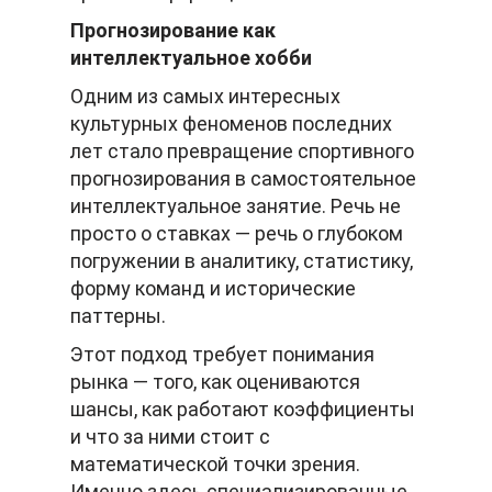
Прогнозирование как
интеллектуальное хобби
Одним из самых интересных
культурных феноменов последних
лет стало превращение спортивного
прогнозирования в самостоятельное
интеллектуальное занятие. Речь не
просто о ставках — речь о глубоком
погружении в аналитику, статистику,
форму команд и исторические
паттерны.
Этот подход требует понимания
рынка — того, как оцениваются
шансы, как работают коэффициенты
и что за ними стоит с
математической точки зрения.
Именно здесь специализированные