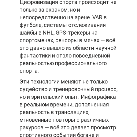
Цифровизация спорта происходит не
только за экраном, но и
непосредственно на арене. VAR в
футболе, системы отслеживания
шайбы в NHL, GPS-трекеры на
спортсменах, сенсоры в мячах — всё
это давно вышло из области научной
фантастики и стало повседневной
реальностью профессионального
спорта.
Эти технологии меняют не только
судейство и тренировочный процесс,
но и зрительский опыт. Инфографика
в реальном времени, дополненная
реальность в трансляциях,
мгновенные повторы с различных
ракурсов — всё это делает просмотр
спортивного события богаче и