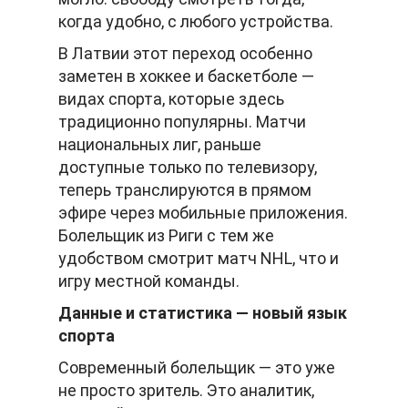
когда удобно, с любого устройства.
В Латвии этот переход особенно
заметен в хоккее и баскетболе —
видах спорта, которые здесь
традиционно популярны. Матчи
национальных лиг, раньше
доступные только по телевизору,
теперь транслируются в прямом
эфире через мобильные приложения.
Болельщик из Риги с тем же
удобством смотрит матч NHL, что и
игру местной команды.
Данные и статистика — новый язык
спорта
Современный болельщик — это уже
не просто зритель. Это аналитик,