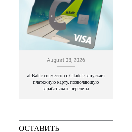
August 03, 2026
airBaltic совместно с Citadele запускает
платежную карту, позволяющую
зарабатывать перелеты
ОСТАВИТЬ