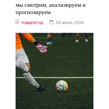
мы смотрим, анализируем и
прогнозируем
Навигатор
03 июня, 2026