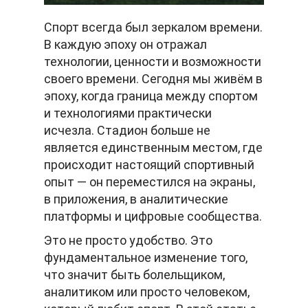
Спорт всегда был зеркалом времени.
В каждую эпоху он отражал
технологии, ценности и возможности
своего времени. Сегодня мы живём в
эпоху, когда граница между спортом
и технологиями практически
исчезла. Стадион больше не
является единственным местом, где
происходит настоящий спортивный
опыт — он переместился на экраны,
в приложения, в аналитические
платформы и цифровые сообщества.
Это не просто удобство. Это
фундаментальное изменение того,
что значит быть болельщиком,
аналитиком или просто человеком,