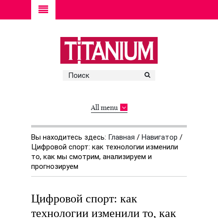
All menu
Вы находитесь здесь:
Главная
/
Навигатор
/
Цифровой спорт: как технологии изменили
то, как мы смотрим, анализируем и
прогнозируем
Цифровой спорт: как
технологии изменили то, как