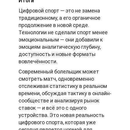
Итоги
Цифровой спорт — это не замена
традиционному, а его органичное
продолжение в новой среде.
Технологии не сделали спорт менее
эмоциональным — они добавили к
эмоциям аналитическую глубину,
доступность и новые форматы
вовлечённости.
Современный болельщик может
смотреть матч, одновременно
отслеживая статистику в реальном
времени, обсуждая тактику в онлайн-
сообществе и анализируя рынок
ставок — и всё это с одного
устройства. Это новая реальность
цифрового спорта, которая уже
сегодня является нормой для