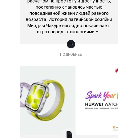
расчётом на простоту и доступность,
постепенно становясь частью
повседневной жизни людей разного
возраста. История латвийской хозяйки
Мирдзы Чакуре наглядно показывает:
страх перед технологиями –…
ПОДРОБНЕЕ