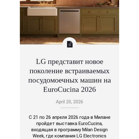
LG представит новое
поколение встраиваемых
посудомоечных машин на
EuroCucina 2026
April 20, 2026
С 21 по 26 апреля 2026 года в Милане
пройдет выставка EuroCucina,
входящая в программу Milan Design
Week, где компания LG Electronics