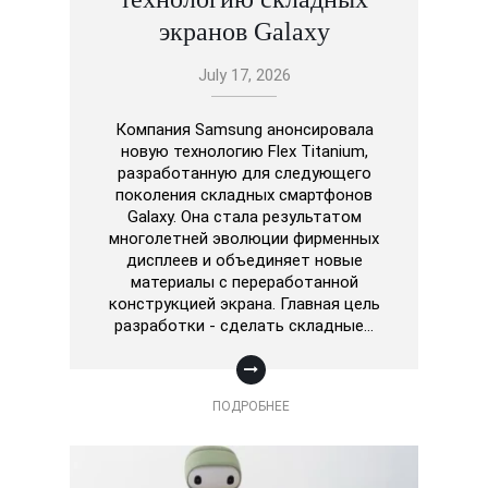
экранов Galaxy
July 17, 2026
Компания Samsung анонсировала
новую технологию Flex Titanium,
разработанную для следующего
поколения складных смартфонов
Galaxy. Она стала результатом
многолетней эволюции фирменных
дисплеев и объединяет новые
материалы с переработанной
конструкцией экрана. Главная цель
разработки - сделать складные…
ПОДРОБНЕЕ