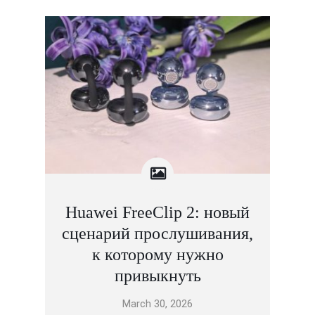
Huawei FreeClip 2: новый
сценарий прослушивания,
к которому нужно
привыкнуть
March 30, 2026