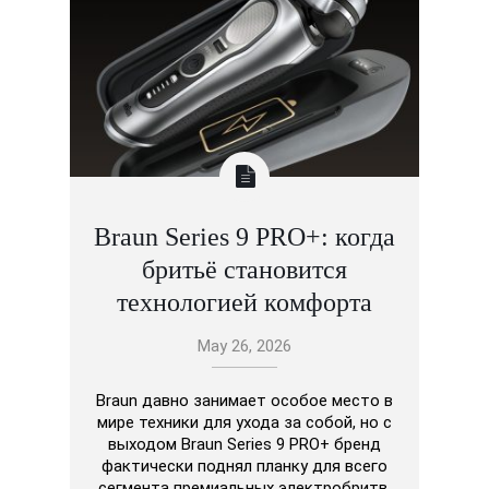
Braun Series 9 PRO+: когда
бритьё становится
технологией комфорта
May 26, 2026
Braun давно занимает особое место в
мире техники для ухода за собой, но с
выходом Braun Series 9 PRO+ бренд
фактически поднял планку для всего
сегмента премиальных электробритв.