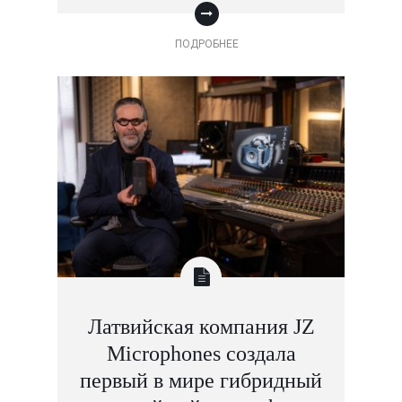
ПОДРОБНЕЕ
Латвийская компания JZ
Microphones создала
первый в мире гибридный