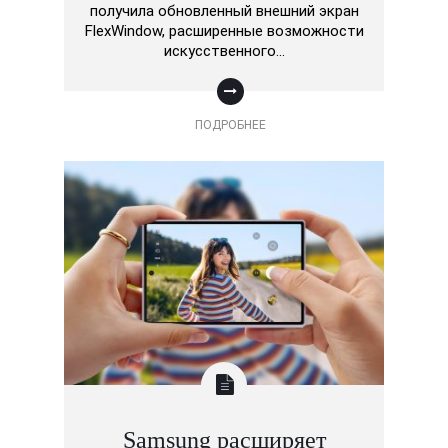
получила обновленный внешний экран
FlexWindow, расширенные возможности
искусственного…
ПОДРОБНЕЕ
Samsung расширяет