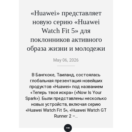
«Huawei» представляет
новую серию «Huawei
Watch Fit 5» для
поклонников активного
образа жизни и молодежи
May 06, 2026
В Бангкоке, Таиланд, состоялась
глобальная презентация новейших
продуктов «Huawei» под названием
«Теперь твоя искра» («Now Is Your
Spark»). Были представлены несколько
новых устройств, включая серию
«Huawei Watch Fit 5», «Huawei Watch GT
Runner 2 –…