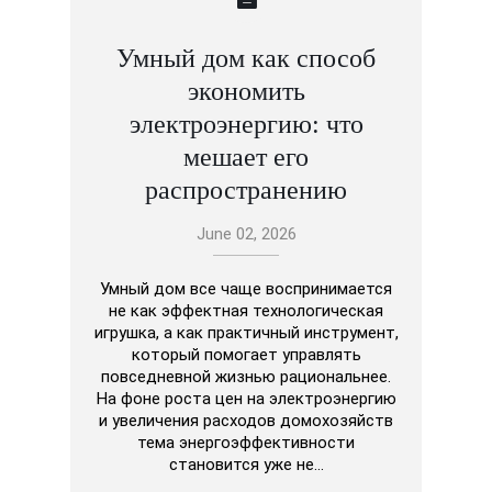
Умный дом как способ
экономить
электроэнергию: что
мешает его
распространению
June 02, 2026
Умный дом все чаще воспринимается
не как эффектная технологическая
игрушка, а как практичный инструмент,
который помогает управлять
повседневной жизнью рациональнее.
На фоне роста цен на электроэнергию
и увеличения расходов домохозяйств
тема энергоэффективности
становится уже не…