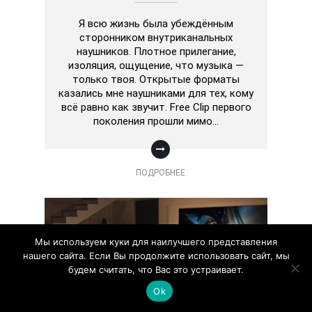
Я всю жизнь была убеждённым
сторонником внутриканальных
наушников. Плотное прилегание,
изоляция, ощущение, что музыка —
только твоя. Открытые форматы
казались мне наушниками для тех, кому
всё равно как звучит. Free Clip первого
поколения прошли мимо…
ПОДРОБНЕЕ
Мы используем куки для наилучшего представления
нашего сайта. Если Вы продолжите использовать сайт, мы
будем считать, что Вас это устраивает.
Ok