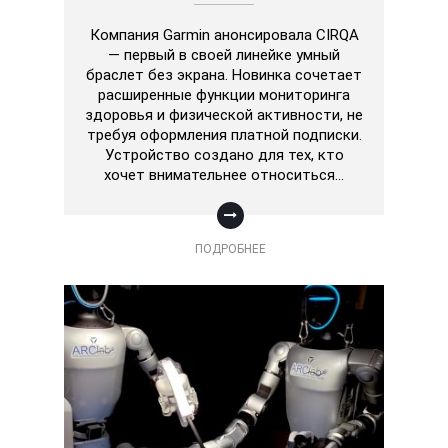
Компания Garmin анонсировала CIRQA
— первый в своей линейке умный
браслет без экрана. Новинка сочетает
расширенные функции мониторинга
здоровья и физической активности, не
требуя оформления платной подписки.
Устройство создано для тех, кто
хочет внимательнее относиться…
ПОДРОБНЕЕ