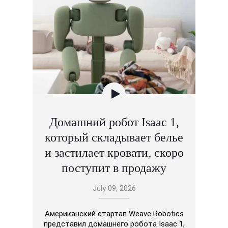
Домашний робот Isaac 1,
который складывает белье
и застилает кровати, скоро
поступит в продажу
July 09, 2026
Американский стартап Weave Robotics
представил домашнего робота Isaac 1,