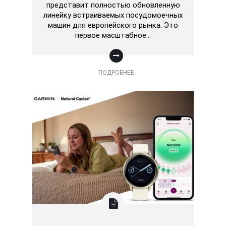
представит полностью обновленную
линейку встраиваемых посудомоечных
машин для европейского рынка. Это
первое масштабное…
ПОДРОБНЕЕ