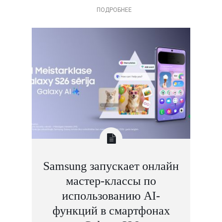
ПОДРОБНЕЕ
Samsung запускает онлайн
мастер-классы по
использованию AI-
функций в смартфонах