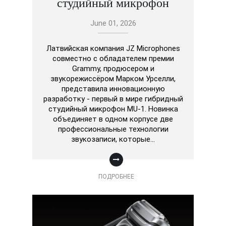
студийный микрофон
June 01, 2026
Латвийская компания JZ Microphones
совместно с обладателем премии
Grammy, продюсером и
звукорежиссёром Марком Урселли,
представила инновационную
разработку - первый в мире гибридный
студийный микрофон MU-1. Новинка
объединяет в одном корпусе две
профессиональные технологии
звукозаписи, которые…
ПОДРОБНЕЕ