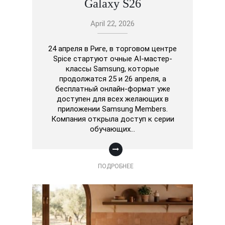
Galaxy S26
April 22, 2026
24 апреля в Риге, в торговом центре
Spice стартуют очные AI-мастер-
классы Samsung, которые
продолжатся 25 и 26 апреля, а
бесплатный онлайн-формат уже
доступен для всех желающих в
приложении Samsung Members.
Компания открыла доступ к серии
обучающих…
ПОДРОБНЕЕ