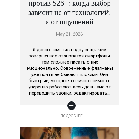
против S26+: когда выбор
зависит не от технологий,
а от ощущений
May 21, 2026
Я давно заметила одну вещь: чем
совершеннее становятся смартфоны,
тем сложнее писать о них
эмоционально. Современные флагманы
уже почти не бывают плохими. Они
быстрые, мощные, отлично снимают,
уверенно работают весь день, умеют
переводить звонки, редактировать…
ПОДРОБНЕЕ