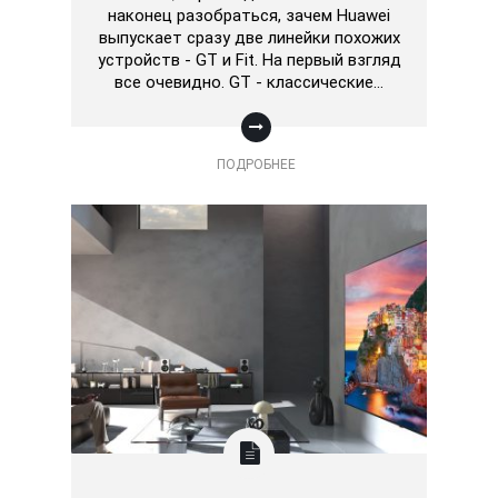
наконец разобраться, зачем Huawei
выпускает сразу две линейки похожих
устройств - GT и Fit. На первый взгляд
все очевидно. GT - классические…
ПОДРОБНЕЕ