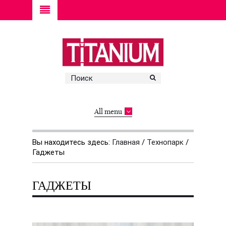
All menu
Вы находитесь здесь:
Главная
/
Технопарк
/
Гаджеты
ГАДЖЕТЫ