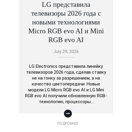
LG представила
телевизоры 2026 года с
новыми технологиями
Micro RGB evo AI и Mini
RGB evo AI
July 29, 2026
LG Electronics представила линейку
телевизоров 2026 года, сделав ставку
не на гонку за разрешением, а на
качество цветопередачи. Новые
модели LG Micro RGB evo AI и LG Mini
RGB evo AI получили обновленную RGB-
технологию, процессоры…
ПОДРОБНЕЕ