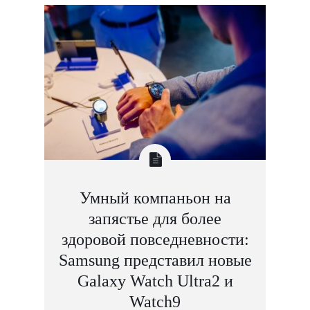
Умный компаньон на
запястье для более
здоровой повседневности:
Samsung представил новые
Galaxy Watch Ultra2 и
Watch9