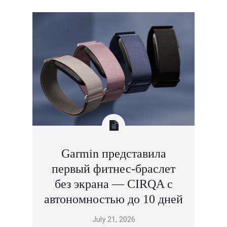
Garmin представила
первый фитнес-браслет
без экрана — CIRQA с
автономностью до 10 дней
July 21, 2026