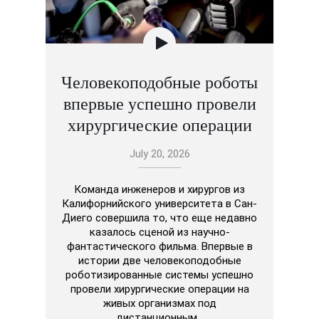
Человекоподобные роботы
впервые успешно провели
хирургические операции
July 20, 2026
Команда инженеров и хирургов из
Калифорнийского университета в Сан-
Диего совершила то, что еще недавно
казалось сценой из научно-
фантастического фильма. Впервые в
истории две человекоподобные
роботизированные системы успешно
провели хирургические операции на
живых организмах под
дистанционным…