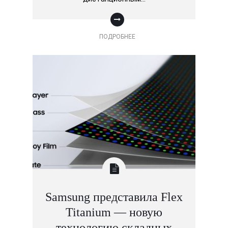
ПОДРОБНЕЕ
Samsung представила Flex
Titanium — новую
технологию складных