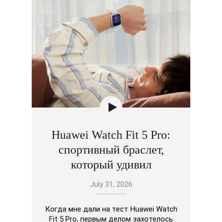
Huawei Watch Fit 5 Pro:
спортивный браслет,
который удивил
July 31, 2026
Когда мне дали на тест Huawei Watch
Fit 5 Pro, первым делом захотелось