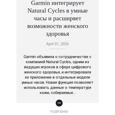
Garmin интегрирует
Natural Cycles в умные
часы и расширяет
возможности женского
здоровья
April 01, 2026
Garmin объявила о сотрудничестве с
компанией Natural Cycles, одним из
ведущих игроков в сфере цифрового
женского здоровья, и интегрировала
ее приложение в отдельные модели
умных часов. Новая функция позволяет
использовать данные о температуре
кожи, собираемые…
ПОДРОБНЕЕ