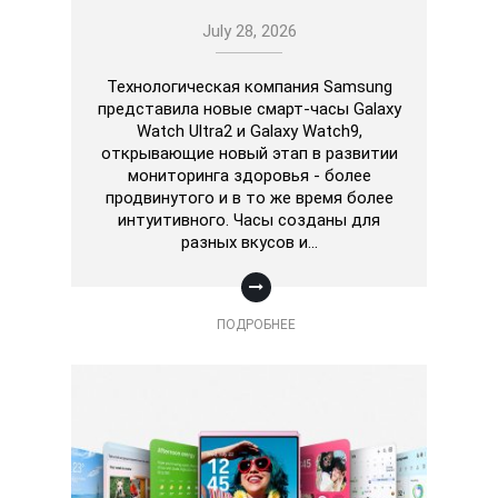
July 28, 2026
Технологическая компания Samsung
представила новые смарт-часы Galaxy
Watch Ultra2 и Galaxy Watch9,
открывающие новый этап в развитии
мониторинга здоровья - более
продвинутого и в то же время более
интуитивного. Часы созданы для
разных вкусов и…
ПОДРОБНЕЕ