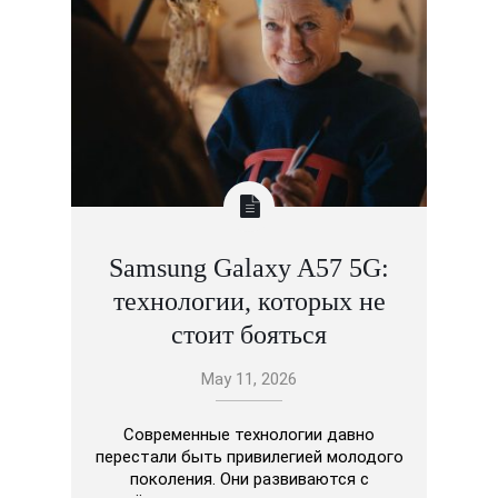
Samsung Galaxy A57 5G:
технологии, которых не
стоит бояться
May 11, 2026
Современные технологии давно
перестали быть привилегией молодого
поколения. Они развиваются с