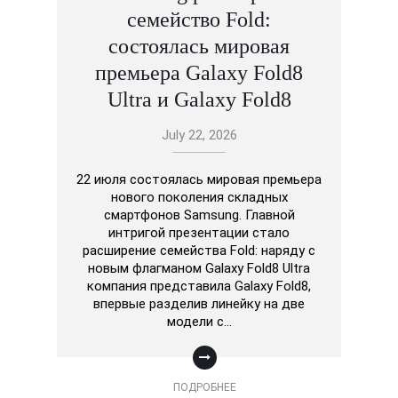
семейство Fold:
состоялась мировая
премьера Galaxy Fold8
Ultra и Galaxy Fold8
July 22, 2026
22 июля состоялась мировая премьера
нового поколения складных
смартфонов Samsung. Главной
интригой презентации стало
расширение семейства Fold: наряду с
новым флагманом Galaxy Fold8 Ultra
компания представила Galaxy Fold8,
впервые разделив линейку на две
модели с…
ПОДРОБНЕЕ