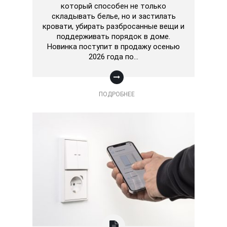
который способен не только
складывать белье, но и застилать
кровати, убирать разбросанные вещи и
поддерживать порядок в доме.
Новинка поступит в продажу осенью
2026 года по…
ПОДРОБНЕЕ