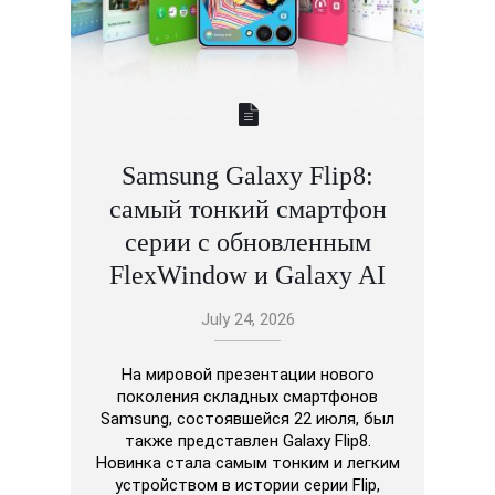
Samsung Galaxy Flip8:
самый тонкий смартфон
серии с обновленным
FlexWindow и Galaxy AI
July 24, 2026
На мировой презентации нового
поколения складных смартфонов
Samsung, состоявшейся 22 июля, был
также представлен Galaxy Flip8.
Новинка стала самым тонким и легким
устройством в истории серии Flip,