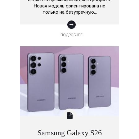
Новая модель ориентирована не
только на безупречную…
ПОДРОБНЕЕ
Samsung Galaxy S26