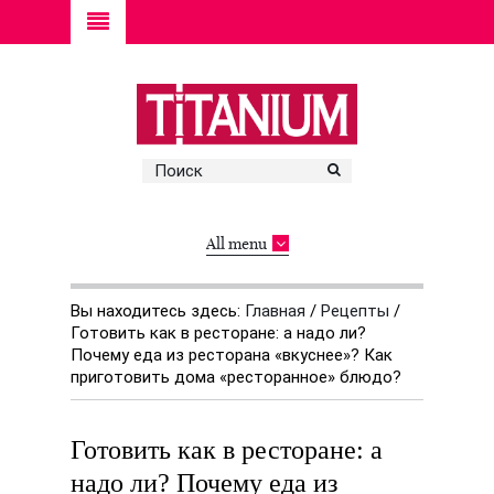
All menu
Вы находитесь здесь:
Главная
/
Рецепты
/
Готовить как в ресторане: а надо ли?
Почему еда из ресторана «вкуснее»? Как
приготовить дома «ресторанное» блюдо?
Готовить как в ресторане: а
надо ли? Почему еда из