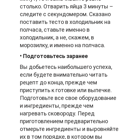
столько. Отварить яйца 3 минуты –
следите с секундомером. Сказано
поставить тесто в холодильник на
полчаса, ставьте именно в
холодильник, а не, скажем, в
морозилку, и именно на полчаса.
• Подготовьтесь заранее
Вы добьетесь наибольшего успеха,
если будете внимательно читать
рецепт до конца, прежде чем
приступить к готовке или выпечке.
Подготовьте все свое оборудование
и ингредиенты, прежде чем
нагревать сковороду. Перед
приготовлением предварительно
отмерьте ингредиенты и выровняйте
их в том порядке, в котором вы