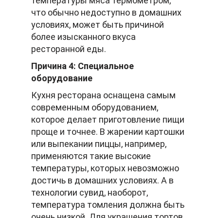
температуры мяса термометром,
что обычно недоступно в домашних
условиях, может быть причиной
более изысканного вкуса
ресторанной еды.
Причина 4: Специальное
оборудование
Кухня ресторана оснащена самым
современным оборудованием,
которое делает приготовление пищи
проще и точнее. В жарении картошки
или выпекании пиццы, например,
применяются такие высокие
температуры, которых невозможно
достичь в домашних условиях. А в
технологии сувид, наоборот,
температура томления должна быть
очень низкой. Для украшения тортов