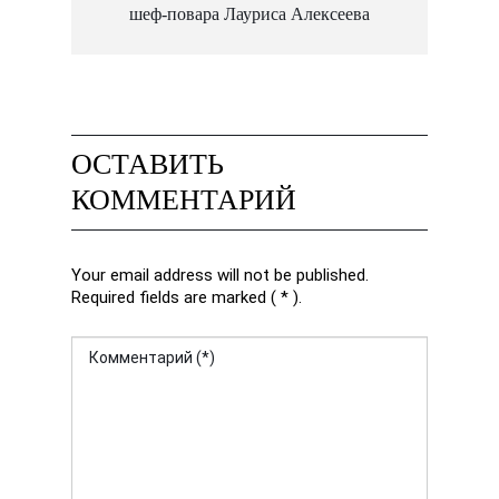
шеф-повара Лауриса Алексеева
ОСТАВИТЬ
КОММЕНТАРИЙ
Your email address will not be published.
Required fields are marked ( * ).