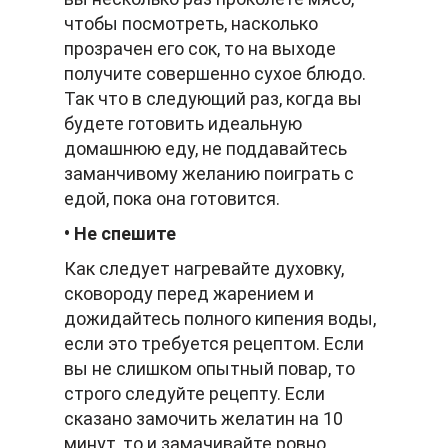
чтобы посмотреть, насколько
прозрачен его сок, то на выходе
получите совершенно сухое блюдо.
Так что в следующий раз, когда вы
будете готовить идеальную
домашнюю еду, не поддавайтесь
заманчивому желанию поиграть с
едой, пока она готовится.
• Не спешите
Как следует нагревайте духовку,
сковороду перед жарением и
дожидайтесь полного кипения воды,
если это требуется рецептом. Если
вы не слишком опытный повар, то
строго следуйте рецепту. Если
сказано замочить желатин на 10
минут, то и замачивайте ровно