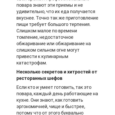
повара знают эти приемы и не
удивительно, что их еда получается
вкуснее. Точно так же приготовление
пищи требует большого терпения.
Слишком малое по времени
томление, недостаточное
обжаривание или обжаривание на
слишком сильном огне могут
привести к кулинарным
катастрофам.
Несколько секретов и хитростей от
ресторанных шефов
Если кто и умеет готовить, так это
повара, каждый день работающие на
кухне. Они знают, как готовить
эргономичней, чище и быстрее,
потому что от этого буквально