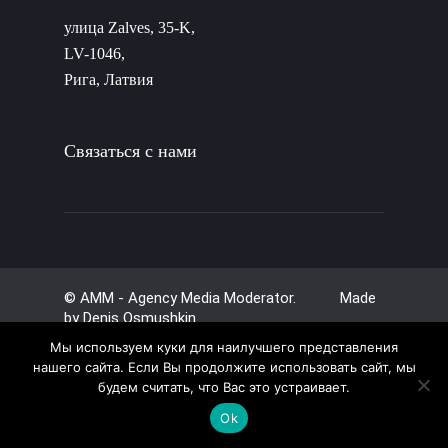
улица Zalves, 35-K,
LV-1046,
Рига, Латвия
Связаться с нами
© AMM - Agency Media Moderator. Made
by
Denis Osmushkin
Мы используем куки для наилучшего представления
нашего сайта. Если Вы продолжите использовать сайт, мы
будем считать, что Вас это устраивает.
Ok