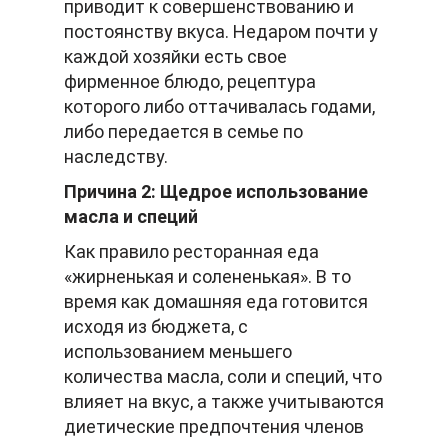
приводит к совершенствованию и
постоянству вкуса. Недаром почти у
каждой хозяйки есть свое
фирменное блюдо, рецептура
которого либо оттачивалась годами,
либо передается в семье по
наследству.
Причина 2: Щедрое использование
масла и специй
Как правило ресторанная еда
«жирненькая и солененькая». В то
время как домашняя еда готовится
исходя из бюджета, с
использованием меньшего
количества масла, соли и специй, что
влияет на вкус, а также учитываются
диетические предпочтения членов