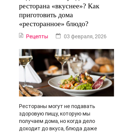
ресторана «вкуснее»? Как
приготовить дома
«ресторанное» блюдо?
Рецепты
03 февраля, 2026
Рестораны могут не подавать
здоровую пищу, которую мы
получаем дома, но когда дело
доходит до вкуса, блюда даже