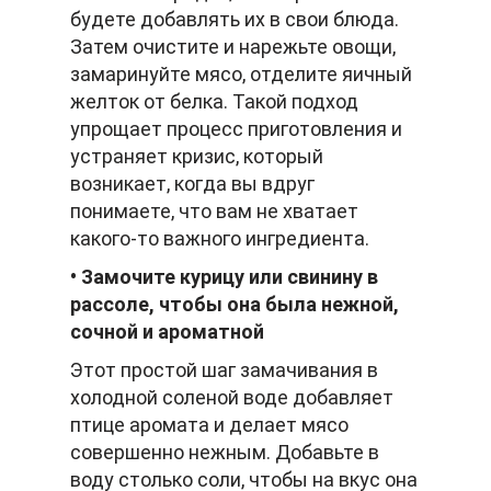
будете добавлять их в свои блюда.
Затем очистите и нарежьте овощи,
замаринуйте мясо, отделите яичный
желток от белка. Такой подход
упрощает процесс приготовления и
устраняет кризис, который
возникает, когда вы вдруг
понимаете, что вам не хватает
какого-то важного ингредиента.
• Замочите курицу или свинину в
рассоле, чтобы она была нежной,
сочной и ароматной
Этот простой шаг замачивания в
холодной соленой воде добавляет
птице аромата и делает мясо
совершенно нежным. Добавьте в
воду столько соли, чтобы на вкус она