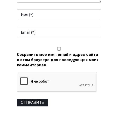
Сохранить моё имя, email и адрес сайта
в этом браузере для последующих моих
комментариев.