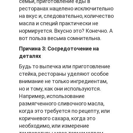
семьи, приготовление еды в
ресторанах нацелено исключительно
на вкус и, следовательно, количество
масла и специй практически не
нормируется. Вкусно это? Конечно. А
вот польза весьма сомнительна.
Причина 3: Сосредоточение на
деталях
Будь то выпечка или приготовление
стейка, рестораны уделяют особое
внимание не только ингредиентам,
но и тому, как они используются.
Например, использование
размягченного сливочного масла,
когда это требуется по рецепту, или
коричневого сахара, когда это
необходимо, или измерение