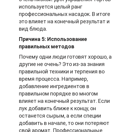
используется целый ранг
профессиональных насадок. В итоге
это влияет на конечный результат и
вид блюда.
Причина 5: Использование
правильных методов
Почему одни люди готовят хорошо, а
другие не очень? Это из-за знания
правильной техники и терпения во
время процесса. Например,
добавление ингредиентов в
правильном порядке во многом
влияет на конечный результат. Если
лук добавить ближе к концу, он
останется сырым, а если специи
добавить в начале, то они потеряют
свой аромат. Профессиональные