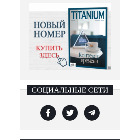
СОЦИАЛЬНЫЕ СЕТИ