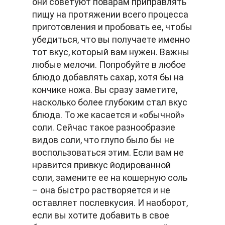
они советуют поварам приправлять
пищу на протяжении всего процесса
приготовления и пробовать ее, чтобы
убедиться, что вы получаете именно
тот вкус, который вам нужен. Важны
любые мелочи. Попробуйте в любое
блюдо добавлять сахар, хотя бы на
кончике ножа. Вы сразу заметите,
насколько более глубоким стал вкус
блюда. То же касается и «обычной»
соли. Сейчас такое разнообразие
видов соли, что глупо было бы не
воспользоваться этим. Если вам не
нравится привкус йодированной
соли, замените ее на кошерную соль
– она быстро растворяется и не
оставляет послевкусия. И наоборот,
если вы хотите добавить в свое