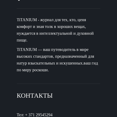
TiTANIUM - журнал для тех, кто, ценя
комфорт и зная толк в хороших вещах,
нуждается в интеллектуальной и духовной
пище.
TiTANIUM — ваш путеводитель в мире
высоких стандартов, предназначенный для
натур взыскательных и искушенных.ваш гид
по миру роскоши.
КОНТАКТЫ
Тел: + 371 29545294