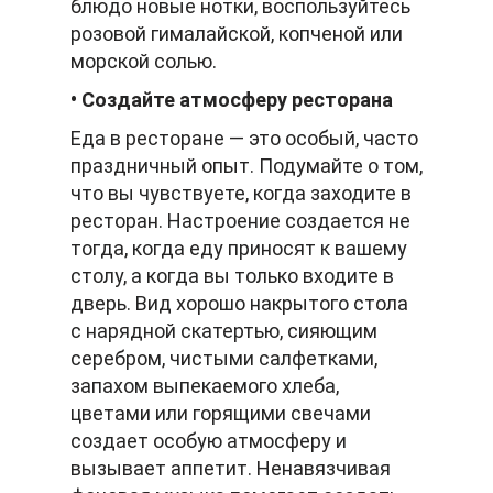
блюдо новые нотки, воспользуйтесь
розовой гималайской, копченой или
морской солью.
• Создайте атмосферу ресторана
Еда в ресторане — это особый, часто
праздничный опыт. Подумайте о том,
что вы чувствуете, когда заходите в
ресторан. Настроение создается не
тогда, когда еду приносят к вашему
столу, а когда вы только входите в
дверь. Вид хорошо накрытого стола
с нарядной скатертью, сияющим
серебром, чистыми салфетками,
запахом выпекаемого хлеба,
цветами или горящими свечами
создает особую атмосферу и
вызывает аппетит. Ненавязчивая