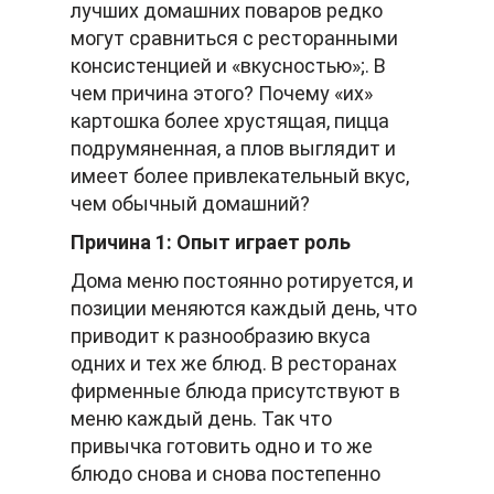
лучших домашних поваров редко
могут сравниться с ресторанными
консистенцией и «вкусностью»;. В
чем причина этого? Почему «их»
картошка более хрустящая, пицца
подрумяненная, а плов выглядит и
имеет более привлекательный вкус,
чем обычный домашний?
Причина 1: Опыт играет роль
Дома меню постоянно ротируется, и
позиции меняются каждый день, что
приводит к разнообразию вкуса
одних и тех же блюд. В ресторанах
фирменные блюда присутствуют в
меню каждый день. Так что
привычка готовить одно и то же
блюдо снова и снова постепенно