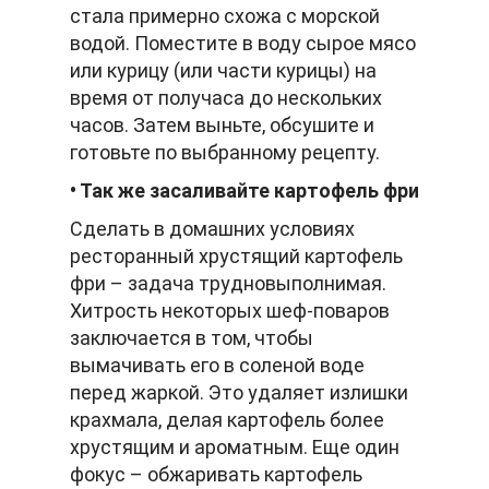
стала примерно схожа с морской
водой. Поместите в воду сырое мясо
или курицу (или части курицы) на
время от получаса до нескольких
часов. Затем выньте, обсушите и
готовьте по выбранному рецепту.
• Так же засаливайте картофель фри
Сделать в домашних условиях
ресторанный хрустящий картофель
фри – задача трудновыполнимая.
Хитрость некоторых шеф-поваров
заключается в том, чтобы
вымачивать его в соленой воде
перед жаркой. Это удаляет излишки
крахмала, делая картофель более
хрустящим и ароматным. Еще один
фокус – обжаривать картофель