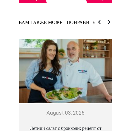
ВАМ ТАКЖЕ МОЖЕТ ПОНРАВИТЬСЯ:
August 03, 2026
Летний салат с брокколи: рецепт от