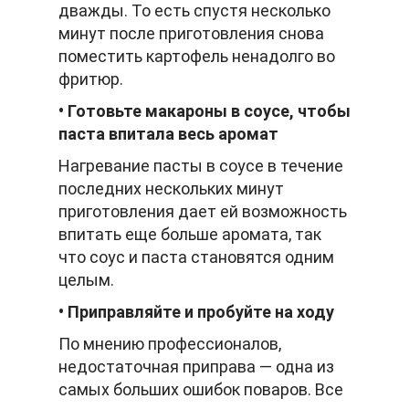
дважды. То есть спустя несколько
минут после приготовления снова
поместить картофель ненадолго во
фритюр.
• Готовьте макароны в соусе, чтобы
паста впитала весь аромат
Нагревание пасты в соусе в течение
последних нескольких минут
приготовления дает ей возможность
впитать еще больше аромата, так
что соус и паста становятся одним
целым.
• Приправляйте и пробуйте на ходу
По мнению профессионалов,
недостаточная приправа — одна из
самых больших ошибок поваров. Все