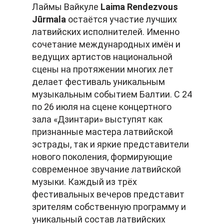
Лаймы Вайкуле
Laima Rendezvous
Jūrmala
остаётся участие лучших
латвийских исполнителей. Именно
сочетание международных имён и
ведущих артистов национальной
сцены на протяжении многих лет
делает фестиваль уникальным
музыкальным событием Балтии. С 24
по 26 июля на сцене концертного
зала «Дзинтари» выступят как
признанные мастера латвийской
эстрады, так и яркие представители
нового поколения, формирующие
современное звучание латвийской
музыки. Каждый из трёх
фестивальных вечеров представит
зрителям собственную программу и
уникальный состав латвийских