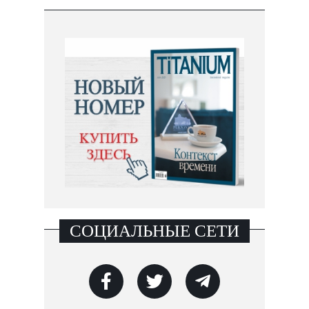
СОЦИАЛЬНЫЕ СЕТИ