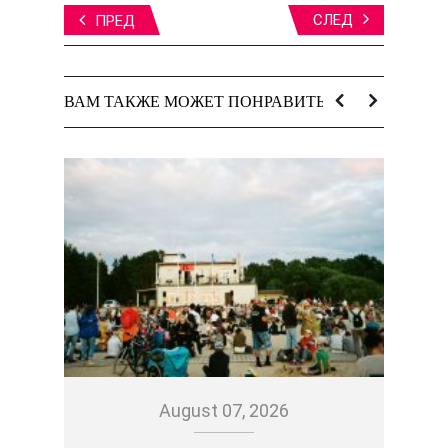
СЛЕД
ПРЕД
ВАМ ТАКЖЕ МОЖЕТ ПОНРАВИТЬСЯ:
August 07, 2026