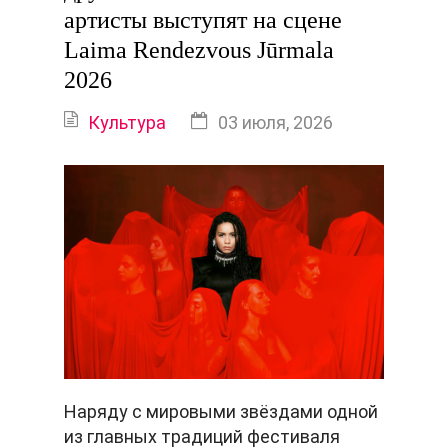
артисты выступят на сцене
Laima Rendezvous Jūrmala
2026
Культура
03 июля, 2026
Наряду с мировыми звёздами одной
из главных традиций фестиваля