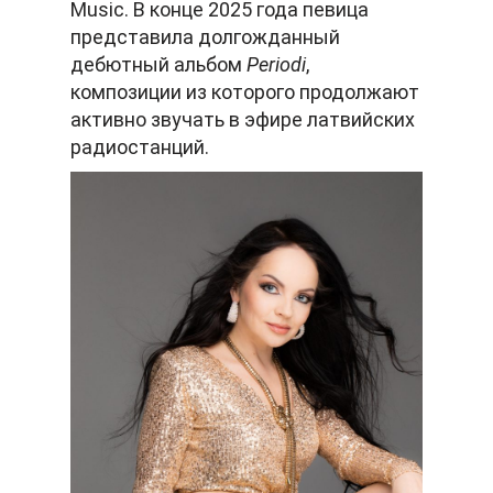
Music. В конце 2025 года певица
представила долгожданный
дебютный альбом
Periodi
,
композиции из которого продолжают
активно звучать в эфире латвийских
радиостанций.