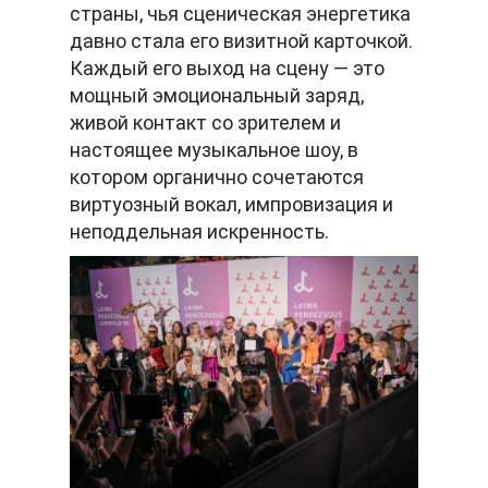
страны, чья сценическая энергетика
давно стала его визитной карточкой.
Каждый его выход на сцену — это
мощный эмоциональный заряд,
живой контакт со зрителем и
настоящее музыкальное шоу, в
котором органично сочетаются
виртуозный вокал, импровизация и
неподдельная искренность.