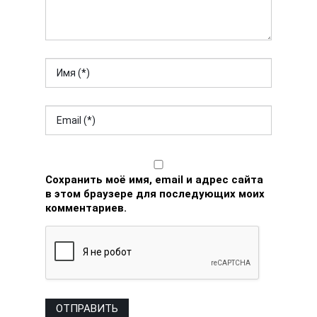
Сохранить моё имя, email и адрес сайта
в этом браузере для последующих моих
комментариев.