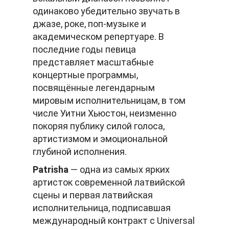
одинаково убедительно звучать в
джазе, роке, поп-музыке и
академическом репертуаре. В
последние годы певица
представляет масштабные
концертные программы,
посвящённые легендарным
мировым исполнительницам, в том
числе Уитни Хьюстон, неизменно
покоряя публику силой голоса,
артистизмом и эмоциональной
глубиной исполнения.
Patrisha
— одна из самых ярких
артисток современной латвийской
сцены и первая латвийская
исполнительница, подписавшая
международный контракт с Universal