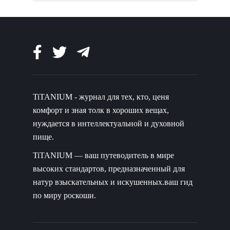
TiTANIUM - журнал для тех, кто, ценя
комфорт и зная толк в хороших вещах,
нуждается в интеллектуальной и духовной
пище.
TiTANIUM — ваш путеводитель в мире
высоких стандартов, предназначенный для
натур взыскательных и искушенных.ваш гид
по миру роскоши.