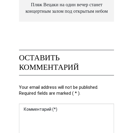
Пляж Вецаки на один вечер станет
В
концертным залом под открытым небом
ОСТАВИТЬ
КОММЕНТАРИЙ
Your email address will not be published.
Required fields are marked ( * ).