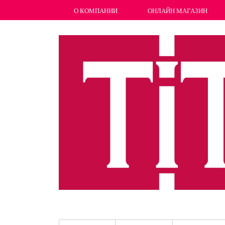
О КОМПАНИИ
ОНЛАЙН МАГАЗИН