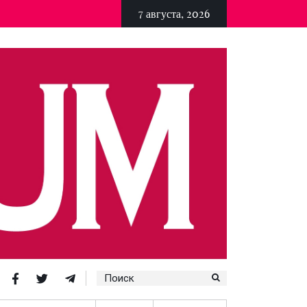
7 августа, 2026