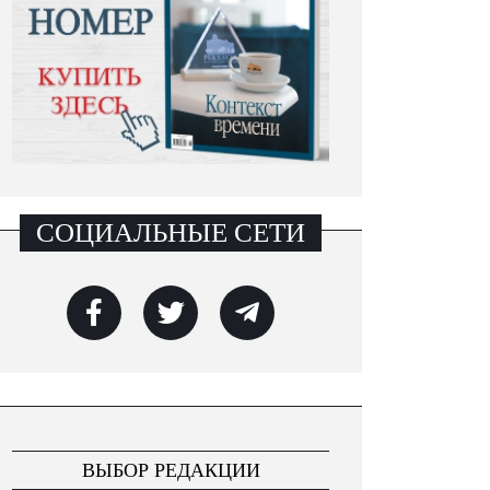
СОЦИАЛЬНЫЕ СЕТИ
ВЫБОР РЕДАКЦИИ