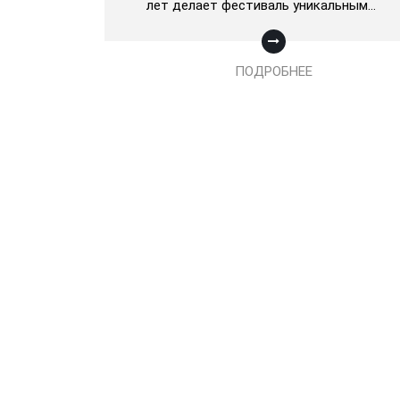
лет делает фестиваль уникальным…
ПОДРОБНЕЕ