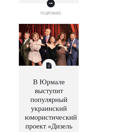
ПОДРОБНЕЕ
В Юрмале
выступит
популярный
украинский
юмористический
проект «Дизель