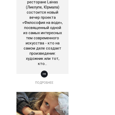
ресторане Laivas
(Лиелупе, Юрмала)
состоится новый
вечер проекта
«Философия на воде»,
посвященный одной
из самых интересных
тем современного
искусства - кто на
самом деле создает
произведение:
художник или тот,
кто…
ПОДРОБНЕЕ