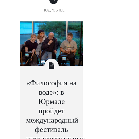
ПОДРОБНЕЕ
«Философия на
воде»: в
Юрмале
пройдет
международный
фестиваль
интеллектуальных