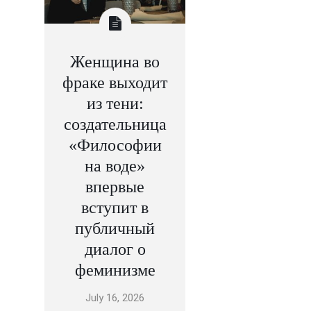
Женщина во
фраке выходит
из тени:
создательница
«Философии
на воде»
впервые
вступит в
публичный
диалог о
феминизме
July 16, 2026