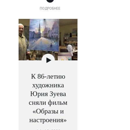
ПОДРОБНЕЕ
К 86-летию
художника
Юрия Зуева
сняли фильм
«Образы и
настроения»