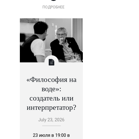
ПОДРОБНЕЕ
«Философия на
воде»:
создатель или
интерпретатор?
July 23, 2026
23 июля в 19:00 в