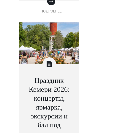
ПОДРОБНЕЕ
Праздник
Кемери 2026:
концерты,
ярмарка,
экскурсии и
бал под