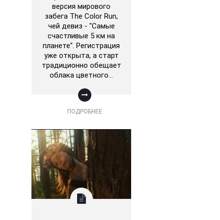
версия мирового
забега The Color Run,
чей девиз - "Самые
счастливые 5 км на
планете". Регистрация
уже открыта, а старт
традиционно обещает
облака цветного…
ПОДРОБНЕЕ