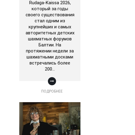
Rudaga-Kaissa 2026,
который за годы
своего существования
стал одним из
крупнейших и самых
авторитетных детских
шахматных форумов
Балтии. На
протяжении недели за
шахматными досками
встречались более
200…
ПОДРОБНЕЕ