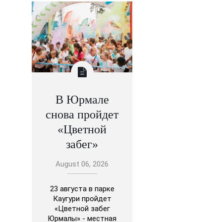
В Юрмале
снова пройдет
«Цветной
забег»
August 06, 2026
23 августа в парке
Каугури пройдет
«Цветной забег
Юрмалы» - местная