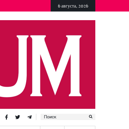
6 августа, 2026