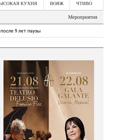
ЫСОКАЯ КУХНЯ
ВОЯЖ
ЧТИВО
Мероприятия
после 9 лет паузы