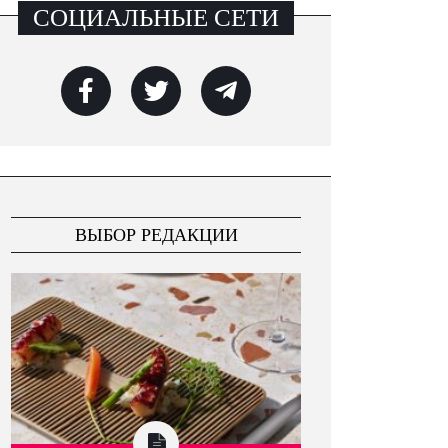
СОЦИАЛЬНЫЕ СЕТИ
ВЫБОР РЕДАКЦИИ