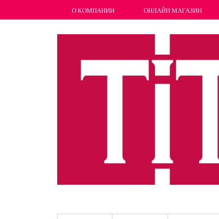
О КОМПАНИИ
ОНЛАЙН МАГАЗИН