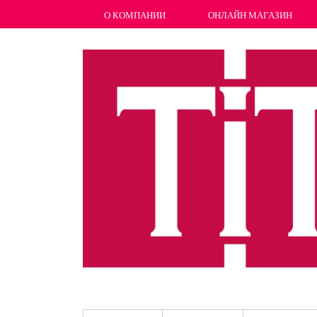
О КОМПАНИИ
ОНЛАЙН МАГАЗИН