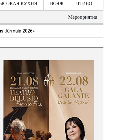
ЫСОКАЯ КУХНЯ
ВОЯЖ
ЧТИВО
Мероприятия
s Jūrmala 2026»