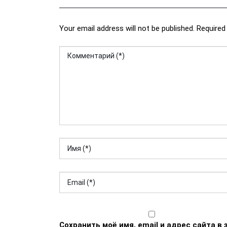
Your email address will not be published. Required 
Сохранить моё имя, email и адрес сайта 