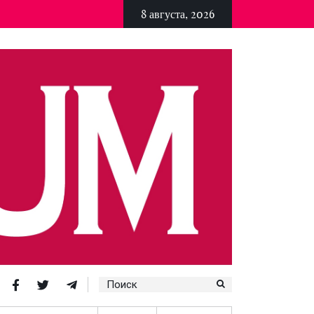
8 августа, 2026