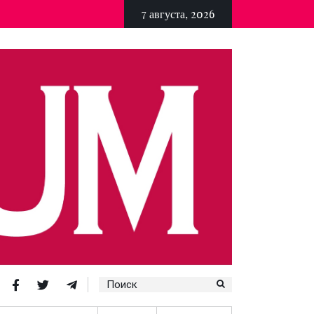
7 августа, 2026