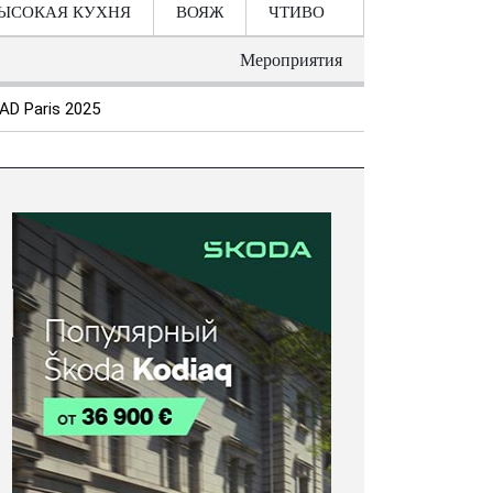
ЫСОКАЯ КУХНЯ
ВОЯЖ
ЧТИВО
Мероприятия
AD Paris 2025