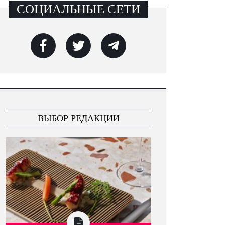
СОЦИАЛЬНЫЕ СЕТИ
ВЫБОР РЕДАКЦИИ