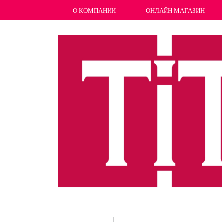
О КОМПАНИИ
ОНЛАЙН МАГАЗИН