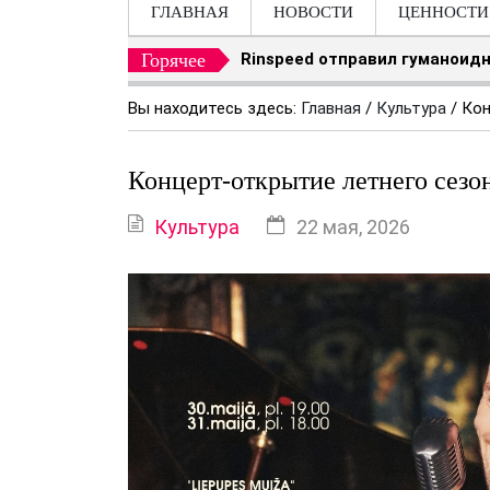
ГЛАВНАЯ
НОВОСТИ
ЦЕННОСТИ
Горячее
Rinspeed отправил гуманоидн
Вы находитесь здесь:
Главная
/
Культура
/
Кон
Концерт-открытие летнего сез
Культура
22 мая, 2026