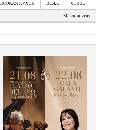
ЫСОКАЯ КУХНЯ
ВОЯЖ
ЧТИВО
Мероприятия