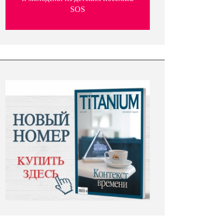
SOS
July 23, 2026
July 21, 2026