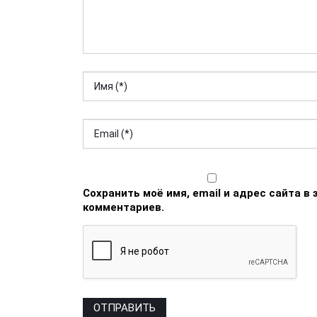
Сохранить моё имя, email и адрес сайта 
комментариев.