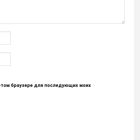
в этом браузере для последующих моих