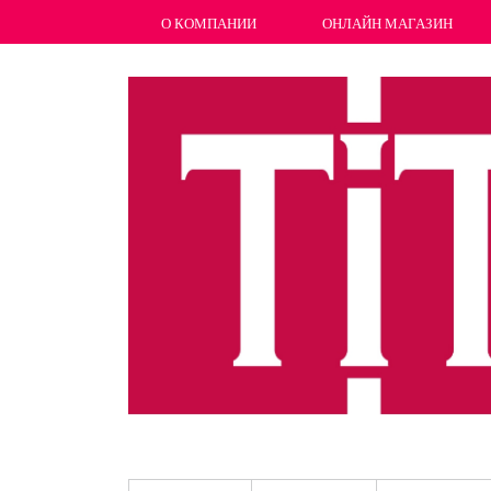
О КОМПАНИИ
ОНЛАЙН МАГАЗИН