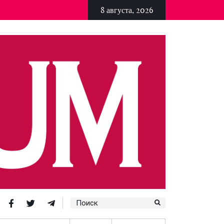
8 августа, 2026