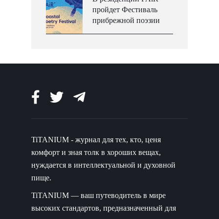
пройдет Фестиваль
прибрежной поэзии
TiTANIUM - журнал для тех, кто, ценя
комфорт и зная толк в хороших вещах,
нуждается в интеллектуальной и духовной
пище.
TiTANIUM — ваш путеводитель в мире
высоких стандартов, предназначенный для