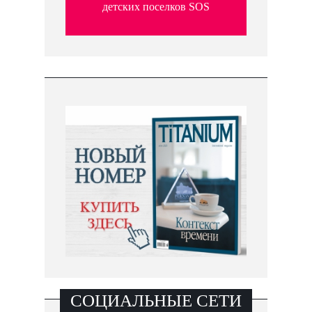
детских поселков SOS
СОЦИАЛЬНЫЕ СЕТИ