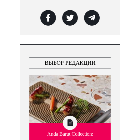
ВЫБОР РЕДАКЦИИ
Anda Barut Collection: