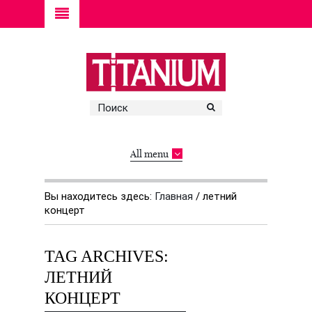
All menu
Вы находитесь здесь:
Главная
/
летний
концерт
TAG ARCHIVES:
ЛЕТНИЙ
КОНЦЕРТ