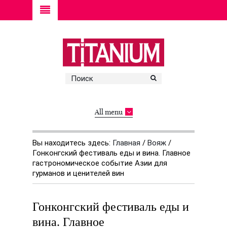
All menu
Вы находитесь здесь:
Главная
/
Вояж
/
Гонконгский фестиваль еды и вина. Главное
гастрономическое событие Азии для
гурманов и ценителей вин
Гонконгский фестиваль еды и
вина. Главное