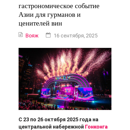
гастрономическое событие
Азии для гурманов и
ценителей вин
Вояж
16 сентября, 2025
С 23 по 26 октября 2025 года на
центральной набережной
Гонконга