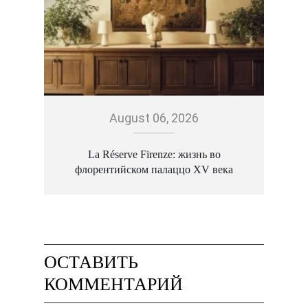
August 06, 2026
La Réserve Firenze: жизнь во
флорентийском палаццо XV века
ОСТАВИТЬ
КОММЕНТАРИЙ