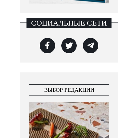
СОЦИАЛЬНЫЕ СЕТИ
ВЫБОР РЕДАКЦИИ