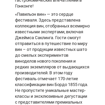
гастрономических впечатлений в
Гонконге!
«Павильон вин» — это сердце
фестиваля. Здесь представлена
коллекция вин, отобранных всемирно
известными экспертами, включая
Джеймса Саклинга. Гости смогут
отправиться в путешествие по миру
вин – от продукции известных шато
до смелых экспериментов
виноделов нового поколения и
редких экземпляров от выдающихся
производителей. В этом году
фестиваль отмечает 170-летие
классификации вин Бордо 1855 года.
Не пропустите уникальные мастер-
классы и эксклюзивные дегустации
с представителями премиальных