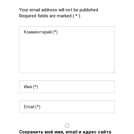
Your email address will not be published.
Required fields are marked ( * ).
Сохранить моё имя, email и адрес сайта