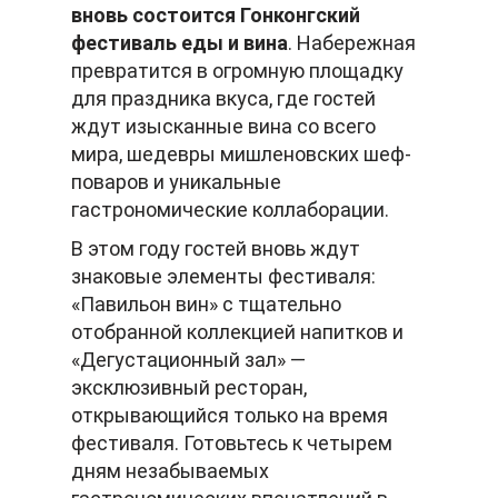
вновь состоится Гонконгский
фестиваль еды и вина
. Набережная
превратится в огромную площадку
для праздника вкуса, где гостей
ждут изысканные вина со всего
мира, шедевры мишленовских шеф-
поваров и уникальные
гастрономические коллаборации.
В этом году гостей вновь ждут
знаковые элементы фестиваля:
«Павильон вин» с тщательно
отобранной коллекцией напитков и
«Дегустационный зал» —
эксклюзивный ресторан,
открывающийся только на время
фестиваля. Готовьтесь к четырем
дням незабываемых