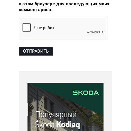
в этом браузере для последующих моих
комментариев.