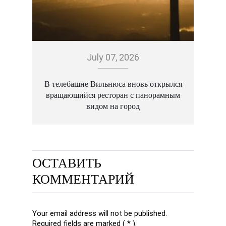
July 07, 2026
В телебашне Вильнюса вновь открылся
вращающийся ресторан с панорамным
а
видом на город
ОСТАВИТЬ
КОММЕНТАРИЙ
Your email address will not be published.
Required fields are marked ( * ).