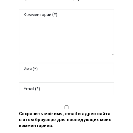
Сохранить моё имя, email и адрес сайта
в этом браузере для последующих моих
комментариев.