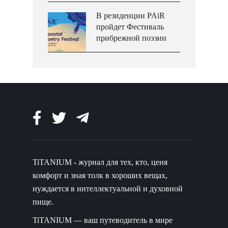
В резиденции PAiR
пройдет Фестиваль
прибрежной поэзии
TiTANIUM - журнал для тех, кто, ценя
комфорт и зная толк в хороших вещах,
нуждается в интеллектуальной и духовной
пище.
TiTANIUM — ваш путеводитель в мире