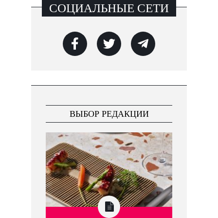
СОЦИАЛЬНЫЕ СЕТИ
ВЫБОР РЕДАКЦИИ