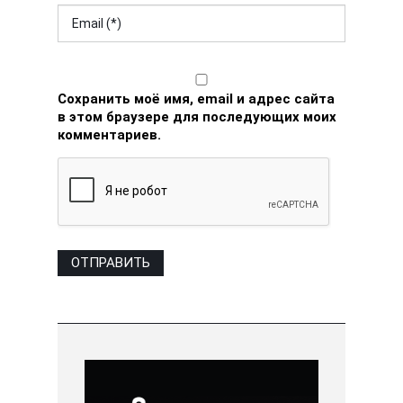
Сохранить моё имя, email и адрес сайта
в этом браузере для последующих моих
комментариев.