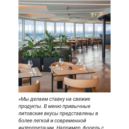
«Мы делаем ставку на свежие
продукты. В меню привычные
литовские вкусы представлены в
более легкой и современной
интерпретации. Например, форель с