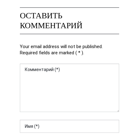
ОСТАВИТЬ
КОММЕНТАРИЙ
Your email address will not be published.
Required fields are marked ( * ).