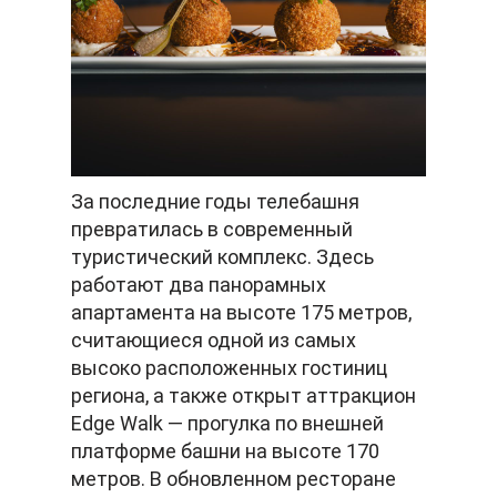
За последние годы телебашня
превратилась в современный
туристический комплекс. Здесь
работают два панорамных
апартамента на высоте 175 метров,
считающиеся одной из самых
высоко расположенных гостиниц
региона, а также открыт аттракцион
Edge Walk — прогулка по внешней
платформе башни на высоте 170
метров. В обновленном ресторане