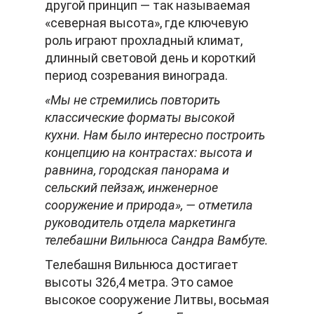
другой принцип — так называемая
«северная высота», где ключевую
роль играют прохладный климат,
длинный световой день и короткий
период созревания винограда.
«Мы не стремились повторить
классические форматы высокой
кухни. Нам было интересно построить
концепцию на контрастах: высота и
равнина, городская панорама и
сельский пейзаж, инженерное
сооружение и природа», — отметила
руководитель отдела маркетинга
телебашни Вильнюса Сандра Вамбуте.
Телебашня Вильнюса достигает
высоты 326,4 метра. Это самое
высокое сооружение Литвы, восьмая