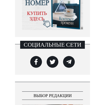
СОЦИАЛЬНЫЕ СЕТИ
ВЫБОР РЕДАКЦИИ