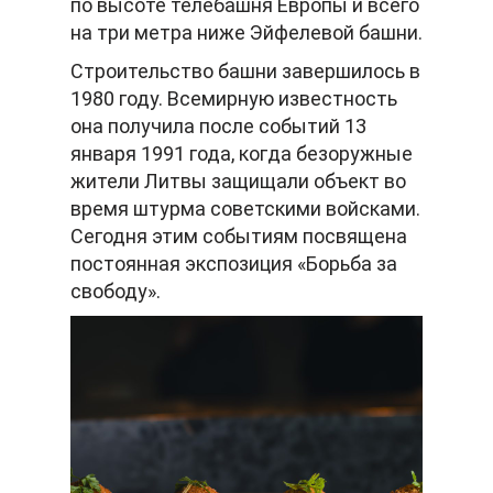
по высоте телебашня Европы и всего
на три метра ниже Эйфелевой башни.
Строительство башни завершилось в
1980 году. Всемирную известность
она получила после событий 13
января 1991 года, когда безоружные
жители Литвы защищали объект во
время штурма советскими войсками.
Сегодня этим событиям посвящена
постоянная экспозиция «Борьба за
свободу».