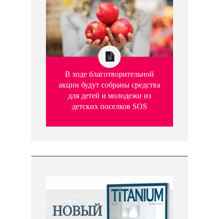
В ходе благотворительной
акции будут собраны средства
для детей и молодежи из
детских поселков SOS