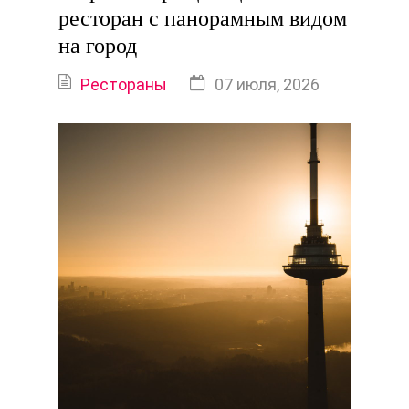
ресторан с панорамным видом
на город
Рестораны
07 июля, 2026