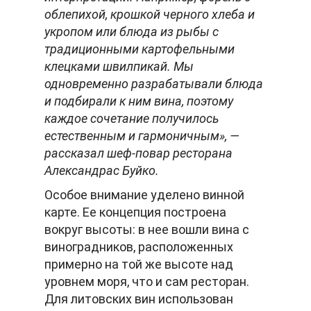
облепихой, крошкой черного хлеба и
укропом или блюда из рыбы с
традиционными картофельными
клецками швилпикай. Мы
одновременно разрабатывали блюда
и подбирали к ним вина, поэтому
каждое сочетание получилось
естественным и гармоничным», —
рассказал шеф-повар ресторана
Александрас Буйко.
Особое внимание уделено винной
карте. Ее концепция построена
вокруг высоты: в нее вошли вина с
виноградников, расположенных
примерно на той же высоте над
уровнем моря, что и сам ресторан.
Для литовских вин использован