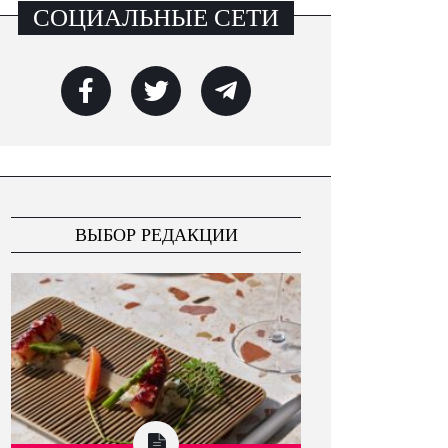
СОЦИАЛЬНЫЕ СЕТИ
ВЫБОР РЕДАКЦИИ