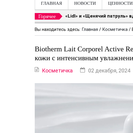
ГЛАВНАЯ
НОВОСТИ
ЦЕННОСТИ
Горячее
«Lidl» и «Щенячий патруль» 
Вы находитесь здесь:
Главная
/
Косметичка
/
Biotherm Lait Corporel Active 
кожи с интенсивным увлажнен
Косметичка
02 декабря, 2024