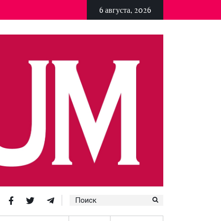
6 августа, 2026