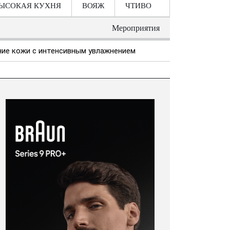
ЫСОКАЯ КУХНЯ
ВОЯЖ
ЧТИВО
Мероприятия
ление кожи с интенсивным увлажнением