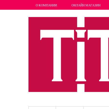
О КОМПАНИИ
ОНЛАЙН МАГАЗИН