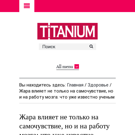
All menu
Вы находитесь здесь:
Главная
/
Здоровье
/
Жара влияет не только на самочувствие, но
и на работу мозга: что уже известно ученым
Жара влияет не только на
самочувствие, но и на работу