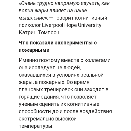
«
Очень трудно напрямую изучить, как
волна жары влияет на наше
мышление»,
— говорит когнитивный
психолог Liverpool Hope University
Кэтрин Томпсон.
Что показали эксперименты с
пожарными
Именно поэтому вместе с коллегами
она исследует не людей,
оказавшихся в условиях реальной
жары, а пожарных. Во время
плановых тренировок они заходят в
горящие здания, что позволяет
ученым оценить их когнитивные
способности до и после воздействия
экстремально высокой
температуры.