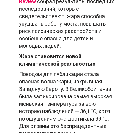
Review
собрал результаты последних
исследований, которые
свидетельствуют: жара способна
ухудшать работу мозга, повышать
риск психических расстройств и
особенно опасна для детей и
молодых людей.
Жара становится новой
климатической реальностью
Поводом для публикации стала
опасная волна жары, накрывшая
Западную Европу. В Великобритании
была зафиксирована самая высокая
июньская температура за всю
историю наблюдений — 36,1 °C, хотя
по ощущениям она достигала 39 °C.
Для страны это беспрецедентные