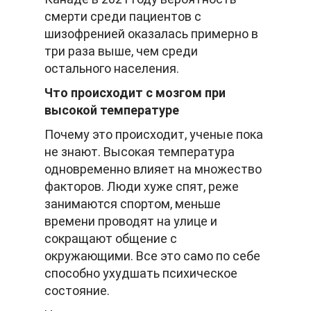
смерти среди пациентов с
шизофренией оказалась примерно в
три раза выше, чем среди
остального населения.
Что происходит с мозгом при
высокой температуре
Почему это происходит, ученые пока
не знают. Высокая температура
одновременно влияет на множество
факторов. Люди хуже спят, реже
занимаются спортом, меньше
времени проводят на улице и
сокращают общение с
окружающими. Все это само по себе
способно ухудшать психическое
состояние.