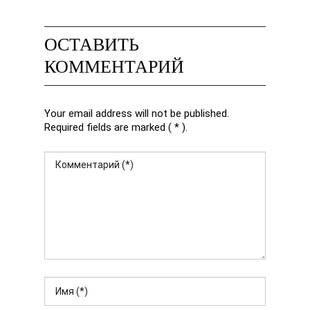
ОСТАВИТЬ
КОММЕНТАРИЙ
Your email address will not be published.
Required fields are marked ( * ).