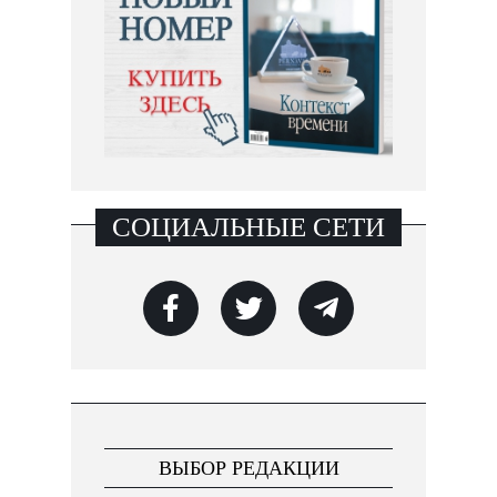
СОЦИАЛЬНЫЕ СЕТИ
ВЫБОР РЕДАКЦИИ