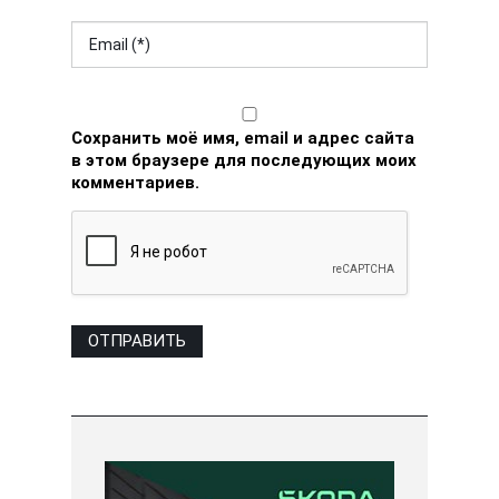
Сохранить моё имя, email и адрес сайта
в этом браузере для последующих моих
комментариев.