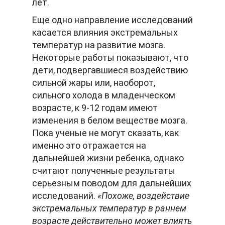
лет.
Еще одно направление исследований
касается влияния экстремальных
температур на развитие мозга.
Некоторые работы показывают, что
дети, подвергавшиеся воздействию
сильной жары или, наоборот,
сильного холода в младенческом
возрасте, к 9-12 годам имеют
изменения в белом веществе мозга.
Пока ученые не могут сказать, как
именно это отражается на
дальнейшей жизни ребенка, однако
считают полученные результаты
серьезным поводом для дальнейших
исследований.
«Похоже, воздействие
экстремальных температур в раннем
возрасте действительно может влиять