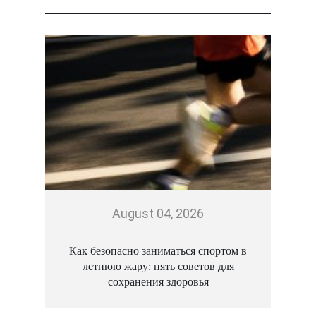
August 04, 2026
Как безопасно заниматься спортом в
летнюю жару: пять советов для
сохранения здоровья