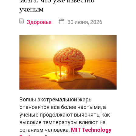
мозга: что уже известно
ученым
Здоровье
30 июня, 2026
Волны экстремальной жары
становятся все более частыми, а
ученые продолжают выяснять, как
высокие температуры влияют на
организм человека.
MIT Technology