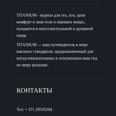
TiTANIUM - журнал для тех, кто, ценя
комфорт и зная толк в хороших вещах,
нуждается в интеллектуальной и духовной
пище.
TiTANIUM — ваш путеводитель в мире
высоких стандартов, предназначенный для
натур взыскательных и искушенных.ваш гид
по миру роскоши.
КОНТАКТЫ
Тел: + 371 29545294