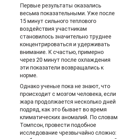
Первые результаты оказались
весьма показательными. Уже после
15 минут сильного теплового
воздействия участникам
становилось значительно труднее
концентрироваться и удерживать
внимание. К счастью, примерно
через 20 минут после охлаждения
эти показатели возвращались к
норме.
Однако ученые пока не знают, что
происходит с мозгом человека, если
жара продолжается несколько дней
подряд, как это бывает во время
климатических аномалий. По словам
Томпсон, провести подобное
исследование чрезвычайно сложно: