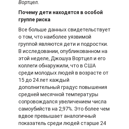
Вортцел.
Почему дети находятся в особой
группе риска
Все больше данных свидетельствует
о том, что наиболее уязвимой
группой являются дети и подростки.
В исследовании, опубликованном на
этой неделе, Джошуа Вортцел и его
коллеги обнаружили, что в США
среди молодых людей в возрасте от
15 до 24 лет каждый
дополнительный градус повышения
средней месячной температуры
сопровождался увеличением числа
самоубийств на 2,97%. Это более чем
вдвое превышает аналогичный
показатель среди людей старше 24