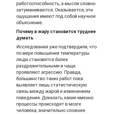
работоспособность, а мысли словно
затуманиваются. Оказывается, эти
ощущения имеют под собой научное
объяснение.
Почему в жару становится труднее
думать
Исследования уже подтвердили, что
по мере повышения температуры
люди становятся более
раздражительными и чаще
проявляют агрессию. Правда,
большинство таких работ пока
выявляет лишь статистическую
связь между жарой и изменением
поведения. Доказать, какие именно
процессы происходят в мозге
человека, значительно сложнее.