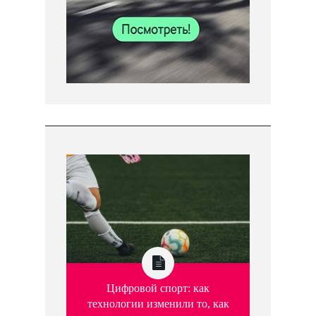
Цифровой спорт: как
технологии изменили то, как