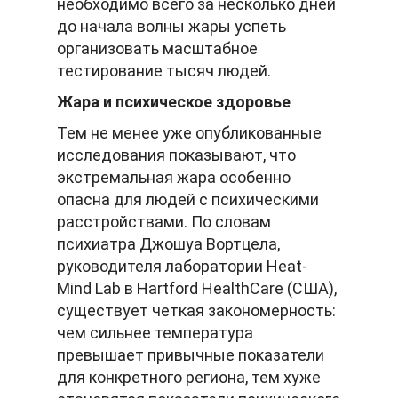
необходимо всего за несколько дней
до начала волны жары успеть
организовать масштабное
тестирование тысяч людей.
Жара и психическое здоровье
Тем не менее уже опубликованные
исследования показывают, что
экстремальная жара особенно
опасна для людей с психическими
расстройствами. По словам
психиатра Джошуа Вортцела,
руководителя лаборатории Heat-
Mind Lab в Hartford HealthCare (США),
существует четкая закономерность:
чем сильнее температура
превышает привычные показатели
для конкретного региона, тем хуже