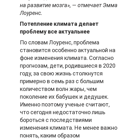
на развитие мозга», — отмечает Эмма
Лоуренс.
Потепление климата делает
проблему все актуальнее
По словам Лоуренс, проблема
становится особенно актуальной на
фоне изменения климата. Согласно
прогнозам, дети, родившиеся в 2020
году, за свою жизнь столкнутся
примерно в семь раз с большим
количеством волн жары, чем
поколение их бабушек и дедушек.
Именно поэтому ученые считают,
что сегодня недостаточно лишь
бороться с последствиями
изменения климата. Не менее важно
понять, каким образом