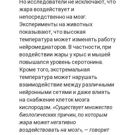
Но исследователи не исключают, что
жара воздействует и
непосредственно на мозг.
Эксперименты на животных
показывают, что высокая
температура может изменять работу
нейромедиаторов. В частности, при
воздействии жары у крыс и мышей
повышался уровень серотонина.
Кроме того, экстремальная
температура может нарушать
взаимодействие между различными
нейронными сетями и даже влиять
на снабжение клеток мозга
кислородом.
«Существует множество
биологических причин, по которым
жара может негативно
воздействовать на мозг», — говорит