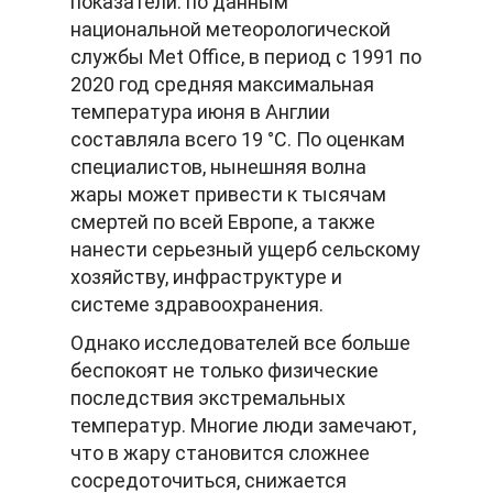
показатели: по данным
национальной метеорологической
службы Met Office, в период с 1991 по
2020 год средняя максимальная
температура июня в Англии
составляла всего 19 °C. По оценкам
специалистов, нынешняя волна
жары может привести к тысячам
смертей по всей Европе, а также
нанести серьезный ущерб сельскому
хозяйству, инфраструктуре и
системе здравоохранения.
Однако исследователей все больше
беспокоят не только физические
последствия экстремальных
температур. Многие люди замечают,
что в жару становится сложнее
сосредоточиться, снижается