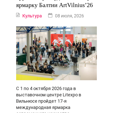
ярмарку Балтии ArtVilnius’26
Культура
08 июля, 2026
С 1 по 4 октября 2026 года в
выставочном центре Litexpo в
Вильнюсе пройдет 17-я
международная ярмарка