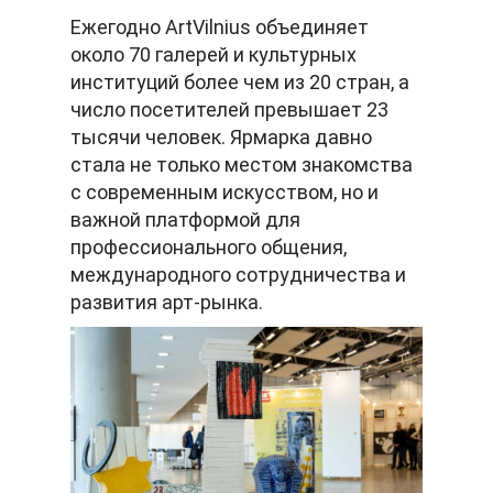
Ежегодно ArtVilnius объединяет
около 70 галерей и культурных
институций более чем из 20 стран, а
число посетителей превышает 23
тысячи человек. Ярмарка давно
стала не только местом знакомства
с современным искусством, но и
важной платформой для
профессионального общения,
международного сотрудничества и
развития арт-рынка.