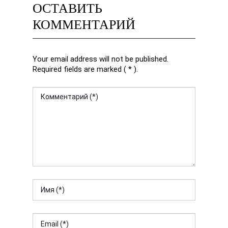
ОСТАВИТЬ
КОММЕНТАРИЙ
Your email address will not be published.
Required fields are marked ( * ).