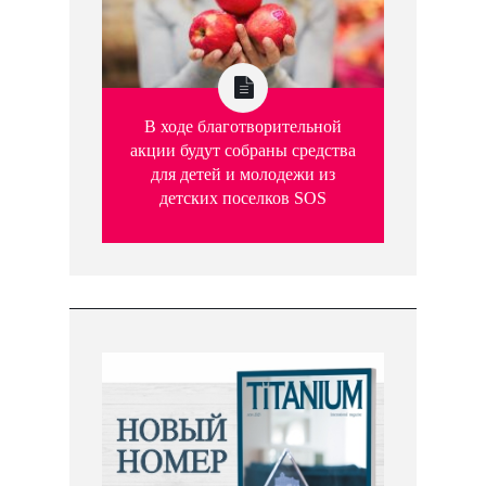
В ходе благотворительной
акции будут собраны средства
для детей и молодежи из
детских поселков SOS