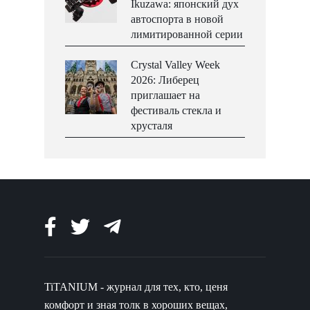
Ikuzawa: японский дух
автоспорта в новой
лимитированной серии
Crystal Valley Week
2026: Либерец
приглашает на
фестиваль стекла и
хрусталя
TiTANIUM - журнал для тех, кто, ценя
комфорт и зная толк в хороших вещах,