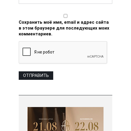
Сохранить моё имя, email и адрес сайта
в этом браузере для последующих моих
комментариев.