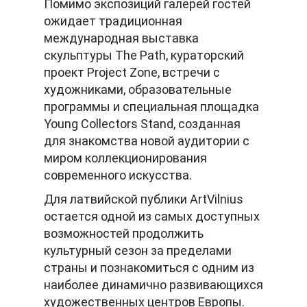
Помимо экспозиций галерей гостей
ожидает традиционная
международная выставка
скульптуры The Path, кураторский
проект Project Zone, встречи с
художниками, образовательные
программы и специальная площадка
Young Collectors Stand, созданная
для знакомства новой аудитории с
миром коллекционирования
современного искусства.
Для латвийской публики ArtVilnius
остается одной из самых доступных
возможностей продолжить
культурный сезон за пределами
страны и познакомиться с одним из
наиболее динамично развивающихся
художественных центров Европы.