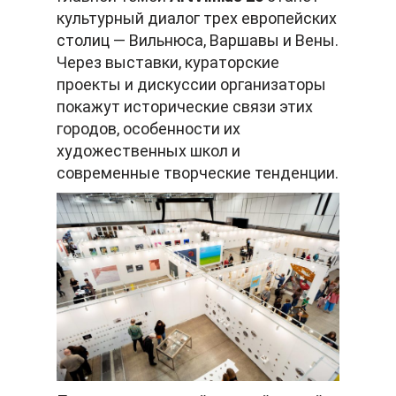
культурный диалог трех европейских
столиц — Вильнюса, Варшавы и Вены.
Через выставки, кураторские
проекты и дискуссии организаторы
покажут исторические связи этих
городов, особенности их
художественных школ и
современные творческие тенденции.