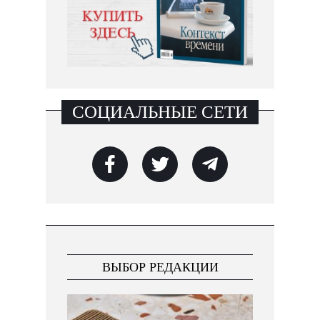
СОЦИАЛЬНЫЕ СЕТИ
ВЫБОР РЕДАКЦИИ