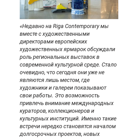
«Недавно на Riga Contemporary мы
вместе с художественными
директорами европейских
художественных ярмарок обсуждали
роль региональных выставок в
современной культурной среде. Стало
очевидно, что сегодня они уже не
являются лишь местом, где
художники и галереи показывают
свои работы. Это возможность
привлечь внимание международных
кураторов, коллекционеров и
культурных институций. Именно такие
встречи нередко становятся началом
долгосрочных проектов, новых