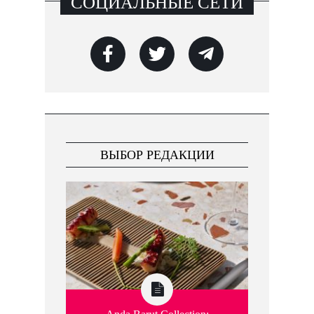
СОЦИАЛЬНЫЕ СЕТИ
ВЫБОР РЕДАКЦИИ