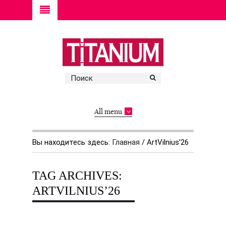
All menu
Вы находитесь здесь:
Главная
/
ArtVilnius'26
TAG ARCHIVES:
ARTVILNIUS’26