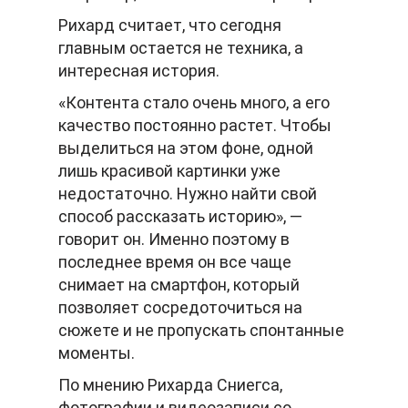
Рихард считает, что сегодня
главным остается не техника, а
интересная история.
«Контента стало очень много, а его
качество постоянно растет. Чтобы
выделиться на этом фоне, одной
лишь красивой картинки уже
недостаточно. Нужно найти свой
способ рассказать историю», —
говорит он. Именно поэтому в
последнее время он все чаще
снимает на смартфон, который
позволяет сосредоточиться на
сюжете и не пропускать спонтанные
моменты.
По мнению Рихарда Сниегса,
фотографии и видеозаписи со