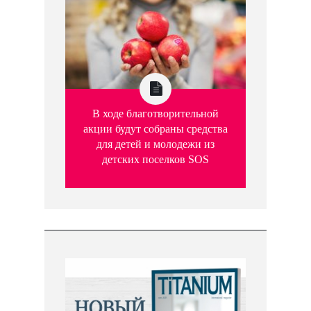
В ходе благотворительной
акции будут собраны средства
для детей и молодежи из
детских поселков SOS