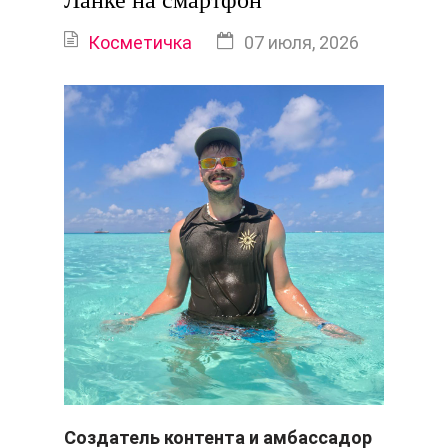
Ланке на смартфон
Косметичка
07 июля, 2026
Создатель контента и амбассадор