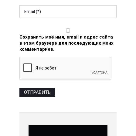
Сохранить моё имя, email и адрес сайта
в этом браузере для последующих моих
комментариев.