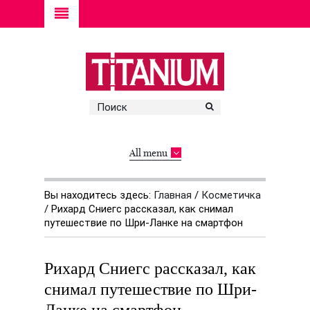
All menu
Вы находитесь здесь:
Главная
/
Косметичка
/
Рихард Сниегс рассказал, как снимал
путешествие по Шри-Ланке на смартфон
Рихард Сниегс рассказал, как
снимал путешествие по Шри-