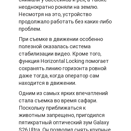
неоднократно роняли на землю.
Несмотря на это, устройство
продолжало работать без каких-либо
проблем.
При съемке в движении особенно
полезной оказалась система
стабилизации видео. Кроме того,
функция Horizontal Locking помогает
сохранять линию горизонта ровной
даже тогда, когда оператор сам
находится в движении.
Одним из самых ярких впечатлений
стала съемка во время сафари.
Поскольку приближаться к
животным запрещено, пригодился
пятикратный оптический зум Galaxy
S26 Ultra. Он позволил снять крупные