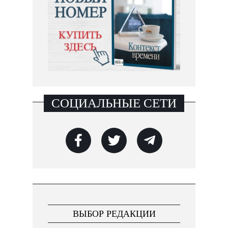
СОЦИАЛЬНЫЕ СЕТИ
ВЫБОР РЕДАКЦИИ