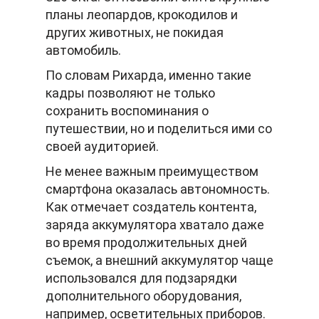
планы леопардов, крокодилов и
других животных, не покидая
автомобиль.
По словам Рихарда, именно такие
кадры позволяют не только
сохранить воспоминания о
путешествии, но и поделиться ими со
своей аудиторией.
Не менее важным преимуществом
смартфона оказалась автономность.
Как отмечает создатель контента,
заряда аккумулятора хватало даже
во время продолжительных дней
съемок, а внешний аккумулятор чаще
использовался для подзарядки
дополнительного оборудования,
например, осветительных приборов.