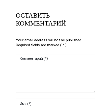
ОСТАВИТЬ
КОММЕНТАРИЙ
Your email address will not be published.
Required fields are marked ( * ).