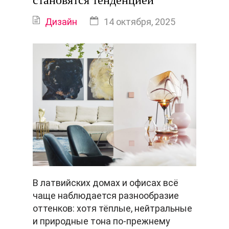
становятся тенденцией
Дизайн
14 октября, 2025
В латвийских домах и офисах всё
чаще наблюдается разнообразие
оттенков: хотя тёплые, нейтральные
и природные тона по-прежнему