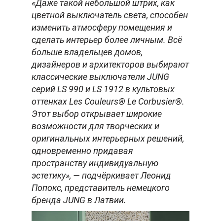
«Даже такой небольшой штрих, как
цветной выключатель света, способен
изменить атмосферу помещения и
сделать интерьер более личным. Всё
больше владельцев домов,
дизайнеров и архитекторов выбирают
классические выключатели JUNG
серий LS 990 и LS 1912 в культовых
оттенках Les Couleurs® Le Corbusier®.
Этот выбор открывает широкие
возможности для творческих и
оригинальных интерьерных решений,
одновременно придавая
пространству индивидуальную
эстетику», — подчёркивает Леонид
Попокс, представитель немецкого
бренда JUNG в Латвии.