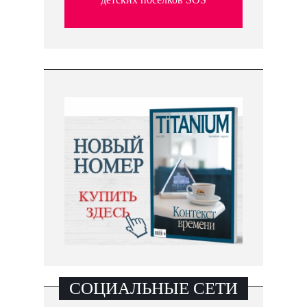
СОЦИАЛЬНЫЕ СЕТИ