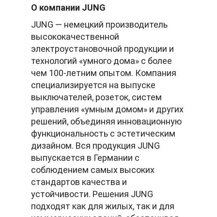
О компании JUNG
JUNG — немецкий производитель
высококачественной
электроустановочной продукции и
технологий «умного дома» с более
чем 100-летним опытом. Компания
специализируется на выпуске
выключателей, розеток, систем
управления «умным домом» и других
решений, объединяя инновационную
функциональность с эстетическим
дизайном. Вся продукция JUNG
выпускается в Германии с
соблюдением самых высоких
стандартов качества и
устойчивости. Решения JUNG
подходят как для жилых, так и для