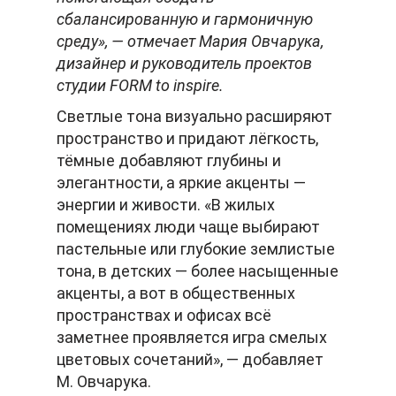
сбалансированную и гармоничную
среду», — отмечает Мария Овчарука,
дизайнер и руководитель проектов
студии FORM to inspire.
Светлые тона визуально расширяют
пространство и придают лёгкость,
тёмные добавляют глубины и
элегантности, а яркие акценты —
энергии и живости. «В жилых
помещениях люди чаще выбирают
пастельные или глубокие землистые
тона, в детских — более насыщенные
акценты, а вот в общественных
пространствах и офисах всё
заметнее проявляется игра смелых
цветовых сочетаний», — добавляет
М. Овчарука.