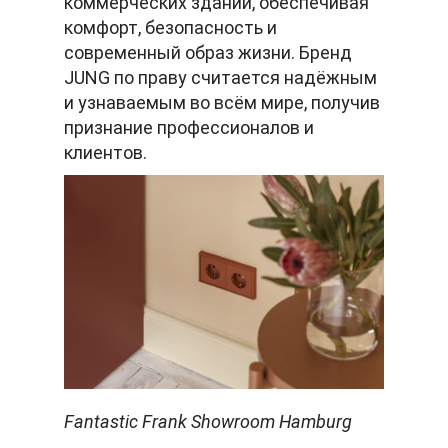
коммерческих зданий, обеспечивая
комфорт, безопасность и
современный образ жизни. Бренд
JUNG по праву считается надёжным
и узнаваемым во всём мире, получив
признание профессионалов и
клиентов.
Fantastic Frank Showroom Hamburg