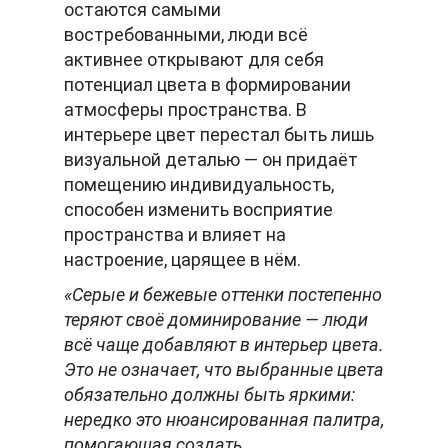
остаются самыми
востребованными, люди всё
активнее открывают для себя
потенциал цвета в формировании
атмосферы пространства. В
интерьере цвет перестал быть лишь
визуальной деталью — он придаёт
помещению индивидуальность,
способен изменить восприятие
пространства и влияет на
настроение, царящее в нём.
«Серые и бежевые оттенки постепенно
теряют своё доминирование — люди
всё чаще добавляют в интерьер цвета.
Это не означает, что выбранные цвета
обязательно должны быть яркими:
нередко это нюансированная палитра,
помогающая создать