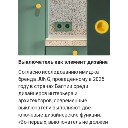
Выключатель как элемент дизайна
Согласно исследованию имиджа
бренда JUNG, проведённому в 2025
году в странах Балтии среди
дизайнеров интерьера и
архитекторов, современные
выключатели выполняют две
ключевые дизайнерские функции.
«Во-первых, выключатель не должен