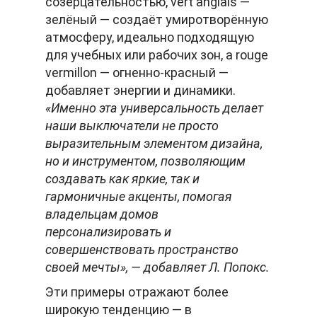
созерцательностью, vert anglais —
зелёный — создаёт умиротворённую
атмосферу, идеально подходящую
для учебных или рабочих зон, а rouge
vermillon — огненно-красный —
добавляет энергии и динамики.
«Именно эта универсальность делает
наши выключатели не просто
выразительным элементом дизайна,
но и инструментом, позволяющим
создавать как яркие, так и
гармоничные акценты, помогая
владельцам домов
персонализировать и
совершенствовать пространство
своей мечты», — добавляет Л. Попокс.
Эти примеры отражают более
широкую тенденцию — в