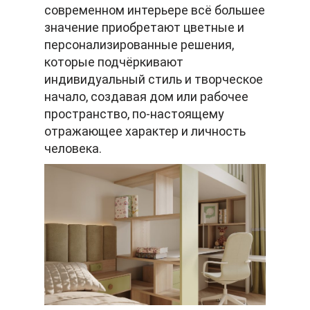
современном интерьере всё большее
значение приобретают цветные и
персонализированные решения,
которые подчёркивают
индивидуальный стиль и творческое
начало, создавая дом или рабочее
пространство, по-настоящему
отражающее характер и личность
человека.