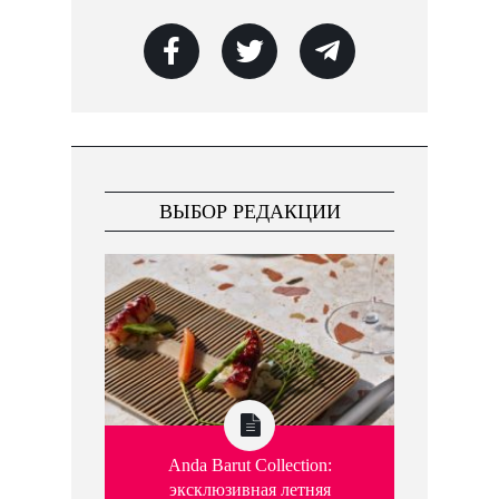
ВЫБОР РЕДАКЦИИ
Anda Barut Collection:
эксклюзивная летняя