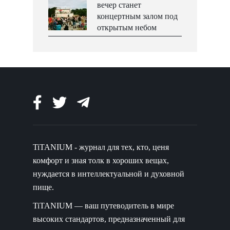
вечер станет
концертным залом под
открытым небом
TiTANIUM - журнал для тех, кто, ценя
комфорт и зная толк в хороших вещах,
нуждается в интеллектуальной и духовной
пище.
TiTANIUM — ваш путеводитель в мире
высоких стандартов, предназначенный для