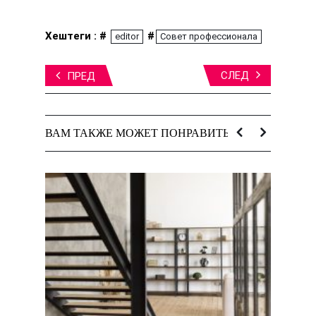
Хештеги : #
#
editor
Совет профессионала
СЛЕД
ПРЕД
ВАМ ТАКЖЕ МОЖЕТ ПОНРАВИТЬСЯ: