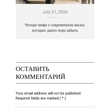
July 21, 2026
Четыре мифа о современном жилье,
которые давно пора забыть
ОСТАВИТЬ
КОММЕНТАРИЙ
Your email address will not be published.
Required fields are marked ( * ).