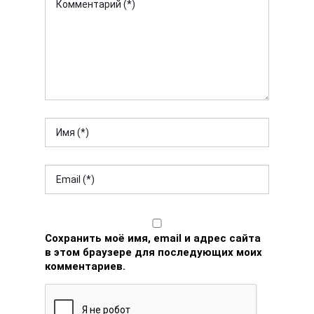
Сохранить моё имя, email и адрес сайта
в этом браузере для последующих моих
комментариев.