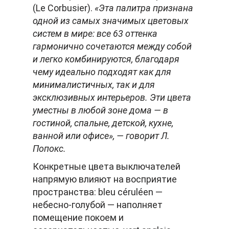
(Le Corbusier).
«Эта палитра признана
одной из самых значимых цветовых
систем в мире: все 63 оттенка
гармонично сочетаются между собой
и легко комбинируются, благодаря
чему идеально подходят как для
минималистичных, так и для
эксклюзивных интерьеров. Эти цвета
уместны в любой зоне дома — в
гостиной, спальне, детской, кухне,
ванной или офисе», — говорит Л.
Попокс.
Конкретные цвета выключателей
напрямую влияют на восприятие
пространства: bleu céruléen —
небесно-голубой — наполняет
помещение покоем и