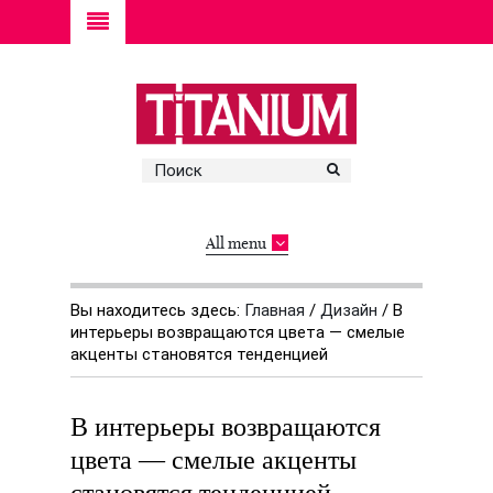
All menu
Вы находитесь здесь:
Главная
/
Дизайн
/
В
интерьеры возвращаются цвета — смелые
акценты становятся тенденцией
В интерьеры возвращаются
цвета — смелые акценты