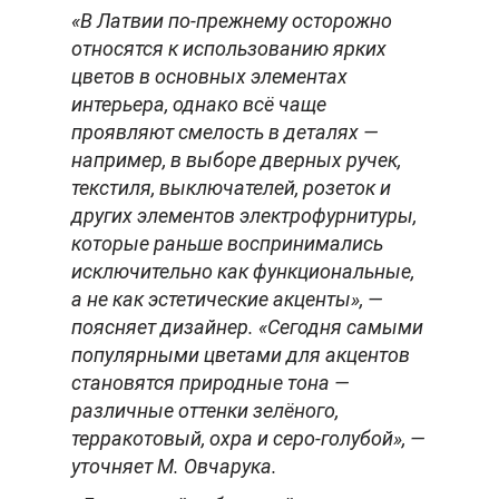
«В Латвии по-прежнему осторожно
относятся к использованию ярких
цветов в основных элементах
интерьера, однако всё чаще
проявляют смелость в деталях —
например, в выборе дверных ручек,
текстиля, выключателей, розеток и
других элементов электрофурнитуры,
которые раньше воспринимались
исключительно как функциональные,
а не как эстетические акценты», —
поясняет дизайнер. «Сегодня самыми
популярными цветами для акцентов
становятся природные тона —
различные оттенки зелёного,
терракотовый, охра и серо-голубой», —
уточняет М. Овчарука.