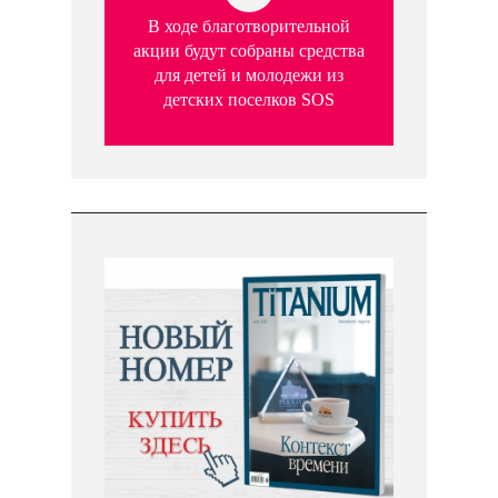
В ходе благотворительной
акции будут собраны средства
для детей и молодежи из
детских поселков SOS