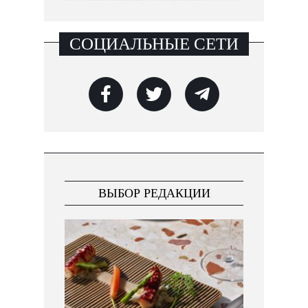
СОЦИАЛЬНЫЕ СЕТИ
ВЫБОР РЕДАКЦИИ