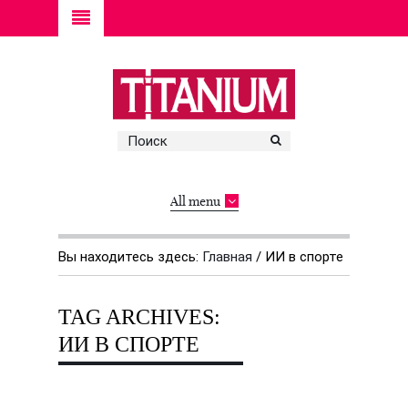
All menu
Вы находитесь здесь:
Главная
/
ИИ в спорте
TAG ARCHIVES:
ИИ В СПОРТЕ