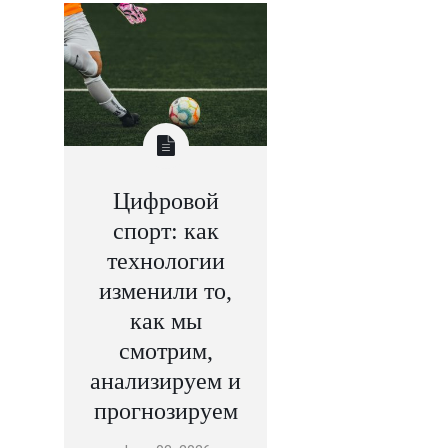
Цифровой
спорт: как
технологии
изменили то,
как мы
смотрим,
анализируем и
прогнозируем