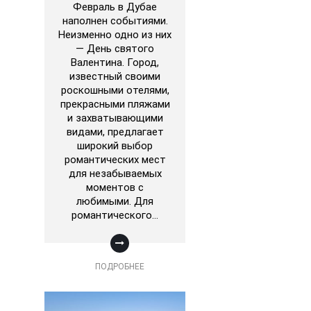
Февраль в Дубае
наполнен событиями.
Неизменно одно из них
— День святого
Валентина. Город,
известный своими
роскошными отелями,
прекрасными пляжами
и захватывающими
видами, предлагает
широкий выбор
романтических мест
для незабываемых
моментов с
любимыми. Для
романтического…
ПОДРОБНЕЕ