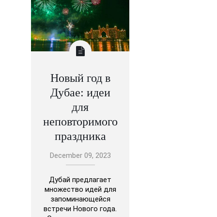
Новый год в
Дубае: идеи
для
неповторимого
праздника
December 09, 2023
Дубай предлагает
множество идей для
запоминающейся
встречи Нового года.