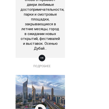
двери любимые
достопримечательности,
парки и смотровые
площадки,
закрывающиеся в
летние месяцы; город
в ожидании новых
открытий, фестивалей
и выставок. Осенью
Дубай…
ПОДРОБНЕЕ