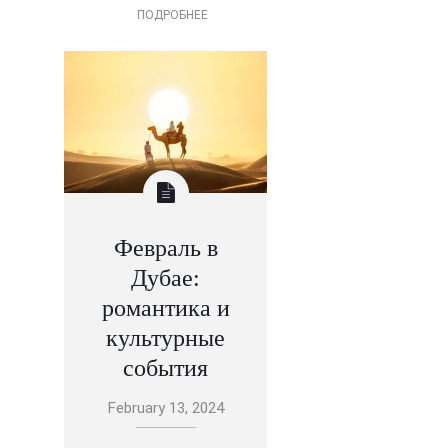
ПОДРОБНЕЕ
Февраль в
Дубае:
романтика и
культурные
события
February 13, 2024