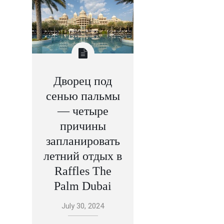
Дворец под
сенью пальмы
— четыре
причины
запланировать
летний отдых в
Raffles The
Palm Dubai
July 30, 2024