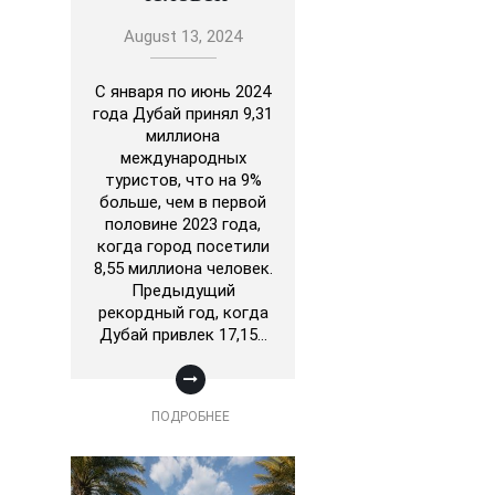
August 13, 2024
С января по июнь 2024
года Дубай принял 9,31
миллиона
международных
туристов, что на 9%
больше, чем в первой
половине 2023 года,
когда город посетили
8,55 миллиона человек.
Предыдущий
рекордный год, когда
Дубай привлек 17,15…
ПОДРОБНЕЕ