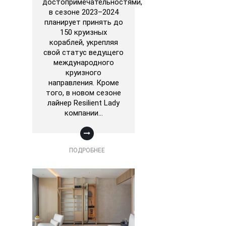
достопримечательностями,
в сезоне 2023–2024
планирует принять до
150 круизных
кораблей, укрепляя
свой статус ведущего
международного
круизного
направления. Кроме
того, в новом сезоне
лайнер Resilient Lady
компании…
ПОДРОБНЕЕ