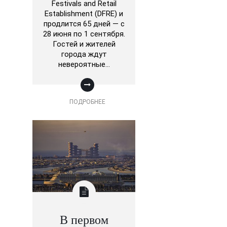
Festivals and Retail
Establishment (DFRE) и
продлится 65 дней — с
28 июня по 1 сентября.
Гостей и жителей
города ждут
невероятные…
ПОДРОБНЕЕ
В первом