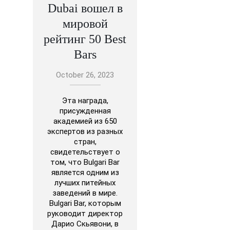
Dubai вошел в
мировой
рейтинг 50 Best
Bars
October 26, 2023
Эта награда,
присужденная
академией из 650
экспертов из разных
стран,
свидетельствует о
том, что Bulgari Bar
является одним из
лучших питейных
заведений в мире.
Bulgari Bar, которым
руководит директор
Дарио Скьявони, в