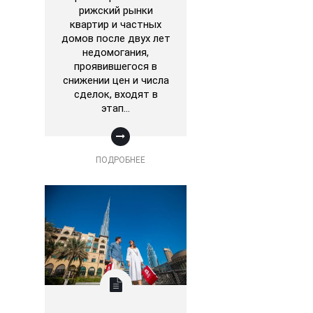
рижский рынки
квартир и частных
домов после двух лет
недомогания,
проявившегося в
снижении цен и числа
сделок, входят в
этап…
ПОДРОБНЕЕ