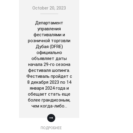
October 20, 2023
Департамент
управления
фестивалями и
розничной торговли
Дубая (DFRE)
официально
объявляет даты
начала 29-го сезона
фестиваля шопинга.
Фестиваль пройдет с
8 декабря 2023 по 14
января 2024 года и
обещает стать еще
более грандиозным,
чем когда-либо…
ПОДРОБНЕЕ