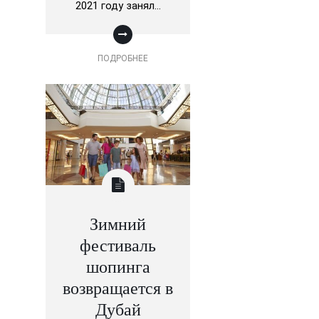
2021 году занял…
ПОДРОБНЕЕ
Зимний
фестиваль
шопинга
возвращается в
Дубай