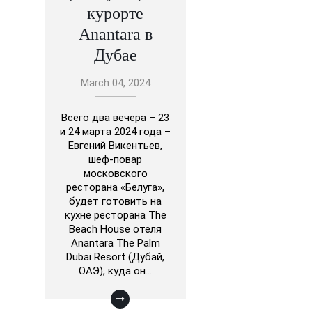
курорте
Anantara в
Дубае
March 04, 2024
Всего два вечера – 23
и 24 марта 2024 года –
Евгений Викентьев,
шеф-повар
московского
ресторана «Белуга»,
будет готовить на
кухне ресторана The
Beach House отеля
Anantara The Palm
Dubai Resort (Дубай,
ОАЭ), куда он…