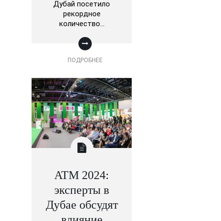
Дубай посетило
рекордное
количество…
ПОДРОБНЕЕ
ATM 2024:
эксперты в
Дубае обсудят
влияние