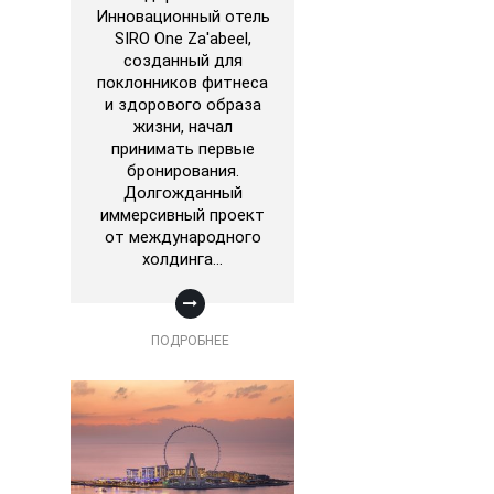
Инновационный отель
SIRO One Za'abeel,
созданный для
поклонников фитнеса
и здорового образа
жизни, начал
принимать первые
бронирования.
Долгожданный
иммерсивный проект
от международного
холдинга…
ПОДРОБНЕЕ