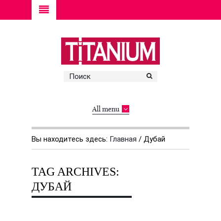
All menu
Вы находитесь здесь:
Главная
/
Дубай
TAG ARCHIVES:
ДУБАЙ