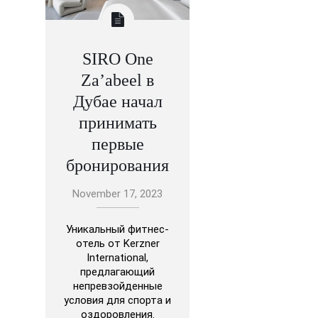
SIRO One
Za’abeel в
Дубае начал
принимать
первые
бронирования
November 17, 2023
Уникальный фитнес-
отель от Kerzner
International,
предлагающий
непревзойденные
условия для спорта и
оздоровления.