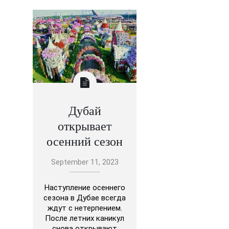
Дубай
открывает
осенний сезон
September 11, 2023
Наступление осеннего
сезона в Дубае всегда
ждут с нетерпением.
После летних каникул
снова открывают