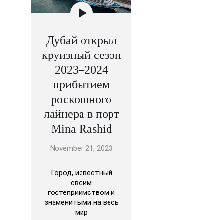
Дубай открыл
круизный сезон
2023–2024
прибытием
роскошного
лайнера в порт
Mina Rashid
November 21, 2023
Город, известный
своим
гостеприимством и
знаменитыми на весь
мир