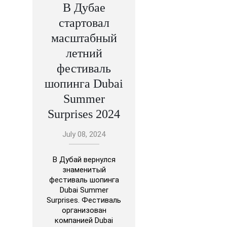
В Дубае
стартовал
масштабный
летний
фестиваль
шопинга Dubai
Summer
Surprises 2024
July 08, 2024
В Дубай вернулся
знаменитый
фестиваль шопинга
Dubai Summer
Surprises. Фестиваль
организован
компанией Dubai