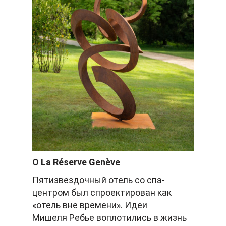
О La Réserve Genève
Пятизвездочный отель со спа-
центром был спроектирован как
«отель вне времени». Идеи
Мишеля Ребье воплотились в жизнь