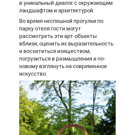
в уникальный диалог с окружающим
ландшафтом и архитектурой.
Во время неспешной прогулки по
парку отеля гости могут
рассмотреть эти арт-объекты
вблизи, оценить их выразительность
и восхититься изяществом,
погрузиться в размышления и по-
новому взглянуть на современное
искусство.