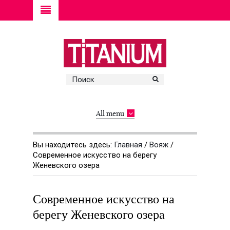
All menu
Вы находитесь здесь:
Главная
/
Вояж
/
Современное искусство на берегу
Женевского озера
Современное искусство на
берегу Женевского озера