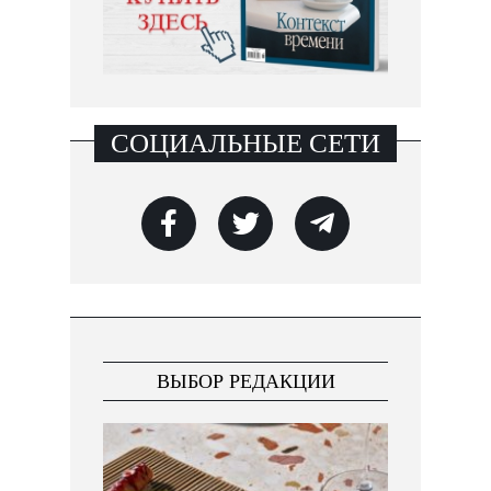
СОЦИАЛЬНЫЕ СЕТИ
ВЫБОР РЕДАКЦИИ