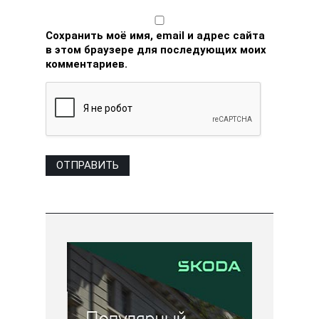
Сохранить моё имя, email и адрес сайта
в этом браузере для последующих моих
комментариев.