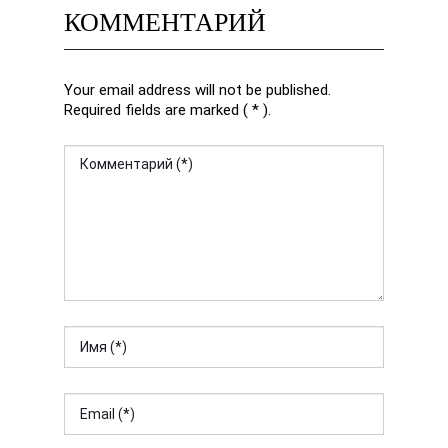
КОММЕНТАРИЙ
Your email address will not be published.
Required fields are marked ( * ).