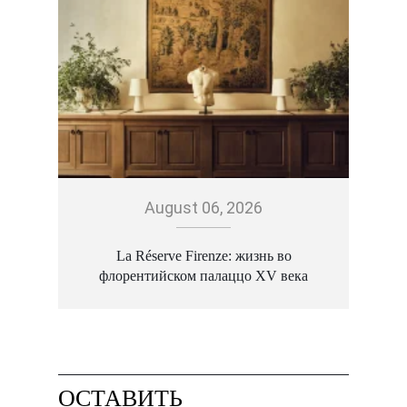
August 06, 2026
La Réserve Firenze: жизнь во
флорентийском палаццо XV века
ОСТАВИТЬ