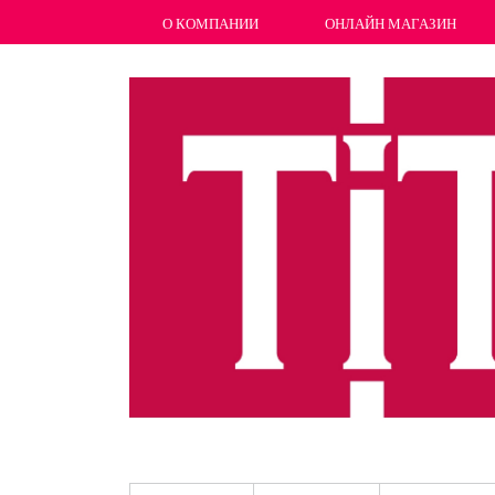
О КОМПАНИИ
ОНЛАЙН МАГАЗИН