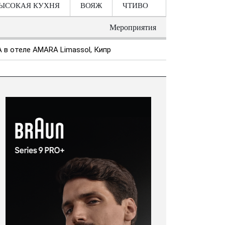
ЫСОКАЯ КУХНЯ
ВОЯЖ
ЧТИВО
Мероприятия
 в отеле AMARA Limassol, Кипр