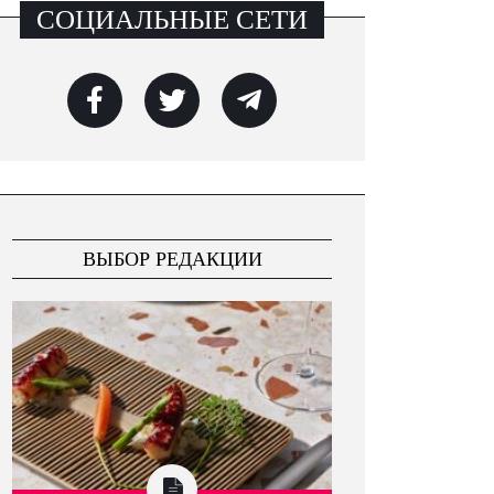
СОЦИАЛЬНЫЕ СЕТИ
ВЫБОР РЕДАКЦИИ