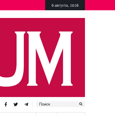
6 августа, 2026