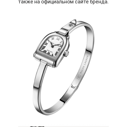
также на официальном сайте бренда.