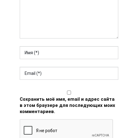
Сохранить моё имя, email и адрес сайта
в этом браузере для последующих моих
комментариев.