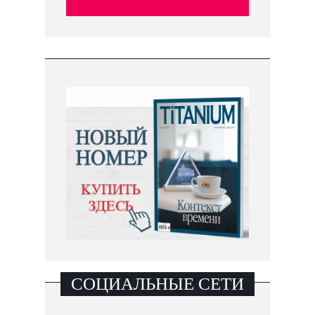
СОЦИАЛЬНЫЕ СЕТИ