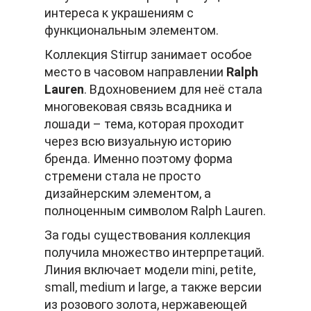
интереса к украшениям с
функциональным элементом.
Коллекция Stirrup занимает особое
место в часовом направлении
Ralph
Lauren
. Вдохновением для неё стала
многовековая связь всадника и
лошади – тема, которая проходит
через всю визуальную историю
бренда. Именно поэтому форма
стремени стала не просто
дизайнерским элементом, а
полноценным символом Ralph Lauren.
За годы существования коллекция
получила множество интерпретаций.
Линия включает модели mini, petite,
small, medium и large, а также версии
из розового золота, нержавеющей