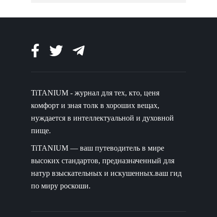
TiTANIUM - журнал для тех, кто, ценя
комфорт и зная толк в хороших вещах,
нуждается в интеллектуальной и духовной
пище.
TiTANIUM — ваш путеводитель в мире
высоких стандартов, предназначенный для
натур взыскательных и искушенных.ваш гид
по миру роскоши.