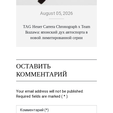
August 05, 2026
TAG Heuer Carrera Chronograph x Team
Ikuzawa: японский дух автоспорта в
новой лимитированной серии
ОСТАВИТЬ
КОММЕНТАРИЙ
Your email address will not be published.
Required fields are marked ( * ).