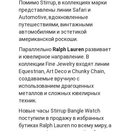
Помимо Stirrup, в коллекциях марки
представлены линии Safari и
Automotive, вдохновленные
путешествиями, винтажными
автомобилями и эстетикой
американской роскоши.
Параллельно
Ralph Lauren
развивает
и ювелирное направление. В
коллекции Fine Jewelry входят линии
Equestrian, Art Deco и Chunky Chain,
создаваемые вручную с
использованием драгоценных
металлов и сложных ювелирных
техник.
Новые часы Stirrup Bangle Watch
поступили в продажу в избранных
бутиках Ralph Lauren по всему миру, а