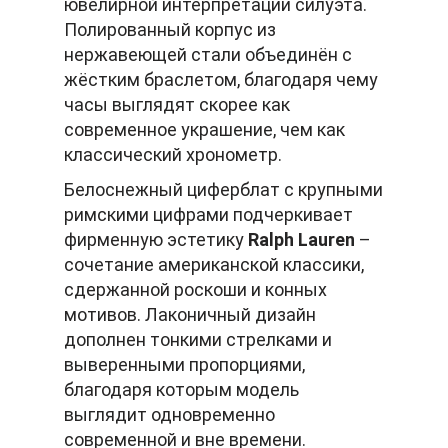
ювелирной интерпретации силуэта.
Полированный корпус из
нержавеющей стали объединён с
жёстким браслетом, благодаря чему
часы выглядят скорее как
современное украшение, чем как
классический хронометр.
Белоснежный циферблат с крупными
римскими цифрами подчеркивает
фирменную эстетику
Ralph Lauren
–
сочетание американской классики,
сдержанной роскоши и конных
мотивов. Лаконичный дизайн
дополнен тонкими стрелками и
выверенными пропорциями,
благодаря которым модель
выглядит одновременно
современной и вне времени.