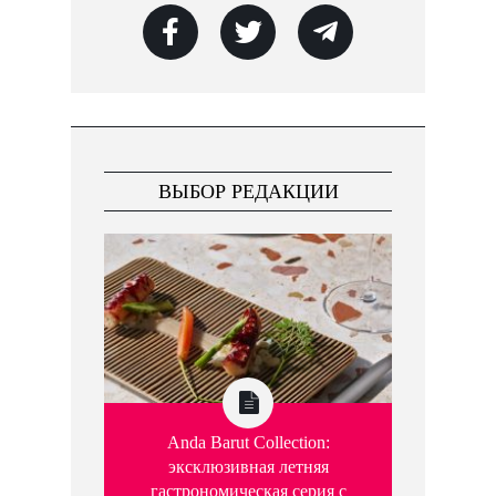
ВЫБОР РЕДАКЦИИ
Anda Barut Collection:
эксклюзивная летняя
гастрономическая серия с