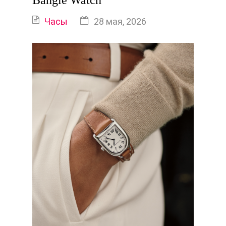
Bangle Watch
Часы
28 мая, 2026