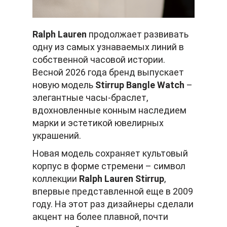
Ralph Lauren
продолжает развивать
одну из самых узнаваемых линий в
собственной часовой истории.
Весной 2026 года бренд выпускает
новую модель
Stirrup Bangle Watch
–
элегантные часы-браслет,
вдохновленные конным наследием
марки и эстетикой ювелирных
украшений.
Новая модель сохраняет культовый
корпус в форме стремени – символ
коллекции
Ralph Lauren Stirrup
,
впервые представленной еще в 2009
году. На этот раз дизайнеры сделали
акцент на более плавной, почти