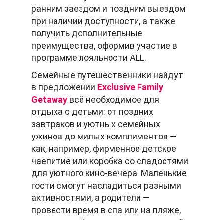
ранним заездом и поздним выездом
при наличии доступности, а также
получить дополнительные
преимущества, оформив участие в
программе лояльности ALL.
Семейные путешественники найдут
в предложении
Exclusive Family
Getaway
всё необходимое для
отдыха с детьми: от поздних
завтраков и уютных семейных
ужинов до милых комплиментов —
как, например, фирменное детское
чаепитие или коробка со сладостями
для уютного кино-вечера. Маленькие
гости смогут насладиться разными
активностями, а родители —
провести время в спа или на пляже,