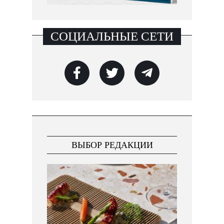
СОЦИАЛЬНЫЕ СЕТИ
ВЫБОР РЕДАКЦИИ