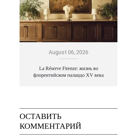
August 06, 2026
La Réserve Firenze: жизнь во
флорентийском палаццо XV века
ОСТАВИТЬ
КОММЕНТАРИЙ