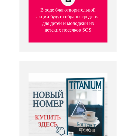
В ходе благотворительной
акции будут собраны средства
для детей и молодежи из
детских поселков SOS