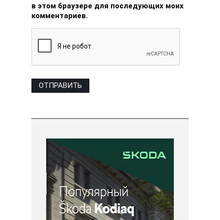
в этом браузере для последующих моих
комментариев.