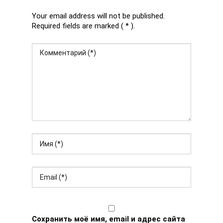
Your email address will not be published.
Required fields are marked ( * ).
Сохранить моё имя, email и адрес сайта