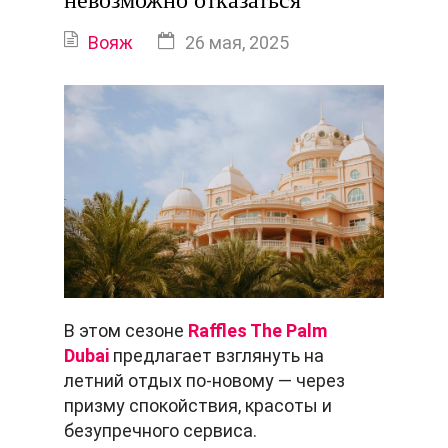
невозможно отказаться
Вояж
26 мая, 2025
В этом сезоне
Raffles The Palm
Dubai
предлагает взглянуть на
летний отдых по-новому — через
призму спокойствия, красоты и
безупречного сервиса.