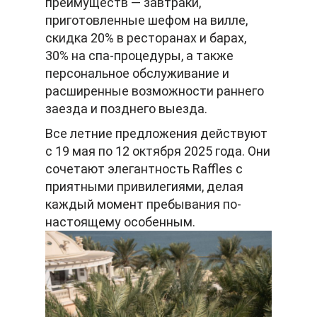
преимуществ — завтраки,
приготовленные шефом на вилле,
скидка 20% в ресторанах и барах,
30% на спа-процедуры, а также
персональное обслуживание и
расширенные возможности раннего
заезда и позднего выезда.
Все летние предложения действуют
с 19 мая по 12 октября 2025 года. Они
сочетают элегантность Raffles с
приятными привилегиями, делая
каждый момент пребывания по-
настоящему особенным.