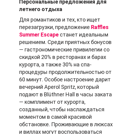
Персональные предложения для
летнего отдыха
Для романтиков и тех, кто ищет
перезагрузки, предложение
Raffles
Summer Escape
станет идеальным
решением. Среди приятных бонусов
— гастрономические привилегии со
скидкой 20% в ресторанах и барах
курорта, а также 30% на спа-
процедуры продолжительностью от
60 минут. Особое настроение дарит
вечерний Aperol Spritz, который
подают в Blüthner Hall в часы заката
— комплимент от курорта,
созданный, чтобы наслаждаться
моментом в самой красивой
обстановке. Проживающие в люксах
и виллах могут воспользоваться