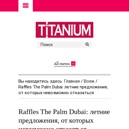
All menu
Вы находитесь здесь:
Главная
/
Вояж
/
Raffles The Palm Dubai: летние предложения,
от которых невозможно отказаться
Raffles The Palm Dubai: летние
предложения, от которых