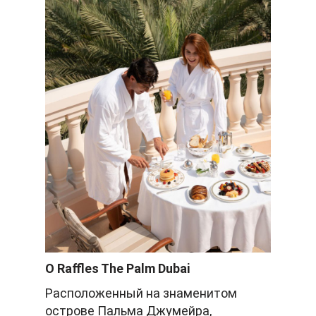
О Raffles The Palm Dubai
Расположенный на знаменитом
острове Пальма Джумейра,