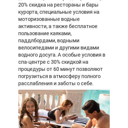
20% скидка на рестораны и бары
курорта, специальные условия на
моторизованные водные
активности, а также бесплатное
пользование каяками,
паддлбордами, водными
велосипедами и другими видами
водного досуга. А особые условия в
спа-центре с 30% скидкой на
процедуры от 60 минут позволяют
погрузиться в атмосферу полного
расслабления и заботы о себе.