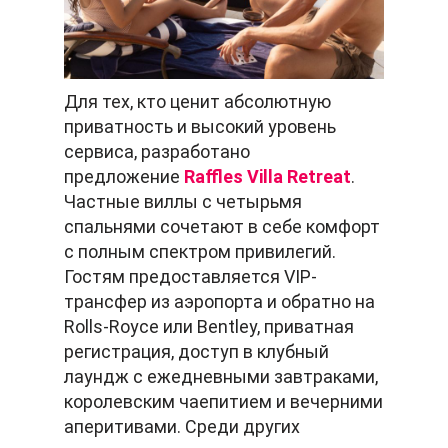
Для тех, кто ценит абсолютную
приватность и высокий уровень
сервиса, разработано
предложение
Raffles Villa Retreat
.
Частные виллы с четырьмя
спальнями сочетают в себе комфорт
с полным спектром привилегий.
Гостям предоставляется VIP-
трансфер из аэропорта и обратно на
Rolls-Royce или Bentley, приватная
регистрация, доступ в клубный
лаундж с ежедневными завтраками,
королевским чаепитием и вечерними
аперитивами. Среди других