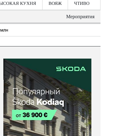
ЫСОКАЯ КУХНЯ
ВОЯЖ
ЧТИВО
Мероприятия
 млн