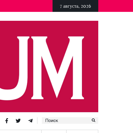
7 августа, 2026