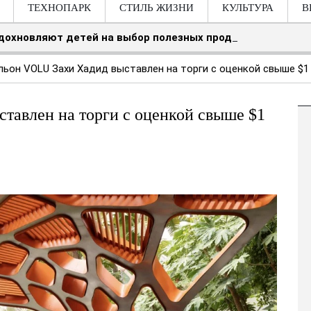
ТЕХНОПАРК
СТИЛЬ ЖИЗНИ
КУЛЬТУРА
В
вдохновляют детей на выбор полезных продуктов
льон VOLU Захи Хадид выставлен на торги с оценкой свыше $1
тавлен на торги с оценкой свыше $1