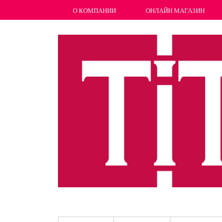
О КОМПАНИИ
ОНЛАЙН МАГАЗИН