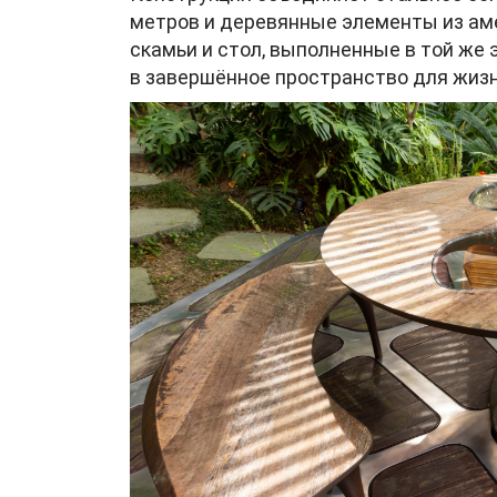
метров и деревянные элементы из аме
скамьи и стол, выполненные в той же 
в завершённое пространство для жизн