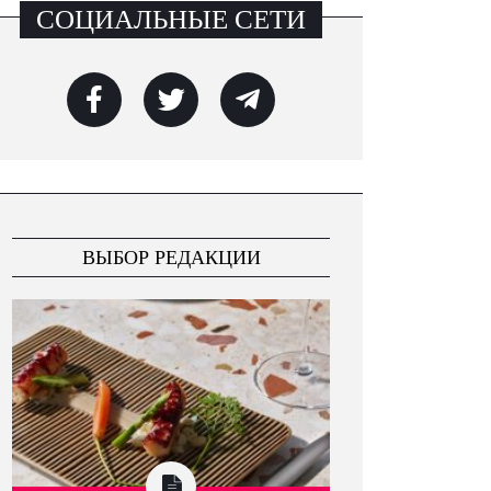
СОЦИАЛЬНЫЕ СЕТИ
ВЫБОР РЕДАКЦИИ