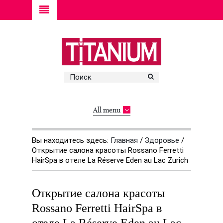
All menu
Вы находитесь здесь:
Главная
/
Здоровье
/
Открытие салона красоты Rossano Ferretti
HairSpa в отеле La Réserve Eden au Lac Zurich
Открытие салона красоты
Rossano Ferretti HairSpa в