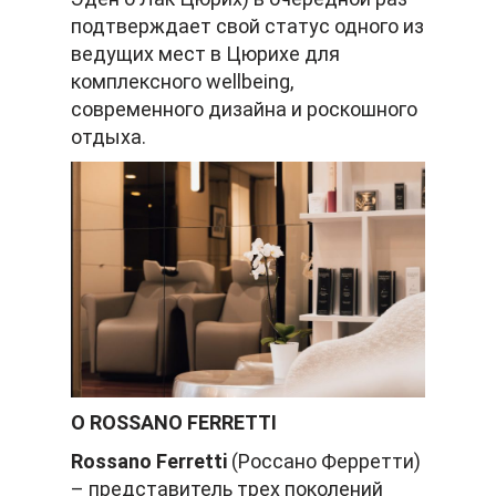
подтверждает свой статус одного из
ведущих мест в Цюрихе для
комплексного wellbeing,
современного дизайна и роскошного
отдыха.
О ROSSANO FERRETTI
Rossano Ferretti
(Россано Ферретти)
– представитель трех поколений