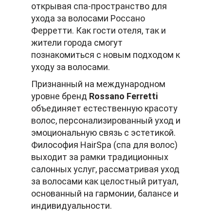
открывая спа-пространство для
ухода за волосами Россано
Ферретти. Как гости отеля, так и
жители города смогут
познакомиться с новым подходом к
уходу за волосами.
Признанный на международном
уровне бренд
Rossano Ferretti
объединяет естественную красоту
волос, персонализированный уход и
эмоциональную связь с эстетикой.
Философия HairSpa (спа для волос)
выходит за рамки традиционных
салонных услуг, рассматривая уход
за волосами как целостный ритуал,
основанный на гармонии, балансе и
индивидуальности.