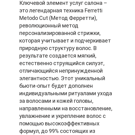
Ключевой элемент услуг салона –
это легендарная техника Ferretti
Metodo Cut (Метод Ферретти),
революционный метод
персонализированной стрижки,
которая учитывает и подчеркивает
природную структуру волос. В
результате создается мягкий,
естественно струящийся силуэт,
отличающийся непринужденной
элегантностью. Этот уникальный
бьюти-опыт будет дополнен
индивидуальными ритуалами ухода
за волосами и кожей головы,
направленными на восстановление,
увлажнение и укрепление волос с
помощью высокоэффективных
формул, до 99% состоящих из