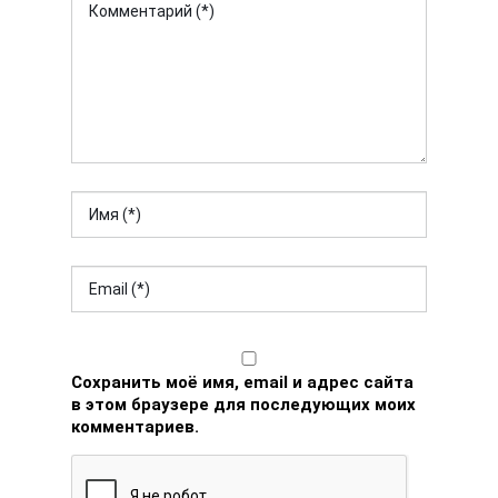
Сохранить моё имя, email и адрес сайта
в этом браузере для последующих моих
комментариев.