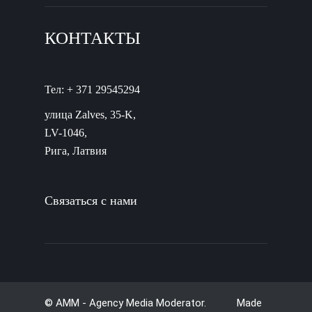
КОНТАКТЫ
Тел: + 371 29545294
улица Zalves, 35-K,
LV-1046,
Рига, Латвия
Связаться с нами
© AMM - Agency Media Moderator. Made