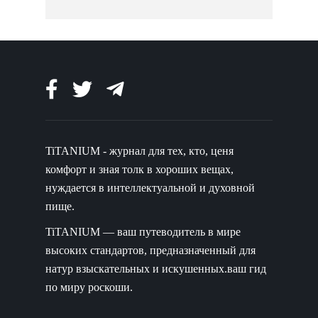
TiTANIUM - журнал для тех, кто, ценя
комфорт и зная толк в хороших вещах,
нуждается в интеллектуальной и духовной
пище.
TiTANIUM — ваш путеводитель в мире
высоких стандартов, предназначенный для
натур взыскательных и искушенных.ваш гид
по миру роскоши.