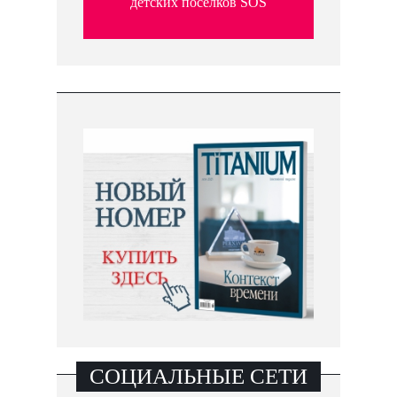
детских поселков SOS
СОЦИАЛЬНЫЕ СЕТИ