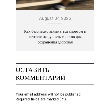
August 04, 2026
Как безопасно заниматься спортом в
летнюю жару: пять советов для
сохранения здоровья
ОСТАВИТЬ
КОММЕНТАРИЙ
Your email address will not be published.
Required fields are marked ( * ).