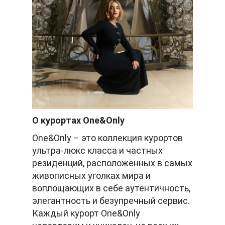
О курортах One&Only
One&Only – это коллекция курортов
ультра-люкс класса и частных
резиденций, расположенных в самых
живописных уголках мира и
воплощающих в себе аутентичность,
элегантность и безупречный сервис.
Каждый курорт One&Only