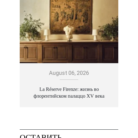
August 06, 2026
La Réserve Firenze: жизнь во
флорентийском палаццо XV века
ОСТАВИТЬ