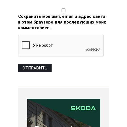
Сохранить моё имя, email и адрес сайта
в этом браузере для последующих моих
комментариев.