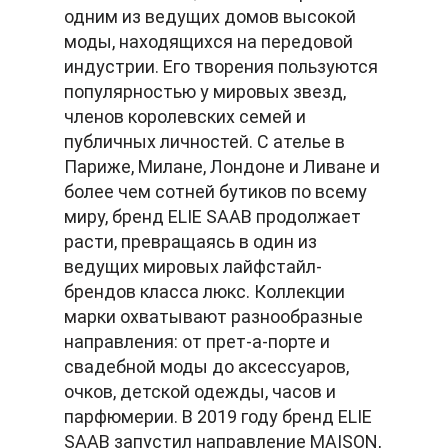
одним из ведущих домов высокой
моды, находящихся на передовой
индустрии. Его творения пользуются
популярностью у мировых звезд,
членов королевских семей и
публичных личностей. С ателье в
Париже, Милане, Лондоне и Ливане и
более чем сотней бутиков по всему
миру, бренд ELIE SAAB продолжает
расти, превращаясь в один из
ведущих мировых лайфстайл-
брендов класса люкс. Коллекции
марки охватывают разнообразные
направления: от прет-а-порте и
свадебной моды до аксессуаров,
очков, детской одежды, часов и
парфюмерии. В 2019 году бренд ELIE
SAAB запустил направление MAISON,