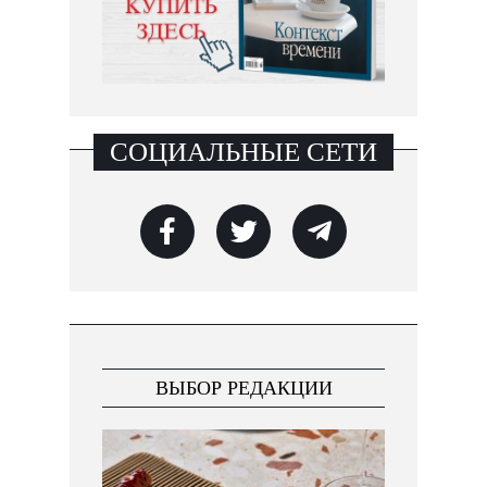
СОЦИАЛЬНЫЕ СЕТИ
ВЫБОР РЕДАКЦИИ