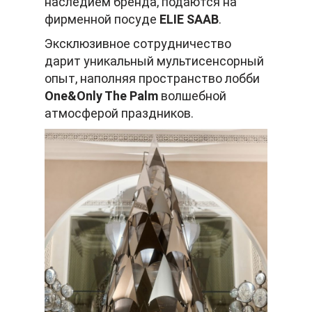
наследием бренда, подаются на
фирменной посуде
ELIE SAAB
.
Эксклюзивное сотрудничество
дарит уникальный мультисенсорный
опыт, наполняя пространство лобби
One&Only The Palm
волшебной
атмосферой праздников.