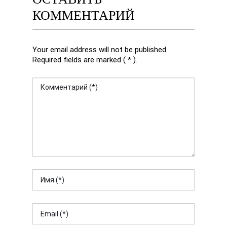
КОММЕНТАРИЙ
Your email address will not be published.
Required fields are marked ( * ).