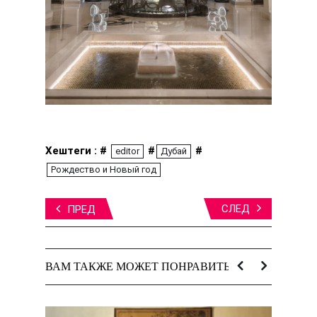
Хештеги : #
#
#
editor
Дубай
Рождество и Новый год
СЛЕД
ПРЕД
ВАМ ТАКЖЕ МОЖЕТ ПОНРАВИТЬСЯ: