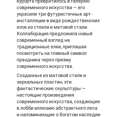
курорта превратилось в галерею
современного искусства — его
украсили три футуристичные арт-
инсталляции в виде рождественских
елок из стекла и матовой стали.
Коллаборация предложила новый
современный взгляд на
традиционные елки, приглашая
посмотреть на главный символ
праздника через призму
современного искусства.
Созданные из матовой стали и
зеркальных пластин, эти
фантастические скульптуры —
настоящие произведения
современного искусства, создающие
в лобби иллюзию абстрактного леса
и напоминающие о богатом наследии