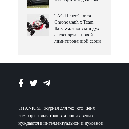
TAG Heuer Carrera
Chronograph x Team
Ikuzawa: японский дух
автоспорта в новой
лимитированной серии
TiTANIUM - журнал для тех, кто, ценя
комфорт и зная толк в хороших вещах,
нуждается в интеллектуальной и духовной