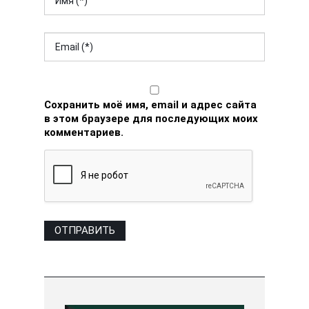
Сохранить моё имя, email и адрес сайта
в этом браузере для последующих моих
комментариев.