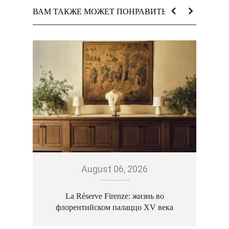
ВАМ ТАКЖЕ МОЖЕТ ПОНРАВИТЬСЯ:
August 06, 2026
La Réserve Firenze: жизнь во
флорентийском палаццо XV века