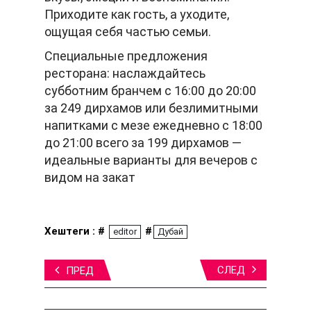
Приходите как гость, а уходите,
ощущая себя частью семьи.
Специальные предложения
ресторана: наслаждайтесь
субботним бранчем с 16:00 до 20:00
за 249 дирхамов или безлимитными
напитками с мезе ежедневно с 18:00
до 21:00 всего за 199 дирхамов —
идеальные варианты для вечеров с
видом на закат
Хештеги : #
#
editor
Дубай
СЛЕД
ПРЕД