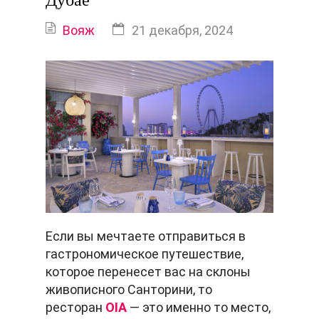
Дубае
Вояж
21 декабря, 2024
Если вы мечтаете отправиться в
гастрономическое путешествие,
которое перенесет вас на склоны
живописного Санторини, то
ресторан
OIA
— это именно то место,