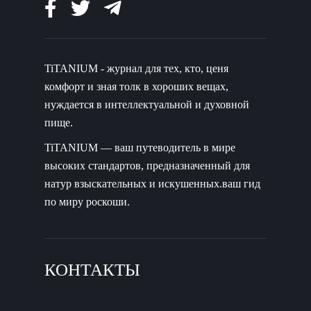
TiTANIUM - журнал для тех, кто, ценя
комфорт и зная толк в хороших вещах,
нуждается в интеллектуальной и духовной
пище.
TiTANIUM — ваш путеводитель в мире
высоких стандартов, предназначенный для
натур взыскательных и искушенных.ваш гид
по миру роскоши.
КОНТАКТЫ