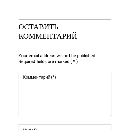
ОСТАВИТЬ
КОММЕНТАРИЙ
Your email address will not be published.
Required fields are marked ( * ).