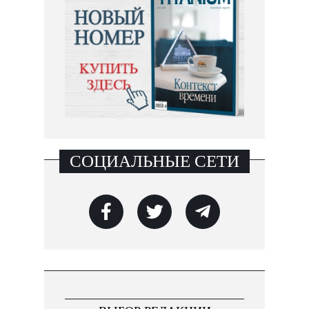
СОЦИАЛЬНЫЕ СЕТИ