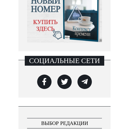
СОЦИАЛЬНЫЕ СЕТИ
ВЫБОР РЕДАКЦИИ