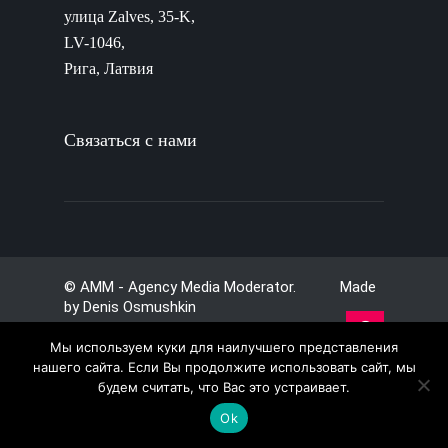
улица Zalves, 35-K,
LV-1046,
Рига, Латвия
Связаться с нами
© AMM - Agency Media Moderator. Made
by
Denis Osmushkin
Мы используем куки для наилучшего представления
нашего сайта. Если Вы продолжите использовать сайт, мы
будем считать, что Вас это устраивает.
Ok