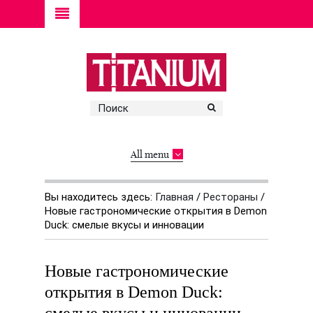
All menu
Вы находитесь здесь:
Главная
/
Рестораны
/
Новые гастрономические открытия в Demon
Duck: смелые вкусы и инновации
Новые гастрономические
открытия в Demon Duck: