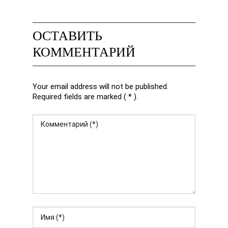
ОСТАВИТЬ
КОММЕНТАРИЙ
Your email address will not be published.
Required fields are marked ( * ).