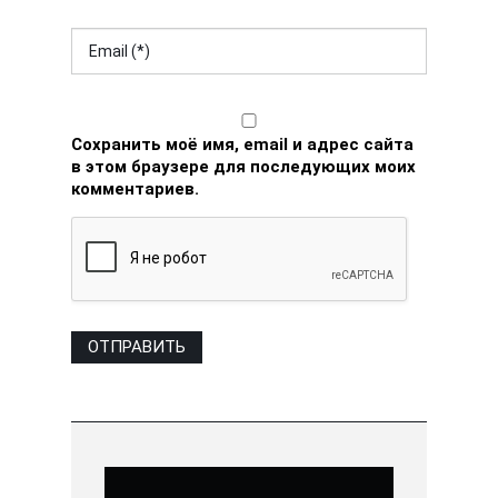
Сохранить моё имя, email и адрес сайта
в этом браузере для последующих моих
комментариев.