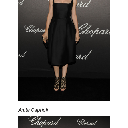
Anita Caprioli