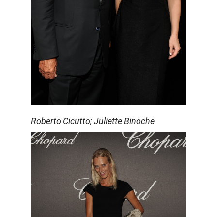
Roberto Cicutto; Juliette Binoche