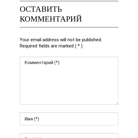
ОСТАВИТЬ
КОММЕНТАРИЙ
Your email address will not be published.
Required fields are marked ( * ).