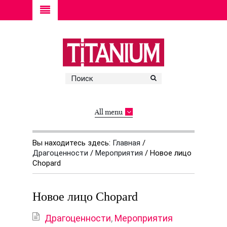
All menu
Вы находитесь здесь:
Главная
/
Драгоценности
/
Мероприятия
/
Новое лицо
Chopard
Новое лицо Chopard
Драгоценности
,
Мероприятия