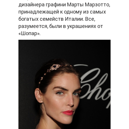
дизайнера графини Марты Марзотто,
принадлежащей к одному из самых
богатых семейств Италии. Все,
разумеется, были в украшениях от
«Шопар».