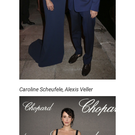
Caroline Scheufele, Alexis Veller