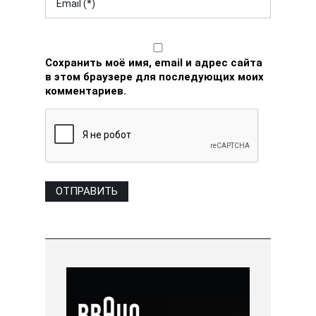
Сохранить моё имя, email и адрес сайта
в этом браузере для последующих моих
комментариев.