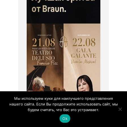
Мы используем куки для наилучшего представления
нашего сайта. Если Вы продолжите использовать сайт, мы
будем считать, что Вас это устраивает.
Ok