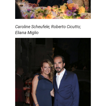
Caroline Scheufele; Roberto Cicutto;
Eliana Miglio