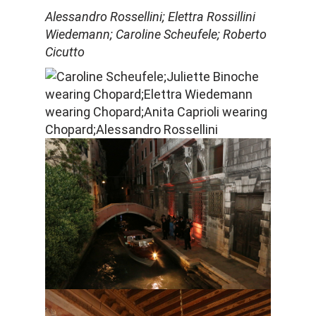
Alessandro Rossellini; Elettra Rossillini
Wiedemann; Caroline Scheufele; Roberto
Cicutto