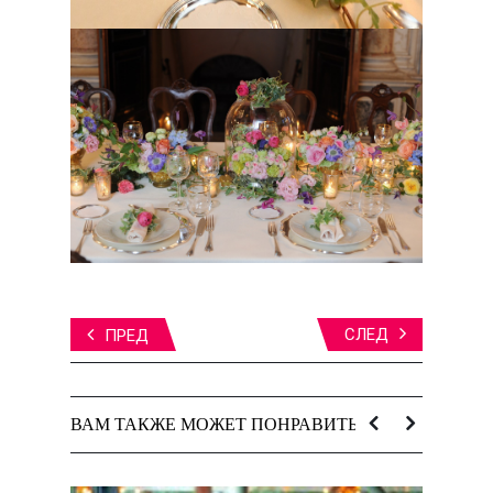
СЛЕД
ПРЕД
ВАМ ТАКЖЕ МОЖЕТ ПОНРАВИТЬСЯ: