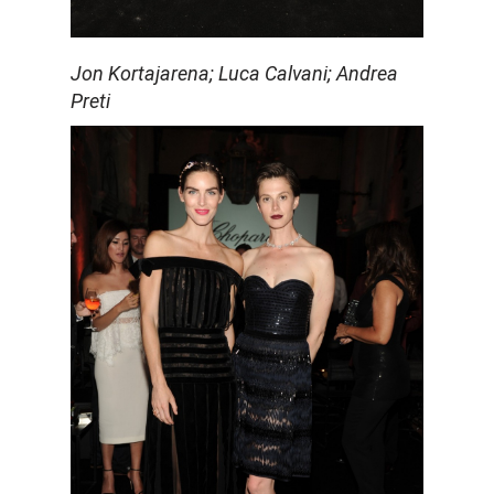
Jon Kortajarena; Luca Calvani; Andrea
Preti