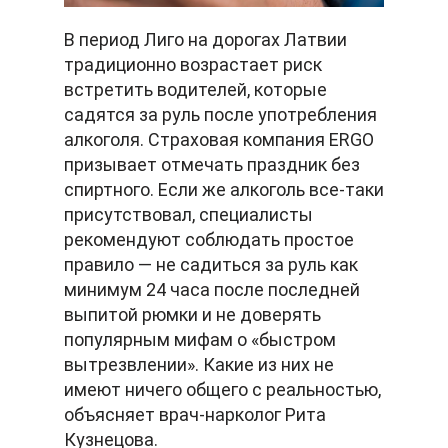
В период Лиго на дорогах Латвии
традиционно возрастает риск
встретить водителей, которые
садятся за руль после употребления
алкоголя. Страховая компания ERGO
призывает отмечать праздник без
спиртного. Если же алкоголь все-таки
присутствовал, специалисты
рекомендуют соблюдать простое
правило — не садиться за руль как
минимум 24 часа после последней
выпитой рюмки и не доверять
популярным мифам о «быстром
вытрезвлении». Какие из них не
имеют ничего общего с реальностью,
объясняет врач-нарколог Рита
Кузнецова.