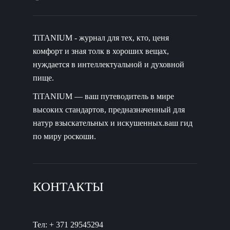
TiTANIUM - журнал для тех, кто, ценя
комфорт и зная толк в хороших вещах,
нуждается в интеллектуальной и духовной
пище.
TiTANIUM — ваш путеводитель в мире
высоких стандартов, предназначенный для
натур взыскательных и искушенных.ваш гид
по миру роскоши.
КОНТАКТЫ
Тел: + 371 29545294