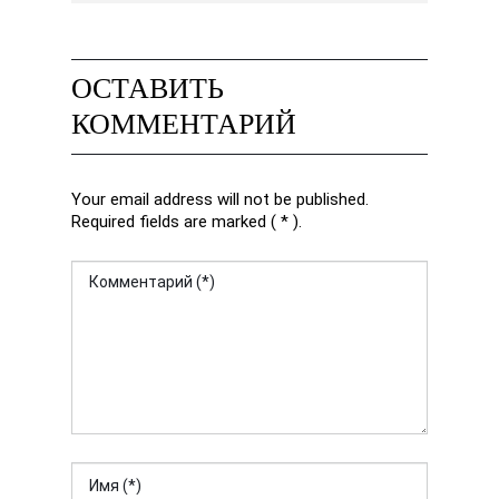
ОСТАВИТЬ
КОММЕНТАРИЙ
Your email address will not be published.
Required fields are marked ( * ).