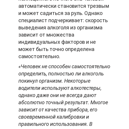
автоматически становится трезвым
и может садиться за руль. Однако
специалист подчеркивает: скорость
выведения алкоголя из организма
зависит от множества
индивидуальных факторов и не
может быть точно определена
самостоятельно.
«Человек не способен самостоятельно
определить, полностью ли алкоголь
покинул организм. Некоторые
водители используют алкотестеры,
однако даже они не всегда дают
абсолютно точный результат. Многое
зависит от качества прибора, его
своевременной калибровки и
правильного использования. В