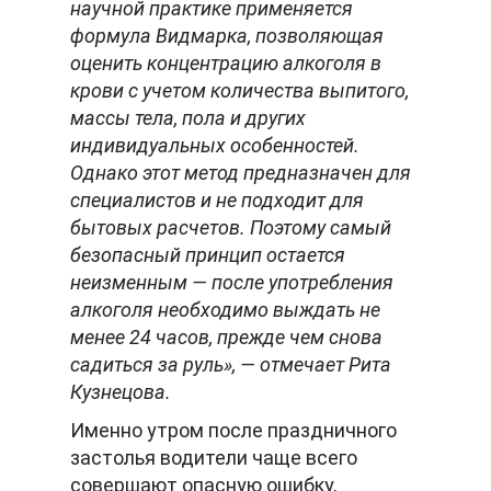
научной практике применяется
формула Видмарка, позволяющая
оценить концентрацию алкоголя в
крови с учетом количества выпитого,
массы тела, пола и других
индивидуальных особенностей.
Однако этот метод предназначен для
специалистов и не подходит для
бытовых расчетов. Поэтому самый
безопасный принцип остается
неизменным — после употребления
алкоголя необходимо выждать не
менее 24 часов, прежде чем снова
садиться за руль», — отмечает Рита
Кузнецова.
Именно утром после праздничного
застолья водители чаще всего
совершают опасную ошибку,