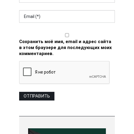
Сохранить моё имя, email и адрес сайта
в этом браузере для последующих моих
комментариев.