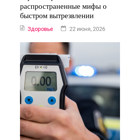
распространенные мифы о
быстром вытрезвлении
Здоровье
22 июня, 2026