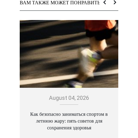
ВАМ ТАКЖЕ МОЖЕТ ПОНРАВИТЬСЯ:
August 04, 2026
Как безопасно заниматься спортом в
летнюю жару: пять советов для
сохранения здоровья