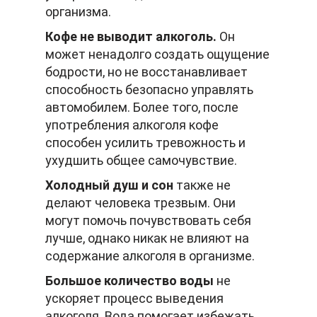
организма.
Кофе не выводит алкоголь.
Он
может ненадолго создать ощущение
бодрости, но не восстанавливает
способность безопасно управлять
автомобилем. Более того, после
употребления алкоголя кофе
способен усилить тревожность и
ухудшить общее самочувствие.
Холодный душ и сон
также не
делают человека трезвым. Они
могут помочь почувствовать себя
лучше, однако никак не влияют на
содержание алкоголя в организме.
Большое количество воды
не
ускоряет процесс выведения
алкоголя. Вода помогает избежать