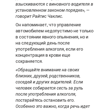
взыскиваются с виновного водителя в
установленном законом порядке», —
говорит Райтис Чаклис.
Он напоминает, что управление
автомобилем недопустимо не только
в состоянии явного опьянения, но и
на следующий день после
употребления алкоголя, если его
концентрация в крови еще
сохраняется.
«Обращайте внимание на своих
близких, друзей, родственников,
соседей и других водителей. Если
человек собирается сесть за руль
после употребления алкоголя,
постарайтесь остановить его.
Особенно это важно, когда речь идет