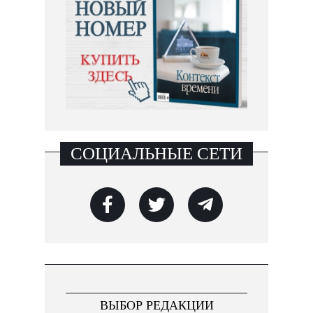
СОЦИАЛЬНЫЕ СЕТИ
ВЫБОР РЕДАКЦИИ