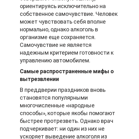
ориентируясь исключительно на
собственное самочувствие. Человек
может чувствовать себя вполне
нормально, однако алкоголь в
организме еще сохраняется.
Самочувствие не является
надежным критерием готовности к
управлению автомобилем.
Самые распространенные мифы о
вытрезвлении
В преддверии праздников вновь
становятся популярными
многочисленные «народные
способы», которые якобы помогают
быстрее протрезветь. Однако врач
подчеркивает: ни один из них не
ускоряет выведение алкоголя из