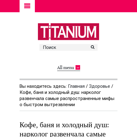
All menu
Вы находитесь здесь:
Главная
/
Здоровье
/
Кофе, баня и холодный душ: нарколог
развенчала самые распространенные мифы
о быстром вытрезвлении
Кофе, баня и холодный душ:
нарколог развенчала самые