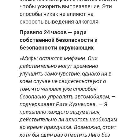
чтобы ускорить вытрезвление. Эти
способы никак не влияют на
скорость выведения алкоголя.
Правило 24 часов — ради
собственной безопасности и
безопасности окружающих
«Мифы остаются мифами. Они
действительно могут временно
улучшить самочувствие, однако ни в
коем случае не свидетельствуют о
том, что человек уже способен
безопасно управлять автомобилем, —
подчеркивает Рита Кузнецова. — Я
призываю каждого задуматься,
действительно ли алкоголь необходим
во время праздника. Возможно, стоит
хотя бы один раз отметить Лиго без