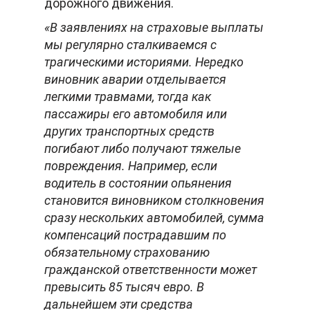
дорожного движения.
«В заявлениях на страховые выплаты
мы регулярно сталкиваемся с
трагическими историями. Нередко
виновник аварии отделывается
легкими травмами, тогда как
пассажиры его автомобиля или
других транспортных средств
погибают либо получают тяжелые
повреждения. Например, если
водитель в состоянии опьянения
становится виновником столкновения
сразу нескольких автомобилей, сумма
компенсаций пострадавшим по
обязательному страхованию
гражданской ответственности может
превысить 85 тысяч евро. В
дальнейшем эти средства