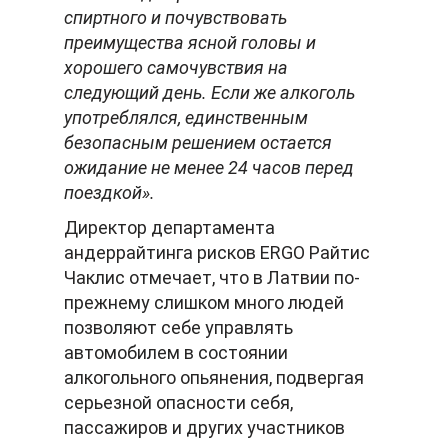
спиртного и почувствовать
преимущества ясной головы и
хорошего самочувствия на
следующий день. Если же алкоголь
употреблялся, единственным
безопасным решением остается
ожидание не менее 24 часов перед
поездкой».
Директор департамента
андеррайтинга рисков ERGO Райтис
Чаклис отмечает, что в Латвии по-
прежнему слишком много людей
позволяют себе управлять
автомобилем в состоянии
алкогольного опьянения, подвергая
серьезной опасности себя,
пассажиров и других участников