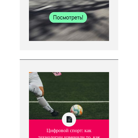
Цифровой спорт: как
технологии изменили то, как