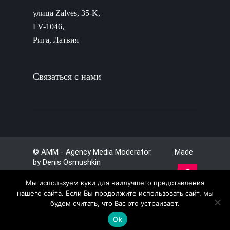
улица Zalves, 35-K,
LV-1046,
Рига, Латвия
Связаться с нами
© AMM - Agency Media Moderator. Made
by
Denis Osmushkin
Мы используем куки для наилучшего представления
нашего сайта. Если Вы продолжите использовать сайт, мы
будем считать, что Вас это устраивает.
Ok