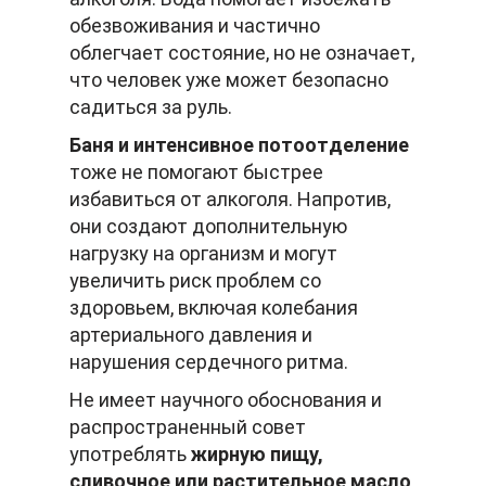
обезвоживания и частично
облегчает состояние, но не означает,
что человек уже может безопасно
садиться за руль.
Баня и интенсивное потоотделение
тоже не помогают быстрее
избавиться от алкоголя. Напротив,
они создают дополнительную
нагрузку на организм и могут
увеличить риск проблем со
здоровьем, включая колебания
артериального давления и
нарушения сердечного ритма.
Не имеет научного обоснования и
распространенный совет
употреблять
жирную пищу,
сливочное или растительное масло
,