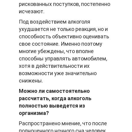
рискованных поступков, постепенно
исчезают.
Под воздействием алкоголя
ухудшается не только реакция, но и
способность объективно оценивать
свое состояние. Именно поэтому
многие убеждены, что вполне
способны управлять автомобилем,
хотя в действительности их
возможности уже значительно
снижены.
Можно ли самостоятельно
рассчитать, когда алкоголь
полностью выведется из
организма?
Распространено мнение, что после
полноценного ночного сна человек