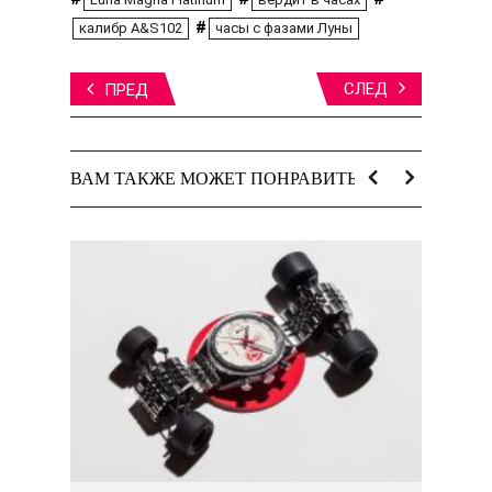
#
калибр A&S102
часы с фазами Луны
СЛЕД
ПРЕД
ВАМ ТАКЖЕ МОЖЕТ ПОНРАВИТЬСЯ: