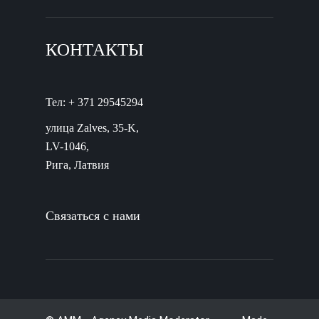
КОНТАКТЫ
Тел: + 371 29545294
улица Zalves, 35-K,
LV-1046,
Рига, Латвия
Связаться с нами