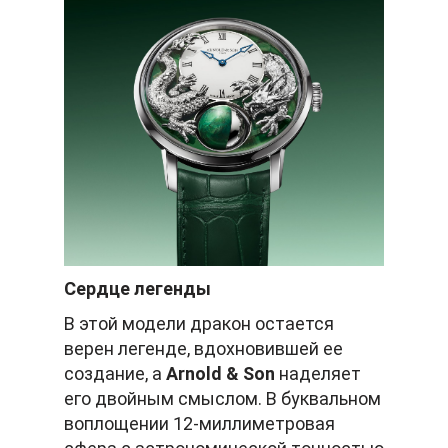
Сердце легенды
В этой модели дракон остается
верен легенде, вдохновившей ее
создание, а
Arnold & Son
наделяет
его двойным смыслом. В буквальном
воплощении 12-миллиметровая