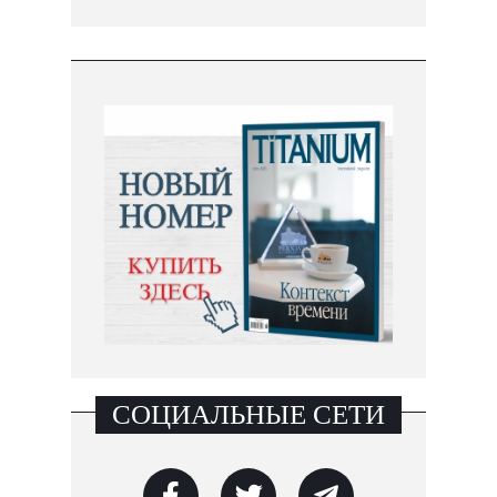
СОЦИАЛЬНЫЕ СЕТИ