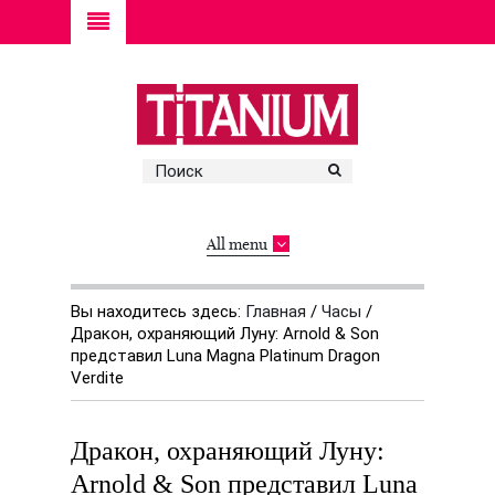
All menu
Вы находитесь здесь:
Главная
/
Часы
/
Дракон, охраняющий Луну: Arnold & Son
представил Luna Magna Platinum Dragon
Verdite
Дракон, охраняющий Луну:
Arnold & Son представил Luna