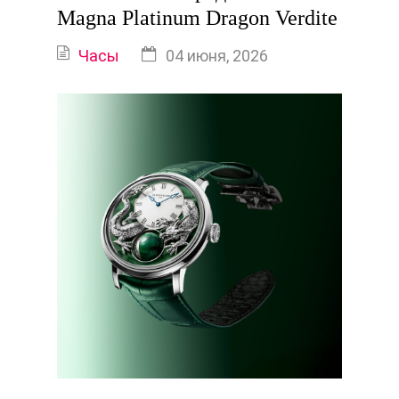
Magna Platinum Dragon Verdite
Часы
04 июня, 2026