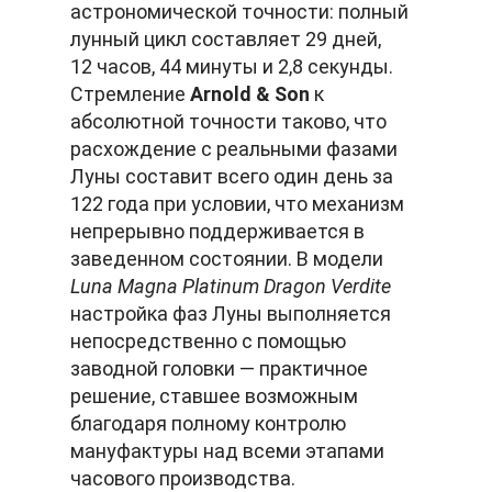
астрономической точности: полный
лунный цикл составляет 29 дней,
12 часов, 44 минуты и 2,8 секунды.
Стремление
Arnold & Son
к
абсолютной точности таково, что
расхождение с реальными фазами
Луны составит всего один день за
122 года при условии, что механизм
непрерывно поддерживается в
заведенном состоянии. В модели
Luna Magna Platinum Dragon Verdite
настройка фаз Луны выполняется
непосредственно с помощью
заводной головки — практичное
решение, ставшее возможным
благодаря полному контролю
мануфактуры над всеми этапами
часового производства.