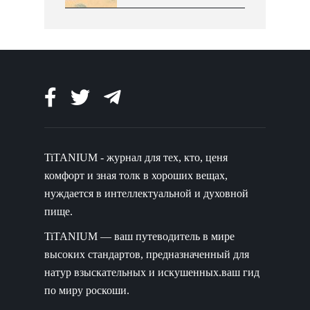
TiTANIUM - журнал для тех, кто, ценя
комфорт и зная толк в хороших вещах,
нуждается в интеллектуальной и духовной
пище.
TiTANIUM — ваш путеводитель в мире
высоких стандартов, предназначенный для
натур взыскательных и искушенных.ваш гид
по миру роскоши.