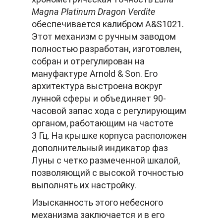
Magna Platinum Dragon Verdite
обеспечивается калибром A&S1021.
Этот механизм с ручным заводом
полностью разработан, изготовлен,
собран и отрегулирован на
мануфактуре Arnold & Son. Его
архитектура выстроена вокруг
лунной сферы и объединяет 90-
часовой запас хода с регулирующим
органом, работающим на частоте
3 Гц. На крышке корпуса расположен
дополнительный индикатор фаз
Луны с четко размеченной шкалой,
позволяющий с высокой точностью
выполнять их настройку.
Изысканность этого небесного
механизма заключается и в его