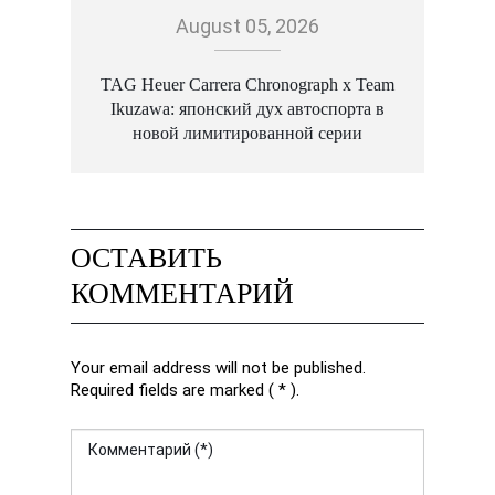
August 05, 2026
TAG Heuer Carrera Chronograph x Team
Ikuzawa: японский дух автоспорта в
новой лимитированной серии
ОСТАВИТЬ
КОММЕНТАРИЙ
Your email address will not be published.
Required fields are marked ( * ).