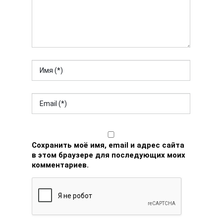
Сохранить моё имя, email и адрес сайта
в этом браузере для последующих моих
комментариев.