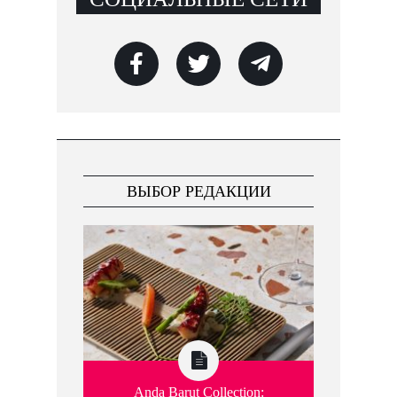
ВЫБОР РЕДАКЦИИ
Anda Barut Collection: