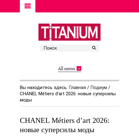
All menu
Вы находитесь здесь:
Главная
/
Подиум
/
CHANEL Métiers d’art 2026: новые суперсилы
моды
CHANEL Métiers d’art 2026:
новые суперсилы моды