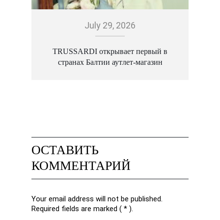
July 29, 2026
TRUSSARDI открывает первый в
странах Балтии аутлет-магазин
ОСТАВИТЬ
КОММЕНТАРИЙ
Your email address will not be published.
Required fields are marked ( * ).