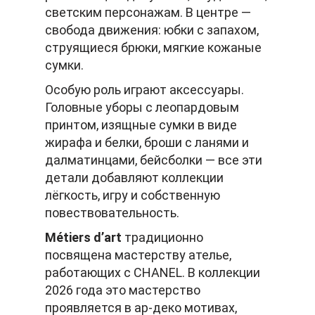
светским персонажам. В центре —
свобода движения: юбки с запахом,
струящиеся брюки, мягкие кожаные
сумки.
Особую роль играют аксессуары.
Головные уборы с леопардовым
принтом, изящные сумки в виде
жирафа и белки, броши с ланями и
далматинцами, бейсболки — все эти
детали добавляют коллекции
лёгкость, игру и собственную
повествовательность.
Métiers d’art
традиционно
посвящена мастерству ателье,
работающих с CHANEL. В коллекции
2026 года это мастерство
проявляется в ар-деко мотивах,