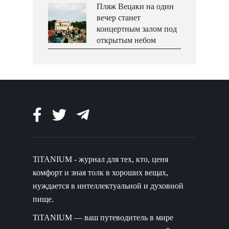
Пляж Вецаки на один
вечер станет
концертным залом под
открытым небом
TiTANIUM - журнал для тех, кто, ценя
комфорт и зная толк в хороших вещах,
нуждается в интеллектуальной и духовной
пище.
TiTANIUM — ваш путеводитель в мире