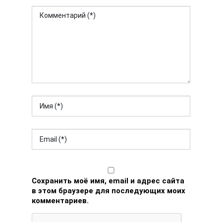
Сохранить моё имя, email и адрес сайта
в этом браузере для последующих моих
комментариев.