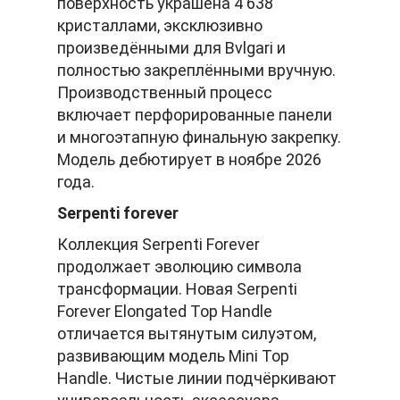
поверхность украшена 4 638
кристаллами, эксклюзивно
произведёнными для Bvlgari и
полностью закреплёнными вручную.
Производственный процесс
включает перфорированные панели
и многоэтапную финальную закрепку.
Модель дебютирует в ноябре 2026
года.
Serpenti forever
Коллекция Serpenti Forever
продолжает эволюцию символа
трансформации. Новая Serpenti
Forever Elongated Top Handle
отличается вытянутым силуэтом,
развивающим модель Mini Top
Handle. Чистые линии подчёркивают