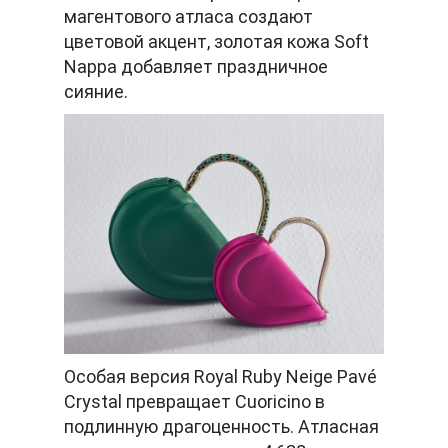
магентового атласа создают
цветовой акцент, золотая кожа Soft
Nappa добавляет праздничное
сияние.
Особая версия Royal Ruby Neige Pavé
Crystal превращает Cuoricino в
подлинную драгоценность. Атласная