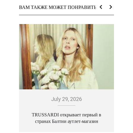
ВАМ ТАКЖЕ МОЖЕТ ПОНРАВИТЬСЯ:
July 29, 2026
TRUSSARDI открывает первый в
странах Балтии аутлет-магазин