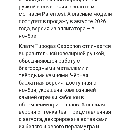
ручкой в сочетании с золотым
мотивом Parentesi. Атласные модели
поступят в продажу в августе 2026
года, версия из аллигатора – в
ноябре.
Клатч Tubogas Cabochon отличается
выразительной ювелирной ручкой,
объединяющей работу с
благородными металлами и
твёрдыми камнями. Чёрная
бархатная версия, доступная с
ноября, украшена композицией
камней огранки кабошон в
обрамлении кристаллов. Атласная
версия оттенка teal, представленная
с августа, декорирована вставками
из белого и серого перламутра и