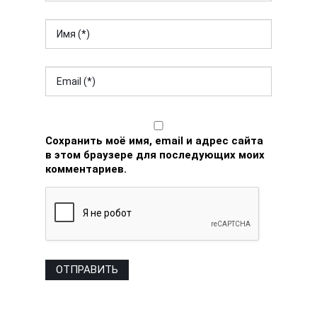
Сохранить моё имя, email и адрес сайта
в этом браузере для последующих моих
комментариев.