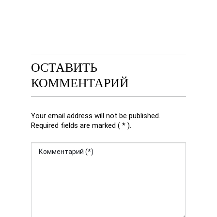
ОСТАВИТЬ
КОММЕНТАРИЙ
Your email address will not be published.
Required fields are marked ( * ).