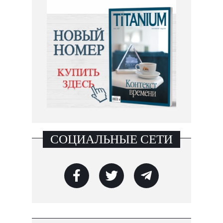
СОЦИАЛЬНЫЕ СЕТИ