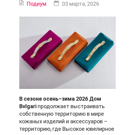
Подиум
03 марта, 2026
В сезоне осень–зима 2026 Дом
Bvlgari
продолжает выстраивать
собственную территорию в мире
кожаных изделий и аксессуаров –
территорию, где Высокое ювелирное