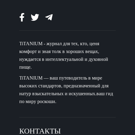
TiTANIUM - журнал для тех, кто, ценя
комфорт и зная толк в хороших вещах,
нуждается в интеллектуальной и духовной
пище.
TiTANIUM — ваш путеводитель в мире
высоких стандартов, предназначенный для
натур взыскательных и искушенных.ваш гид
по миру роскоши.
КОНТАКТЫ