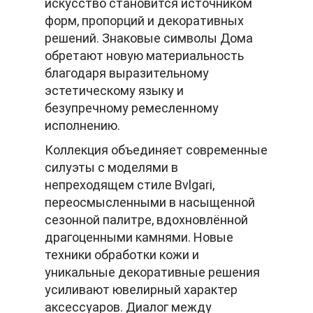
искусство становится источником
форм, пропорций и декоративных
решений. Знаковые символы Дома
обретают новую материальность
благодаря выразительному
эстетическому языку и
безупречному ремесленному
исполнению.
Коллекция объединяет современные
силуэты с моделями в
непреходящем стиле Bvlgari,
переосмысленными в насыщенной
сезонной палитре, вдохновлённой
драгоценными камнями. Новые
техники обработки кожи и
уникальные декоративные решения
усиливают ювелирный характер
аксессуаров. Диалог между