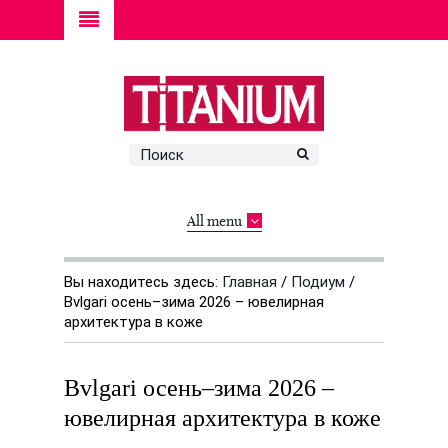
All menu
Вы находитесь здесь:
Главная
/
Подиум
/
Bvlgari осень–зима 2026 – ювелирная
архитектура в коже
Bvlgari осень–зима 2026 –
ювелирная архитектура в коже