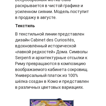
раскрывается в чистой графике и
усиленном сиянии. Модель поступит
в продажу в августе.
Текстиль
В текстильной линии представлен
дизайн Cabinet des Curiosités,
вдохновлённый исторической
«лавкой редкостей» Дома. Символы
Serpenti и архитектурные отсылки к
Риму превращаются в композицию
воображаемого кабинета сокровищ.
Универсальный платок из 100%
шёлка создан в Комо и представлен
в различных цветовых вариациях.