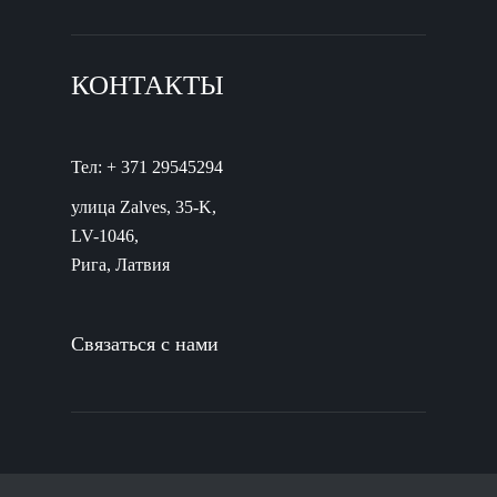
КОНТАКТЫ
Тел: + 371 29545294
улица Zalves, 35-K,
LV-1046,
Рига, Латвия
Связаться с нами