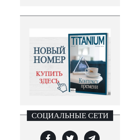
СОЦИАЛЬНЫЕ СЕТИ