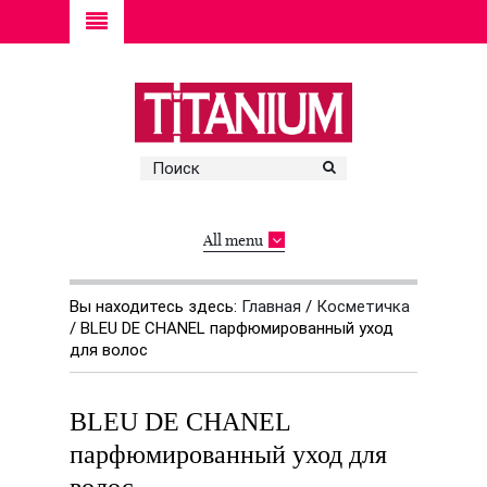
All menu
Вы находитесь здесь:
Главная
/
Косметичка
/
BLEU DE CHANEL парфюмированный уход
для волос
BLEU DE CHANEL
парфюмированный уход для