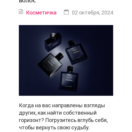
волос
Косметичка
02 октября, 2024
Когда на вас направлены взгляды
других, как найти собственный
горизонт? Погрузитесь вглубь себя,
чтобы вернуть свою судьбу.