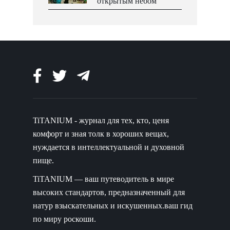
открытым небом
TiTANIUM - журнал для тех, кто, ценя
комфорт и зная толк в хороших вещах,
нуждается в интеллектуальной и духовной
пище.
TiTANIUM — ваш путеводитель в мире
высоких стандартов, предназначенный для
натур взыскательных и искушенных.ваш гид
по миру роскоши.