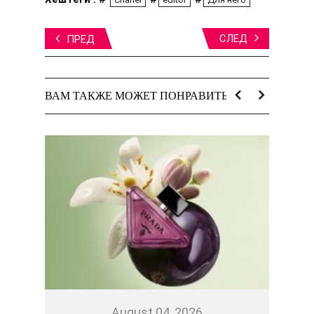
СЛЕД
ПРЕД
ВАМ ТАКЖЕ МОЖЕТ ПОНРАВИТЬСЯ:
August 04, 2026