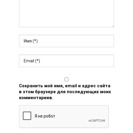
Сохранить моё имя, email и адрес сайта
в этом браузере для последующих моих
комментариев.