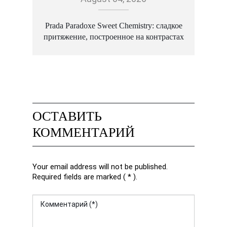
Prada Paradoxe Sweet Chemistry: сладкое
притяжение, построенное на контрастах
M
ОСТАВИТЬ
КОММЕНТАРИЙ
Your email address will not be published.
Required fields are marked ( * ).