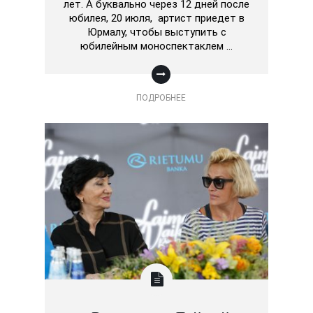
лет. А буквально через 12 дней после
юбилея, 20 июля, артист приедет в
Юрмалу, чтобы выступить с
юбилейным моноспектаклем …
ПОДРОБНЕЕ