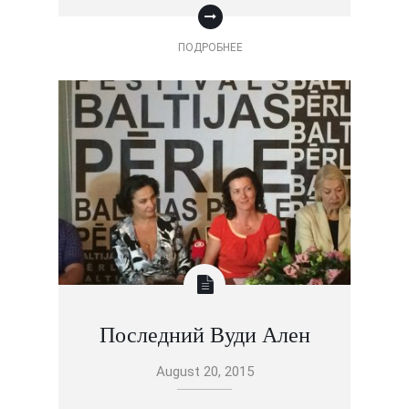
ПОДРОБНЕЕ
Последний Вуди Ален
August 20, 2015