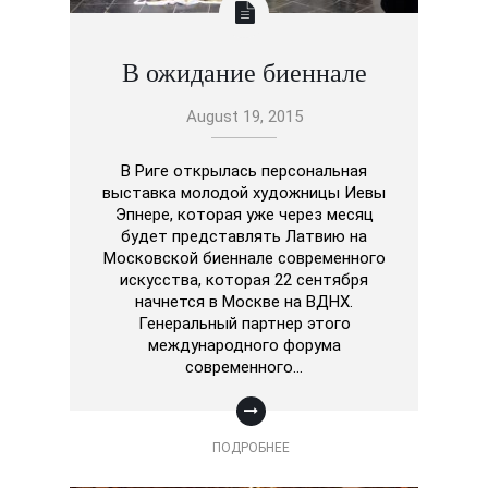
В ожидание биенналe
August 19, 2015
В Риге открылась персональная
выставка молодой художницы Иевы
Эпнере, которая уже через месяц
будет представлять Латвию на
Московской биеннале современного
искусства, которая 22 сентября
начнется в Москве на ВДНХ.
Генеральный партнер этого
международного форума
современного…
ПОДРОБНЕЕ