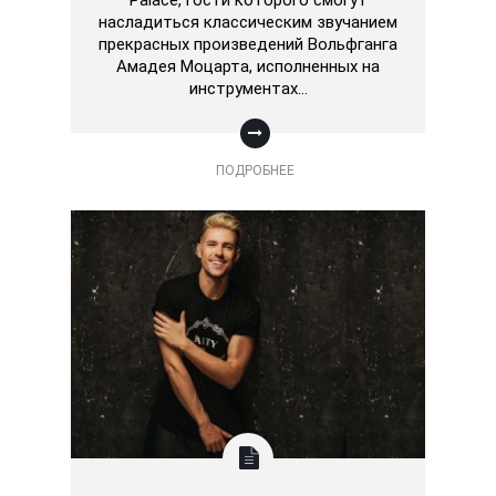
насладиться классическим звучанием
прекрасных произведений Вольфганга
Амадея Моцарта, исполненных на
инструментах…
ПОДРОБНЕЕ