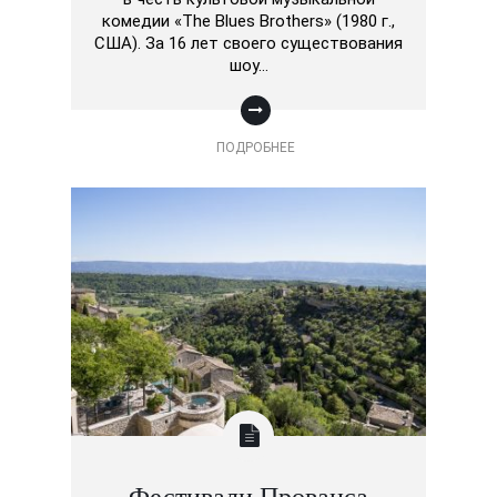
комедии «The Blues Brothers» (1980 г.,
США). За 16 лет своего существования
шоу…
ПОДРОБНЕЕ
Фестивали Прованса