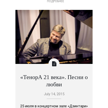
ПОДРОБНЕЕ
«ТенорА 21 века». Песни о
любви
July 14, 2015
25 июля в концертном зале «Дзинтари»