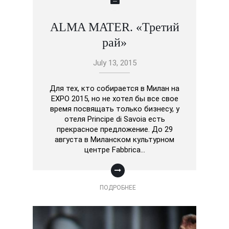
ALMA MATER. «Третий
рай»
July 13, 2015
Для тех, кто собирается в Милан на
EXPO 2015, но не хотел бы все свое
время посвящать только бизнесу, у
отеля Principe di Savoia есть
прекрасное предложение. До 29
августа в Миланском культурном
центре Fabbrica…
ПОДРОБНЕЕ