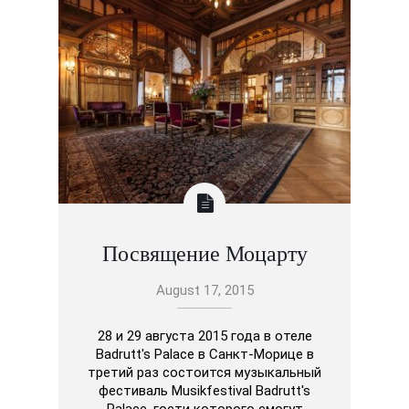
Посвящение Моцарту
August 17, 2015
28 и 29 августа 2015 года в отеле
Badrutt's Palace в Санкт-Морице в
третий раз состоится музыкальный
фестиваль Musikfestival Badrutt's
Palace, гости которого смогут