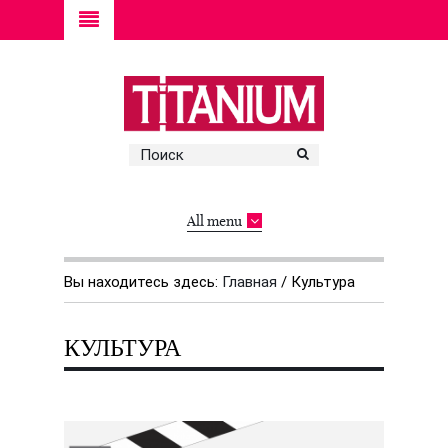
All menu
Вы находитесь здесь:
Главная
/
Культура
КУЛЬТУРА