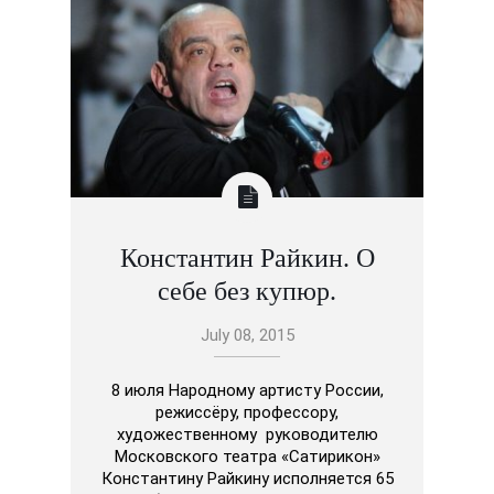
Константин Райкин. О
себе без купюр.
July 08, 2015
8 июля Народному артисту России,
режиссёру, профессору,
художественному руководителю
Московского театра «Сатирикон»
Константину Райкину исполняется 65