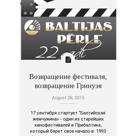
Возвращение фестиваля,
возвращение Гринуэя
August 26, 2015
17 сентября стартует "Балтийская
жемчужина» - один из старейших
кинофестивалей в Прибалтике,
который берет свое начало в 1993