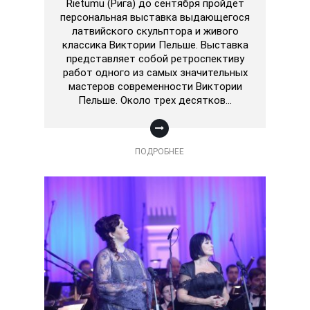
Rietumu (Рига) до сентября пройдет
персональная выставка выдающегося
латвийского скульптора и живого
классика Виктории Пельше. Выставка
представляет собой ретроспективу
работ одного из самых значительных
мастеров современности Виктории
Пельше. Около трех десятков…
ПОДРОБНЕЕ