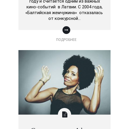
году и считается одним из важных
кино-событий в Латвии. С 2004 года,
«Балтийская жемчужина» отказалась
от конкурсной…
ПОДРОБНЕЕ