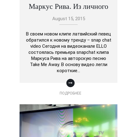
Маркус Рива. Из личного
August 15, 2015
В своем новом клипе латвийский певец
обратился к новому тренду – snap chat
video Сегодня на видеоканале ELLO
состоялась премьера snapchat клипа
Маркуса Рива на авторскую песню
Take Me Away. В основу видео легли
короткие…
ПОДРОБНЕЕ