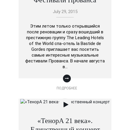
July 29, 2015
Этим летом только открывшийся
после реновации и сразу вошедший в
престижную группу The Leading Hotels
of the World спа-отель la Bastide de
Gordes приглашает вас посетить
самые интересные музыкальные
фестивали Прованса. В начале августа
в…
ПОДРОБНЕЕ
«ТенорА 21 века».
Единственный концерт