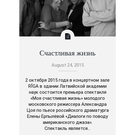
Счастливая жизнь
August 24, 2015
2 октября 2015 года в концертном зале
RĪGA в здании Латвийской академии
наук состоится премьера спектакля
«Моя счастливая жизнь» молодого
московского режиссера Александра
Цоя по пьесе российского драматурга
Елены Ерпылёвой «Диалоги по поводу
американского джаза».
Спектакль является…