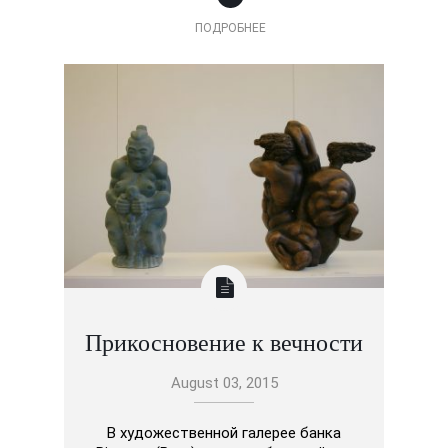
ПОДРОБНЕЕ
Прикосновение к вечности
August 03, 2015
В художественной галерее банка