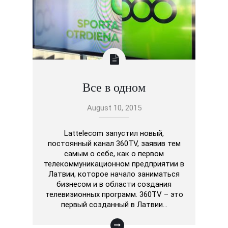
Все в одном
August 10, 2015
Lattelecom запустил новый,
постоянный канал 360TV, заявив тем
самым о себе, как о первом
телекоммуникационном предприятии в
Латвии, которое начало заниматься
бизнесом и в области создания
телевизионных программ. 360TV – это
первый созданный в Латвии…