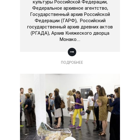
культуры Российской Федерации,
Федеральное архивное агентство,
Государственный архив Российской
Федерации (ГАРФ), Российский
государственный архив древних актов
(РГАДА), Архив Княжеского дворца
Монако.…
ПОДРОБНЕЕ