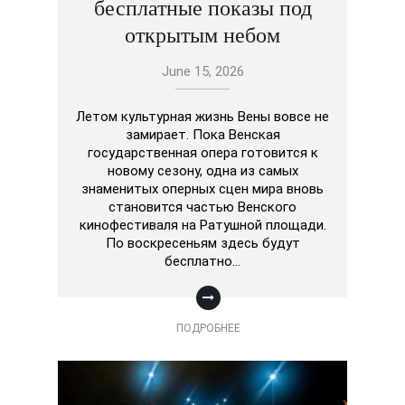
бесплатные показы под
открытым небом
June 15, 2026
Летом культурная жизнь Вены вовсе не
замирает. Пока Венская
государственная опера готовится к
новому сезону, одна из самых
знаменитых оперных сцен мира вновь
становится частью Венского
кинофестиваля на Ратушной площади.
По воскресеньям здесь будут
бесплатно…
ПОДРОБНЕЕ