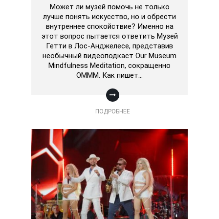
Может ли музей помочь не только
лучше понять искусство, но и обрести
внутреннее спокойствие? Именно на
этот вопрос пытается ответить Музей
Гетти в Лос-Анджелесе, представив
необычный видеоподкаст Our Museum
Mindfulness Meditation, сокращенно
OMMM. Как пишет…
ПОДРОБНЕЕ