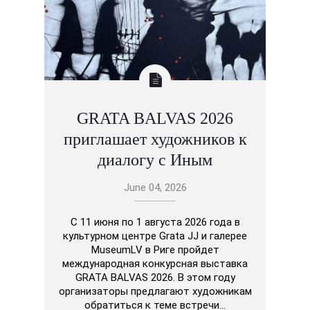
GRATA BALVAS 2026
приглашает художников к
диалогу с Иным
June 04, 2026
С 11 июня по 1 августа 2026 года в
культурном центре Grata JJ и галерее
MuseumLV в Риге пройдет
международная конкурсная выставка
GRATA BALVAS 2026. В этом году
организаторы предлагают художникам
обратиться к теме встречи…