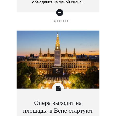
объединит на одной сцене…
ПОДРОБНЕЕ
Опера выходит на
площадь: в Вене стартуют