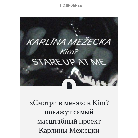
ПОДРОБНЕЕ
«Смотри в меня»: в Kim?
покажут самый
масштабный проект
Карлины Межецки