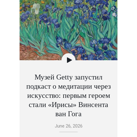
Музей Getty запустил
подкаст о медитации через
искусство: первым героем
стали «Ирисы» Винсента
ван Гога
June 26, 2026