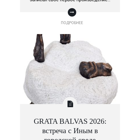
ПОДРОБНЕЕ
GRATA BALVAS 2026:
встреча с Иным в