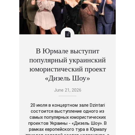
В Юрмале выступит
популярный украинский
юмористический проект
«Дизель Шоу»
June 21, 2026
20 июля в концертном зале Dzintari
состоится выступление одного из
самых популярных юмористических
проектов Украины - «Дизель Шоу». В
рамках европейского тура в Юрмалу