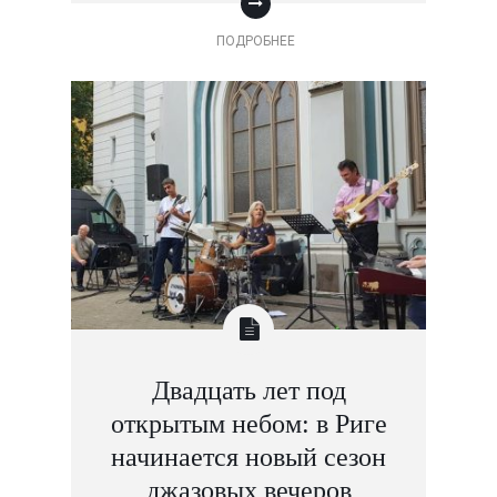
ПОДРОБНЕЕ
Двадцать лет под
открытым небом: в Риге
начинается новый сезон
джазовых вечеров