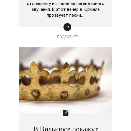
стоявшим у истоков её легендарного
звучания. В этот вечер в Юрмале
прозвучат песни,…
ПОДРОБНЕЕ
В Вильнюсе покажут