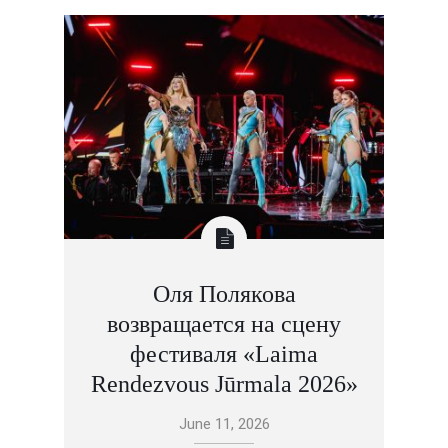
Оля Полякова
возвращается на сцену
фестиваля «Laima
Rendezvous Jūrmala 2026»
June 11, 2026