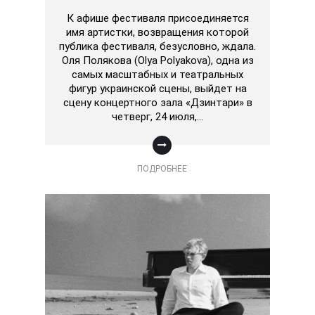
К афише фестиваля присоединяется
имя артистки, возвращения которой
публика фестиваля, безусловно, ждала.
Оля Полякова (Olya Polyakova), одна из
самых масштабных и театральных
фигур украинской сцены, выйдет на
сцену концертного зала «Дзинтари» в
четверг, 24 июля,…
ПОДРОБНЕЕ