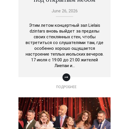
June 26, 2026
Этим летом концертный зал Lielais
dzintars вновь выйдет за пределы
своих стеклянных стен, чтобы
встретиться со слушателями там, где
особенно хорошо ощущается
настроение теплых июльских вечеров.
17 июля с 19:00 до 21:00 жителей
Лиепаи и…
ПОДРОБНЕЕ