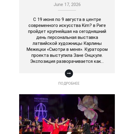
June 17, 2026
С 19 июня по 9 августа в центре
современного искусства Kim? в Риге
пройдет крупнейшая на сегодняшний
день персональная выставка
латвийской художницы Карлины
Межецки «Смотри в меня». Куратором
проекта выступила Зане Онцкуле.
Экспозиция разворачивается как…
ПОДРОБНЕЕ