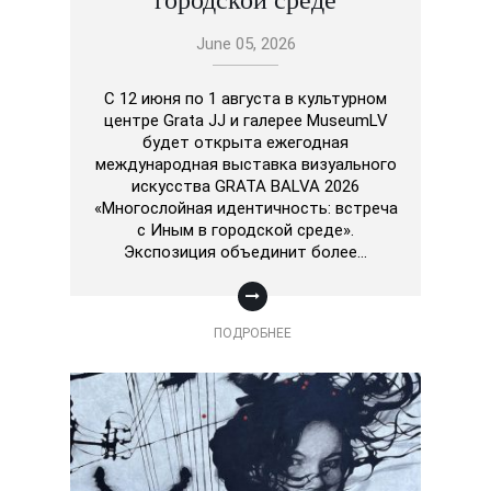
городской среде
June 05, 2026
С 12 июня по 1 августа в культурном
центре Grata JJ и галерее MuseumLV
будет открыта ежегодная
международная выставка визуального
искусства GRATA BALVA 2026
«Многослойная идентичность: встреча
с Иным в городской среде».
Экспозиция объединит более…
ПОДРОБНЕЕ