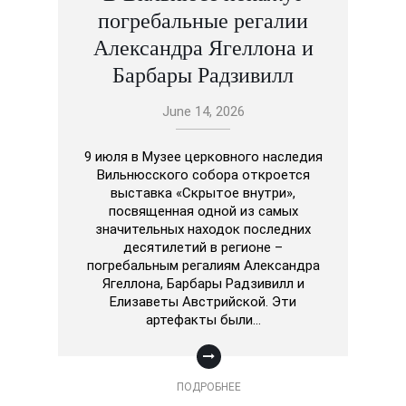
погребальные регалии
Александра Ягеллона и
Барбары Радзивилл
June 14, 2026
9 июля в Музее церковного наследия
Вильнюсского собора откроется
выставка «Скрытое внутри»,
посвященная одной из самых
значительных находок последних
десятилетий в регионе –
погребальным регалиям Александра
Ягеллона, Барбары Радзивилл и
Елизаветы Австрийской. Эти
артефакты были…
ПОДРОБНЕЕ