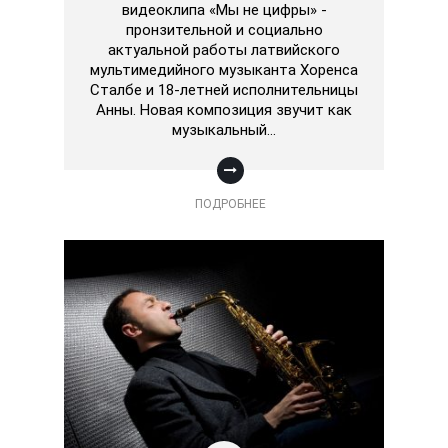
видеоклипа «Мы не цифры» -
пронзительной и социально
актуальной работы латвийского
мультимедийного музыканта Хоренса
Сталбе и 18-летней исполнительницы
Анны. Новая композиция звучит как
музыкальный…
ПОДРОБНЕЕ