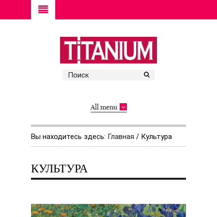
All menu
Вы находитесь здесь:
Главная
/
Культура
КУЛЬТУРА