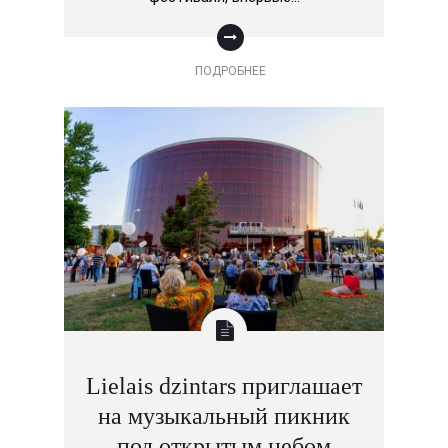
ПОДРОБНЕЕ
Lielais dzintars приглашает
на музыкальный пикник
под открытым небом