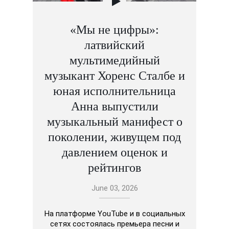
«Мы не цифры»:
латвийский
мультимедийный
музыкант Хоренс Сталбе и
юная исполнительница
Анна выпустили
музыкальный манифест о
поколении, живущем под
давлением оценок и
рейтингов
June 03, 2026
На платформе YouTube и в социальных
сетях состоялась премьера песни и