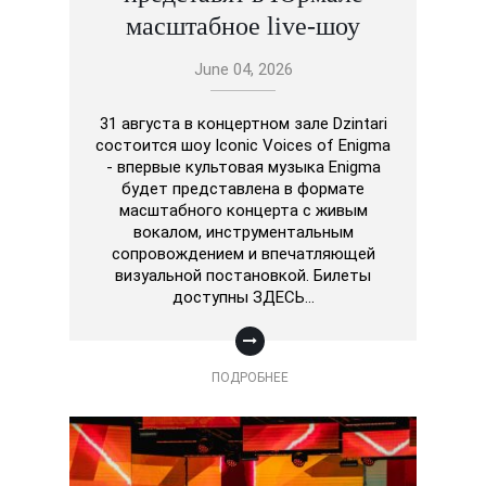
масштабное live-шоу
June 04, 2026
31 августа в концертном зале Dzintari
состоится шоу Iconic Voices of Enigma
- впервые культовая музыка Enigma
будет представлена в формате
масштабного концерта с живым
вокалом, инструментальным
сопровождением и впечатляющей
визуальной постановкой. Билеты
доступны ЗДЕСЬ…
ПОДРОБНЕЕ