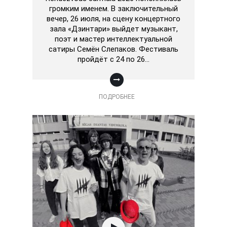
громким именем. В заключительный
вечер, 26 июля, на сцену концертного
зала «Дзинтари» выйдет музыкант,
поэт и мастер интеллектуальной
сатиры Семён Слепаков. Фестиваль
пройдёт с 24 по 26…
ПОДРОБНЕЕ