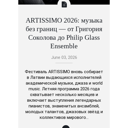
ARTISSIMO 2026: музыка
без границ — от Григория
Соколова до Philip Glass
Ensemble
June 03, 2026
Фестиваль ARTISSIMO вновь собирает
в Латвии выдающихся исполнителей
академической музыки, джаза и world
music. Летняя программа 2026 года
охватывает несколько месяцев и
включает выступления легендарных
пианистов, знаменитых ансамблей,
молодых талантов, джазовых звёзд и
коллективов мирового…