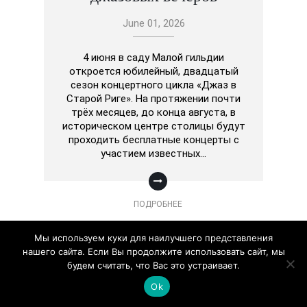
June 01, 2026
4 июня в саду Малой гильдии
откроется юбилейный, двадцатый
сезон концертного цикла «Джаз в
Старой Риге». На протяжении почти
трёх месяцев, до конца августа, в
историческом центре столицы будут
проходить бесплатные концерты с
участием известных…
ПОДРОБНЕЕ
Мы используем куки для наилучшего представления
нашего сайта. Если Вы продолжите использовать сайт, мы
будем считать, что Вас это устраивает.
Ok