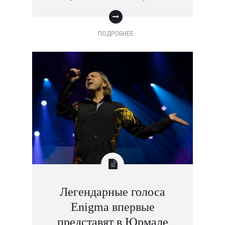
ПОДРОБНЕЕ
Легендарные голоса
Enigma впервые
представят в Юрмале