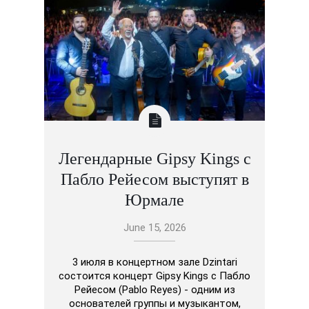
Легендарные Gipsy Kings с
Пабло Рейесом выступят в
Юрмале
June 15, 2026
3 июля в концертном зале Dzintari
состоится концерт Gipsy Kings с Пабло
Рейесом (Pablo Reyes) - одним из
основателей группы и музыкантом,