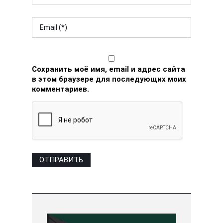
Сохранить моё имя, email и адрес сайта
в этом браузере для последующих моих
комментариев.