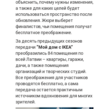
объяснить, почему нужны изменения,
а также для каких целей будет
использоваться пространство после
обновления. Жюри выберет
финалистов, чьи помещения получат
бесплатное преображение.
За десять предыдущих сезонов
передачи
“Мой дом с IKEA”
преобразились 84 помещения по
всей Латвии – квартиры, гаражи,
дачи, а также помещения
организаций и творческих студий.
Все преображения для участников
проводятся бесплатно, а сама
передача остается практичным
источником вдохновения для многих
зрителей.