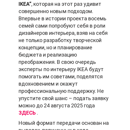
IKEA”
, которая на этот раз удивит
совершенно новым подходом.
Впервые в истории проекта восемь
семей сами попробуют себя в роли
дизайнеров интерьера, взяв на себя
не только разработку творческой
концепции, но и планирование
бюджета и реализацию
преображения. В свою очередь
эксперты по интерьеру IKEA будут
помогать им советами, поделятся
вдохновением и окажут
профессиональную поддержку. Не
упустите свой шанс – подать заявку
можно до 24 августа 2025 года
ЗДЕСЬ
.
Новый формат передачи основан на