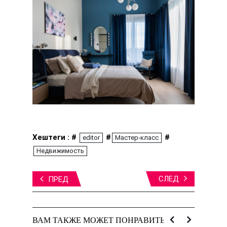
Хештеги : #
#
#
editor
Мастер-класс
Недвижимость
СЛЕД
ПРЕД
ВАМ ТАКЖЕ МОЖЕТ ПОНРАВИТЬСЯ: