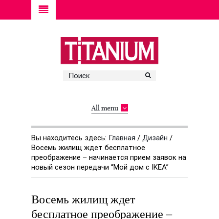
All menu
Вы находитесь здесь:
Главная
/
Дизайн
/
Восемь жилищ ждет бесплатное
преображение – начинается прием заявок на
новый сезон передачи “Мой дом с IKEA”
Восемь жилищ ждет
бесплатное преображение –