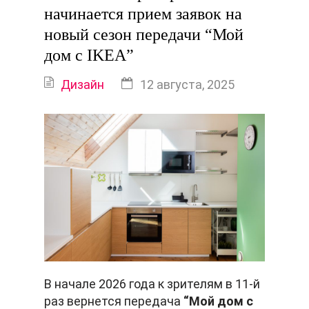
начинается прием заявок на
новый сезон передачи “Мой
дом с IKEA”
Дизайн
12 августа, 2025
В начале 2026 года к зрителям в 11-й
раз вернется передача
“Мой дом с