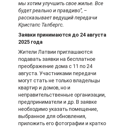
мы хотим улучшить свое жилье. Все
будет реально и правдиво”, –
рассказывает ведущий передачи
Кристапс Талбергс.
Заявки принимаются до 24 августа
2025 года
Жители Латвии приглашаются
подавать заявки на бесплатное
преображение дома с 11 по 24
августа. Участниками передачи
могут стать не только владельцы
квартир и домов, но и
неправительственные организации,
предприниматели и др. В заявке
необходимо указать помещение,
выбранное для обновления,
приложить его фотографии и кратко