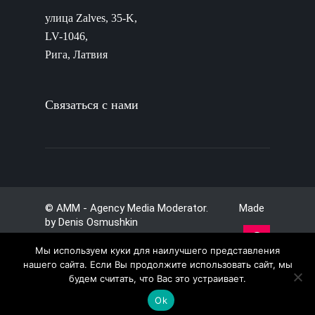
улица Zalves, 35-K,
LV-1046,
Рига, Латвия
Связаться с нами
© AMM - Agency Media Moderator. Made
by
Denis Osmushkin
Мы используем куки для наилучшего представления
нашего сайта. Если Вы продолжите использовать сайт, мы
будем считать, что Вас это устраивает.
Ok