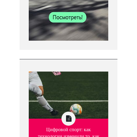
Цифровой спорт: как
технологии изменили то, как