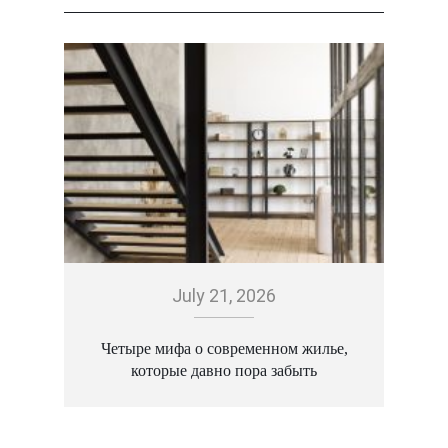
July 21, 2026
Четыре мифа о современном жилье,
которые давно пора забыть