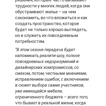
трудности у многих людей, когда они
обустраивают жилье – на чем
сэкономить, во что вложиться и как
создать пространство, которое
будет не только хорошо выглядеть,
но и служить их повседневным
потребностям.
“В этом сезоне передача будет
напоминать реалити-шоу, полное
повседневных недоразумений и
дизайнерских компромиссов, со
смехом, потом, честными мнениями,
исправлением ошибок, с включением
в сюжет выбора самих участников,
уже имеющейся мебели,
ограниченного бюджета – всего того,
что бывает в реальной жизни, когда