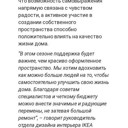
что возможность самовыражения
напрямую связана с чувством
радости, а активное участие в
создании собственного
пространства способно
положительно влиять на качество
жизни дома.
“В этом сезоне поддержка будет
важнее, чем красиво оформленное
пространство. Мы хотим вдохновить
как можно больше людей на то, чтобы
самостоятельно улучшить свою жизнь
дома. Благодаря советам
специалистов и четкому бюджету
можно внести значимые и радующие
перемены, не затевая большой
ремонт”, – говорит руководитель
отдела дизайна интерьера IKEA