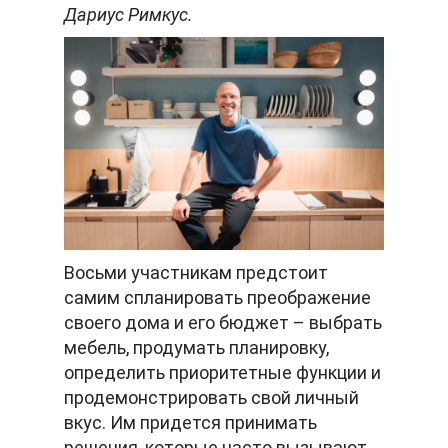
Дариус Римкус.
Восьми участникам предстоит
самим спланировать преображение
своего дома и его бюджет – выбрать
мебель, продумать планировку,
определить приоритетные функции и
продемонстрировать свой личный
вкус. Им придется принимать
решения, которые часто вызывают