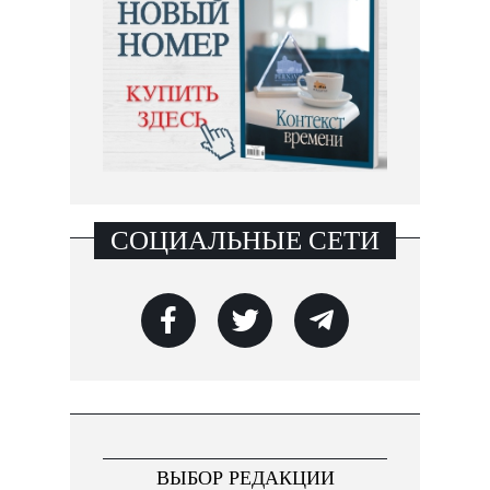
СОЦИАЛЬНЫЕ СЕТИ
ВЫБОР РЕДАКЦИИ