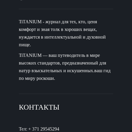
TiTANIUM - журнал для тех, кто, ценя
комфорт и зная толк в хороших вещах,
нуждается в интеллектуальной и духовной
пище.
TiTANIUM — ваш путеводитель в мире
высоких стандартов, предназначенный для
натур взыскательных и искушенных.ваш гид
по миру роскоши.
КОНТАКТЫ
Тел: + 371 29545294