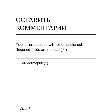
ОСТАВИТЬ
КОММЕНТАРИЙ
Your email address will not be published.
Required fields are marked ( * ).