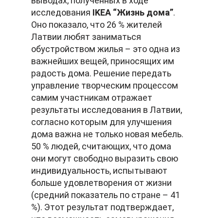
выводах, полученных в ходе
исследования
IKEA “Жизнь дома”
.
Оно показало, что 26 % жителей
Латвии любят заниматься
обустройством жилья – это одна из
важнейших вещей, приносящих им
радость дома. Решение передать
управление творческим процессом
самим участникам отражает
результаты исследования в Латвии,
согласно которым для улучшения
дома важна не только новая мебель.
50 % людей, считающих, что дома
они могут свободно выразить свою
индивидуальность, испытывают
больше удовлетворения от жизни
(средний показатель по стране – 41
%). Этот результат подтверждает,