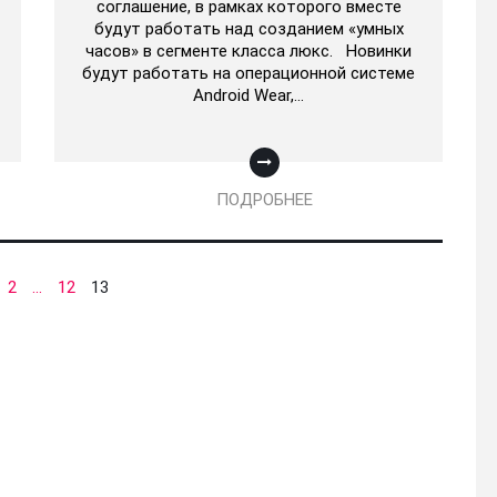
соглашение, в рамках которого вместе
будут работать над созданием «умных
часов» в сегменте класса люкс. Новинки
будут работать на операционной системе
Android Wear,…
ПОДРОБНЕЕ
2
…
12
13