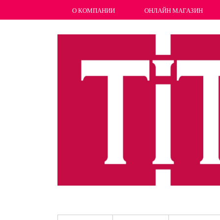
О КОМПАНИИ
ОНЛАЙН МАГАЗИН