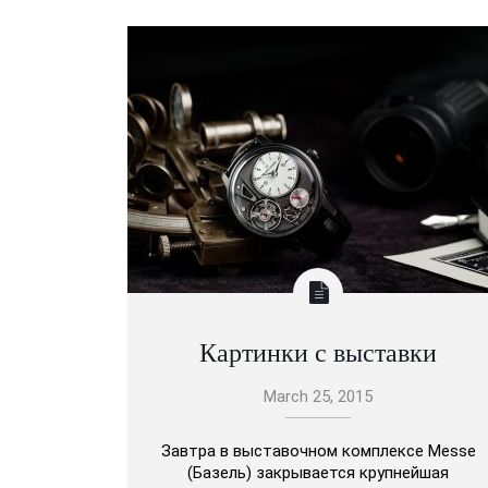
Картинки с выставки
March 25, 2015
Завтра в выставочном комплексе Messe
(Базель) закрывается крупнейшая