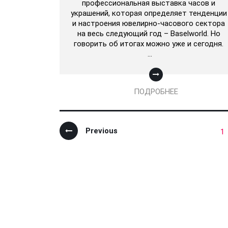
профессиональная выставка часов и
украшений, которая определяет тенденции
и настроения ювелирно-часового сектора
на весь следующий год – Baselworld. Но
говорить об итогах можно уже и сегодня.
…
ПОДРОБНЕЕ
Previous
1