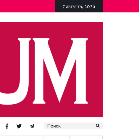
7 августа, 2026