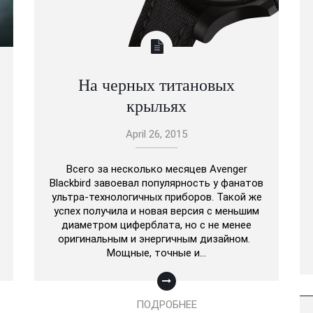
На черных титановых
крыльях
April 26, 2015
Всего за несколько месяцев Avenger
Blackbird завоевал популярность у фанатов
ультра-технологичных приборов. Такой же
успех получила и новая версия с меньшим
диаметром циферблата, но с не менее
оригинальным и энергичным дизайном.
Мощные, точные и…
ПОДРОБНЕЕ