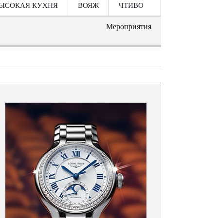
ЫСОКАЯ КУХНЯ
ВОЯЖ
ЧТИВО
Мероприятия