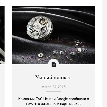
Умный «люкс»
March 24, 2015
Компании TAG Heuer и Google сообщили о
том, что заключили партнерское