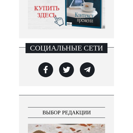
СОЦИАЛЬНЫЕ СЕТИ
ВЫБОР РЕДАКЦИИ