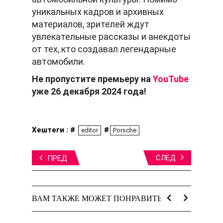
уникальных кадров и архивных
материалов, зрителей ждут
увлекательные рассказы и анекдоты
от тех, кто создавал легендарные
автомобили.
Не пропустите премьеру на
YouTube
уже 26 декабря 2024 года!
Хештеги : #
#
editor
Porsche
СЛЕД
ПРЕД
ВАМ ТАКЖЕ МОЖЕТ ПОНРАВИТЬСЯ: