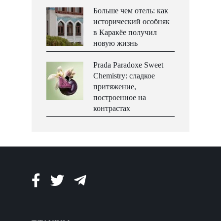
Больше чем отель: как
исторический особняк
в Каракёе получил
новую жизнь
Prada Paradoxe Sweet
Chemistry: сладкое
притяжение,
построенное на
контрастах