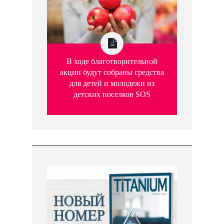
В ходе благотворительной
акции будут собраны средства
для детей и молодежи из
детских поселков SOS