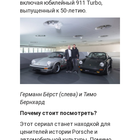
включая юбилейный 911 Turbo,
выпущенный к 50-летию.
Германн Бёрст (слева) и Тимо
Бернхард
Почему стоит посмотреть?
Этот сериал станет находкой для
ценителей истории Porsche и
автомобильной культуры. Помимо