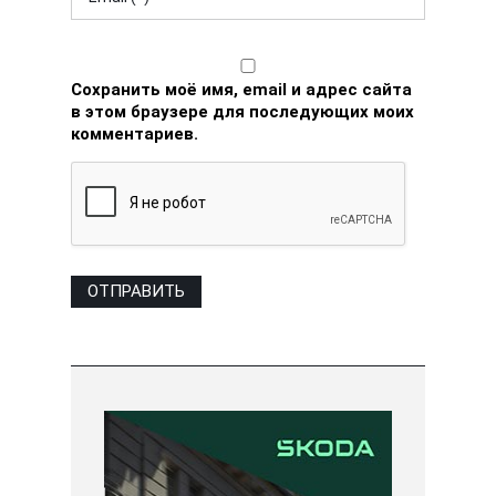
Сохранить моё имя, email и адрес сайта
в этом браузере для последующих моих
комментариев.