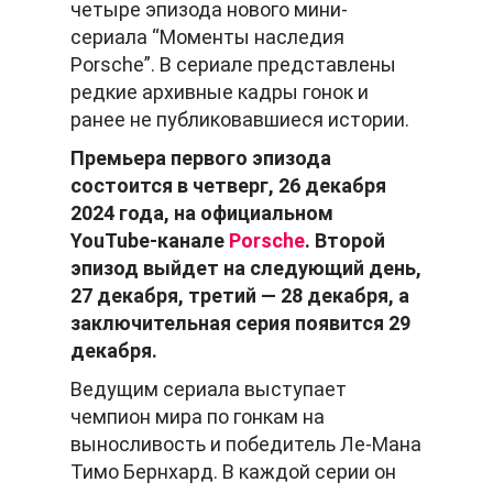
четыре эпизода нового мини-
сериала “Моменты наследия
Porsche”. В сериале представлены
редкие архивные кадры гонок и
ранее не публиковавшиеся истории.
Премьера первого эпизода
состоится в четверг, 26 декабря
2024 года, на официальном
YouTube-канале
Porsche
. Второй
эпизод выйдет на следующий день,
27 декабря, третий — 28 декабря, а
заключительная серия появится 29
декабря.
Ведущим сериала выступает
чемпион мира по гонкам на
выносливость и победитель Ле-Мана
Тимо Бернхард. В каждой серии он