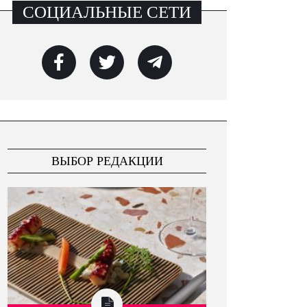
СОЦИАЛЬНЫЕ СЕТИ
ВЫБОР РЕДАКЦИИ