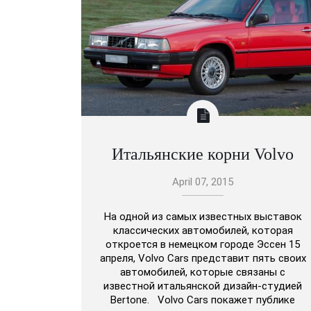
Итальянские корни Volvo
April 07, 2015
На одной из самых известных выставок
классических автомобилей, которая
откроется в немецком городе Эссен 15
апреля, Volvo Cars представит пять своих
автомобилей, которые связаны с
известной итальянской дизайн-студией
Bertone. Volvo Cars покажет публике