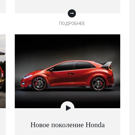
ПОДРОБНЕЕ
Новое поколение Honda