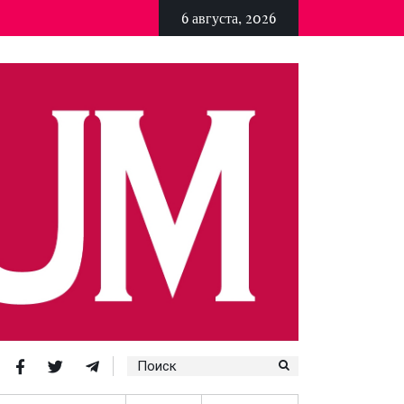
6 августа, 2026