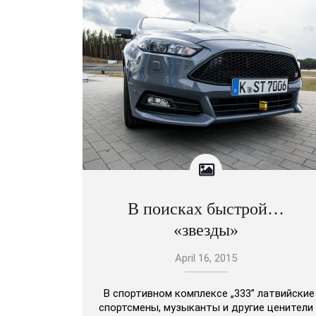
В поисках быстрой…
«звезды»
April 16, 2015
В спортивном комплексе „333” латвийские
спортсмены, музыканты и другие ценители