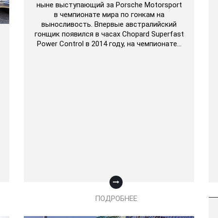
ныне выступающий за Porsche Motorsport
в чемпионате мира по гонкам на
выносливость. Впервые австралийский
гонщик появился в часах Chopard Superfast
Power Control в 2014 году, на чемпионате…
ПОДРОБНЕЕ