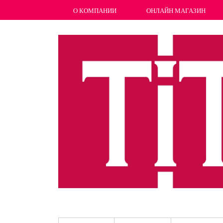
О КОМПАНИИ
ОНЛАЙН МАГАЗИН