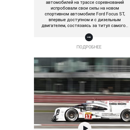
автомобилей на трассе соревнований
испробовали свои силы на новом
спортивном автомобиле Ford Focus ST,
впервые доступном и с дизельным
двигателем, состязаясь за титул самого…
ПОДРОБНЕЕ