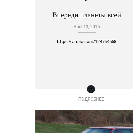
Впереди планеты всей
April 13, 2015
https://vimeo.com/124764558
ПОДРОБНЕЕ