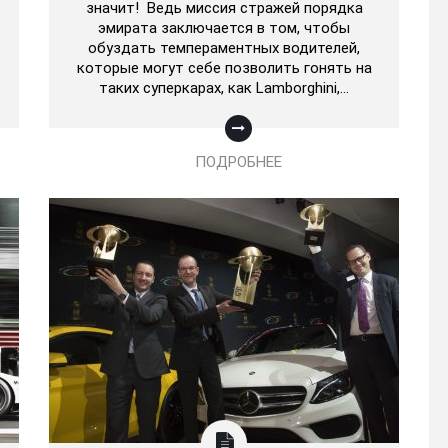
значит! Ведь миссия стражей порядка
эмирата заключается в том, чтобы
обуздать темпераментных водителей,
которые могут себе позволить гонять на
таких суперкарах, как Lamborghini,…
ПОДРОБНЕЕ