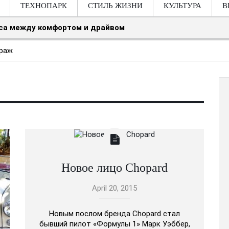
ТЕХНОПАРК
СТИЛЬ ЖИЗНИ
КУЛЬТУРА
В
нса между комфортом и драйвом
раж
Новое лицо Chopard
April 20, 2015
Новым послом бренда Chopard стал
бывший пилот «Формулы 1» Марк Уэббер,