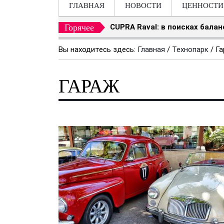
ГЛАВНАЯ
НОВОСТИ
ЦЕННОСТИ
Горячее
CUPRA Raval: в поисках бала
Вы находитесь здесь:
Главная
/
Технопарк
/
Га
ГАРАЖ