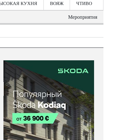
ЫСОКАЯ КУХНЯ
ВОЯЖ
ЧТИВО
Мероприятия