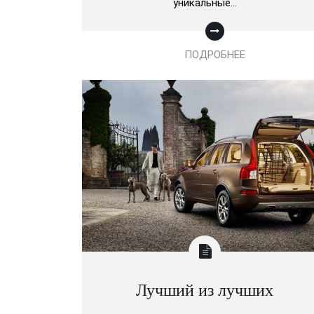
уникальные…
ПОДРОБНЕЕ
Лучший из лучших