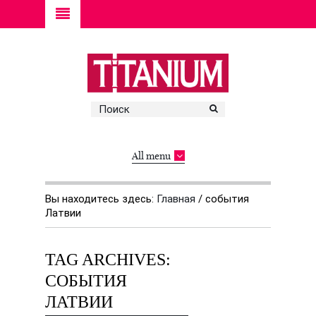
All menu
Вы находитесь здесь:
Главная
/
события
Латвии
TAG ARCHIVES:
СОБЫТИЯ
ЛАТВИИ