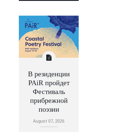
В резиденции
PAiR пройдет
Фестиваль
прибрежной
поэзии
August 07, 2026