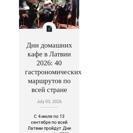
Дни домашних
кафе в Латвии
2026: 40
гастрономических
маршрутов по
всей стране
July 03, 2026
С 4 июля по 13
сентября по всей
Латвии пройдут Дни