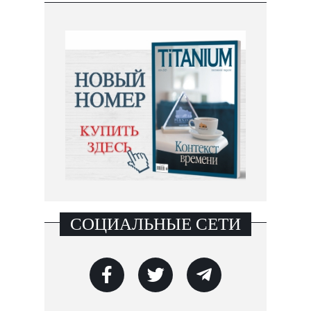
СОЦИАЛЬНЫЕ СЕТИ