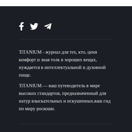
TiTANIUM - журнал для тех, кто, ценя
комфорт и зная толк в хороших вещах,
нуждается в интеллектуальной и духовной
пище.
TiTANIUM — ваш путеводитель в мире
высоких стандартов, предназначенный для
натур взыскательных и искушенных.ваш гид
по миру роскоши.