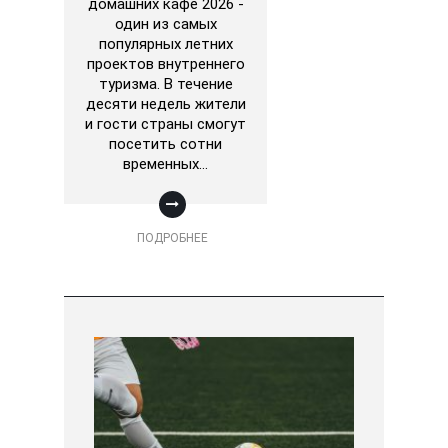
домашних кафе 2026 -
один из самых
популярных летних
проектов внутреннего
туризма. В течение
десяти недель жители
и гости страны смогут
посетить сотни
временных…
ПОДРОБНЕЕ