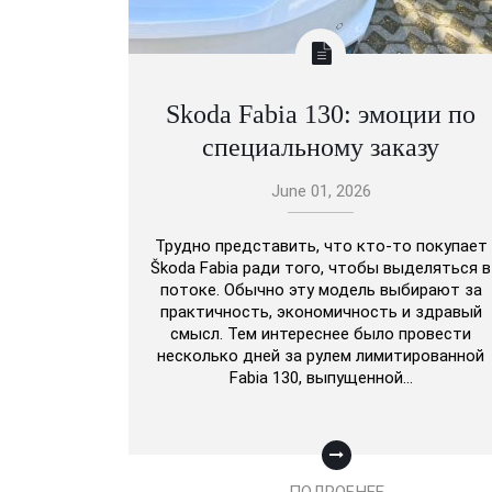
Skoda Fabia 130: эмоции по
специальному заказу
June 01, 2026
Трудно представить, что кто-то покупает
Škoda Fabia ради того, чтобы выделяться в
потоке. Обычно эту модель выбирают за
практичность, экономичность и здравый
смысл. Тем интереснее было провести
несколько дней за рулем лимитированной
Fabia 130, выпущенной…
ПОДРОБНЕЕ