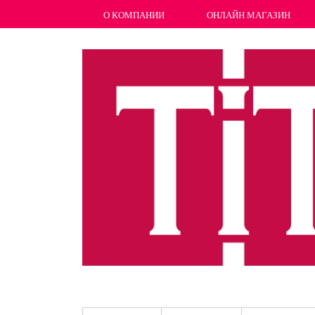
О КОМПАНИИ
ОНЛАЙН МАГАЗИН