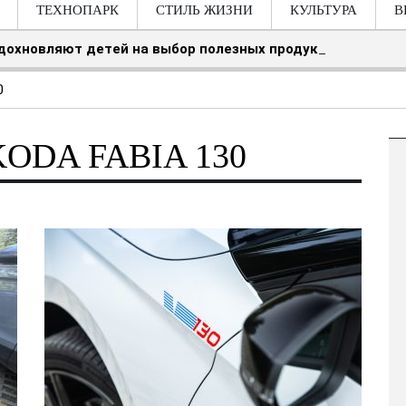
ТЕХНОПАРК
СТИЛЬ ЖИЗНИ
КУЛЬТУРА
В
вдохновляют детей на выбор полезных продуктов
0
KODA FABIA 130