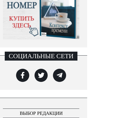
СОЦИАЛЬНЫЕ СЕТИ
ВЫБОР РЕДАКЦИИ