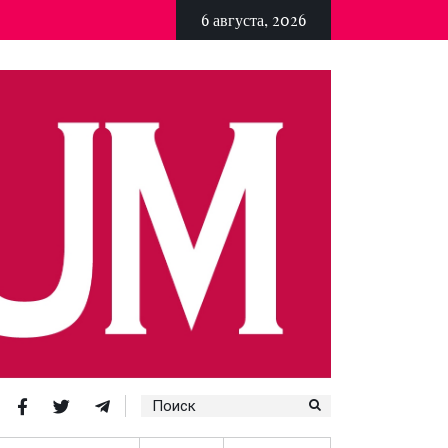
6 августа, 2026