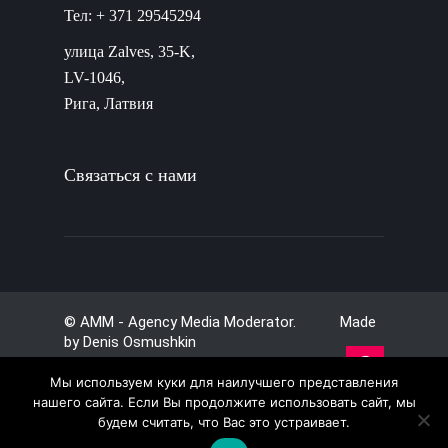
Тел: + 371 29545294
улица Zalves, 35-K,
LV-1046,
Рига, Латвия
Связаться с нами
© AMM - Agency Media Moderator. Made
by
Denis Osmushkin
Мы используем куки для наилучшего представления
нашего сайта. Если Вы продолжите использовать сайт, мы
будем считать, что Вас это устраивает.