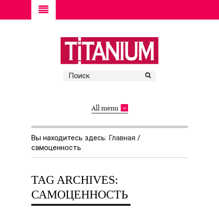
All menu
Вы находитесь здесь:
Главная
/
самоценность
TAG ARCHIVES:
САМОЦЕННОСТЬ