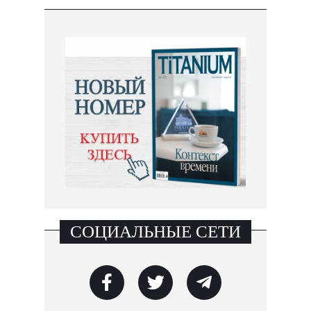
СОЦИАЛЬНЫЕ СЕТИ