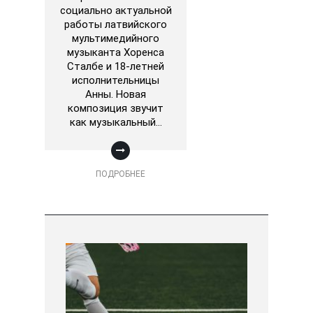
социально актуальной
работы латвийского
мультимедийного
музыканта Хоренса
Сталбе и 18-летней
исполнительницы
Анны. Новая
композиция звучит
как музыкальный…
ПОДРОБНЕЕ