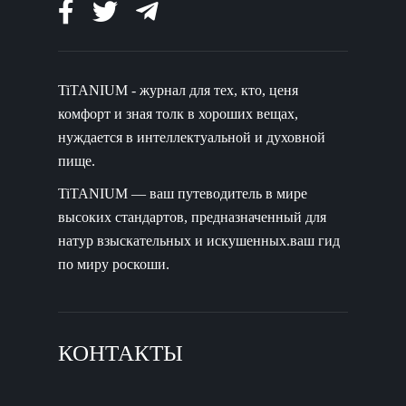
TiTANIUM - журнал для тех, кто, ценя
комфорт и зная толк в хороших вещах,
нуждается в интеллектуальной и духовной
пище.
TiTANIUM — ваш путеводитель в мире
высоких стандартов, предназначенный для
натур взыскательных и искушенных.ваш гид
по миру роскоши.
КОНТАКТЫ