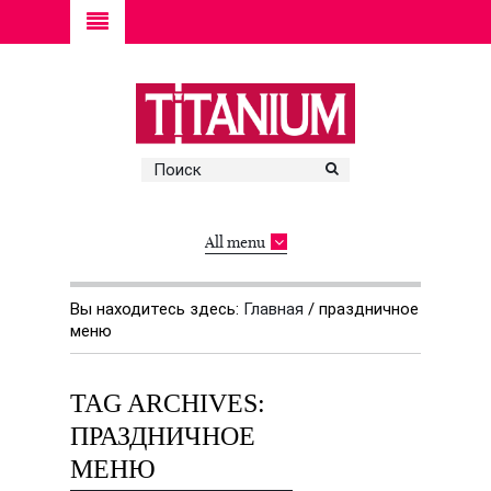
All menu
Вы находитесь здесь:
Главная
/
праздничное
меню
TAG ARCHIVES:
ПРАЗДНИЧНОЕ
МЕНЮ