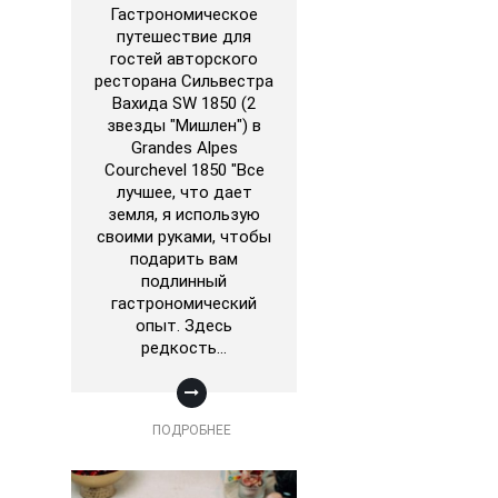
Гастрономическое
путешествие для
гостей авторского
ресторана Сильвестра
Вахида SW 1850 (2
звезды "Мишлен") в
Grandes Alpes
Courchevel 1850 "Все
лучшее, что дает
земля, я использую
своими руками, чтобы
подарить вам
подлинный
гастрономический
опыт. Здесь
редкость…
ПОДРОБНЕЕ