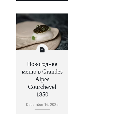
Новогоднее
меню в Grandes
Alpes
Courchevel
1850
December 16, 2025