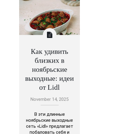
Как удивить
близких в
ноябрьские
выходные: идеи
от Lidl
November 14, 2025
В эти длинные
ноябрьские выходные
сеть «Lidl» предлагает
побаловать себя и