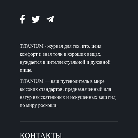
TiTANIUM - журнал для тех, кто, ценя
комфорт и зная толк в хороших вещах,
нуждается в интеллектуальной и духовной
пище.
TiTANIUM — ваш путеводитель в мире
высоких стандартов, предназначенный для
натур взыскательных и искушенных.ваш гид
по миру роскоши.
КОНТАКТЫ