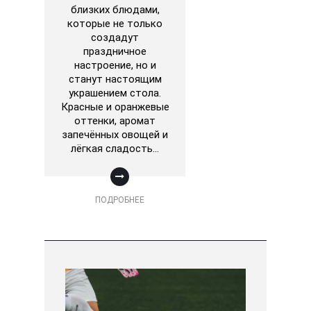
близких блюдами,
которые не только
создадут
праздничное
настроение, но и
станут настоящим
украшением стола.
Красные и оранжевые
оттенки, аромат
запечённых овощей и
лёгкая сладость…
ПОДРОБНЕЕ