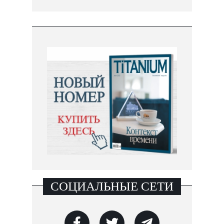
СОЦИАЛЬНЫЕ СЕТИ