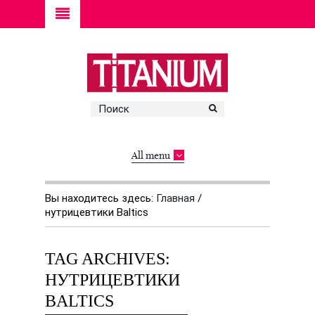
All menu
Вы находитесь здесь:
Главная
/
нутрицевтики Baltics
TAG ARCHIVES:
НУТРИЦЕВТИКИ
BALTICS