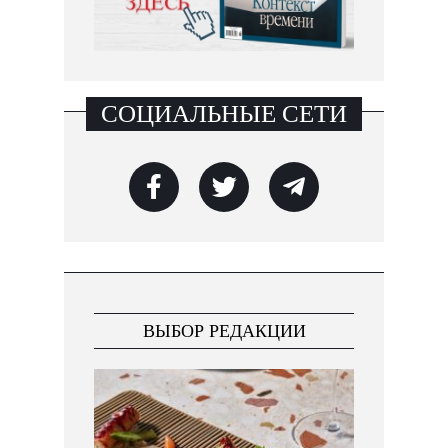
СОЦИАЛЬНЫЕ СЕТИ
ВЫБОР РЕДАКЦИИ